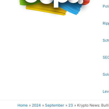
Pot
Rip
Sch
SEC
Sol
Lev
Home
2024
September
23
Krypto News: Bull