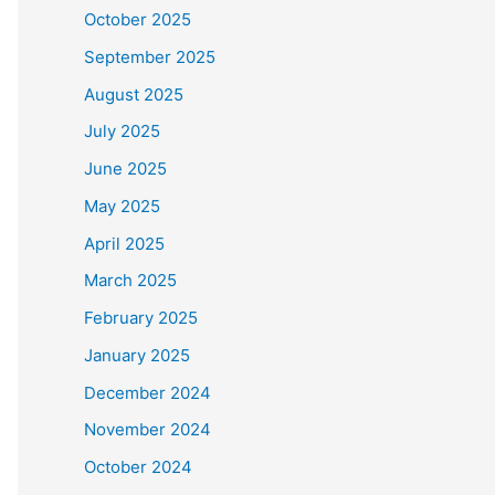
October 2025
September 2025
August 2025
July 2025
June 2025
May 2025
April 2025
March 2025
February 2025
January 2025
December 2024
November 2024
October 2024