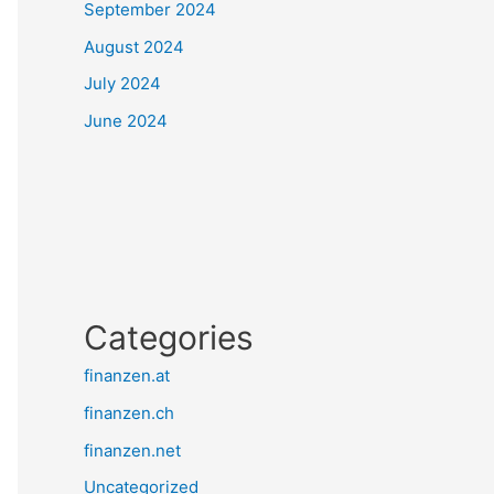
September 2024
August 2024
July 2024
June 2024
Categories
finanzen.at
finanzen.ch
finanzen.net
Uncategorized