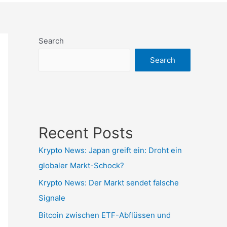
Search
Search
Recent Posts
Krypto News: Japan greift ein: Droht ein
globaler Markt-Schock?
Krypto News: Der Markt sendet falsche
Signale
Bitcoin zwischen ETF-Abflüssen und