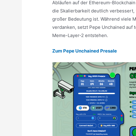
Abläufen auf der Ethereum-Blockchain 
die Skalierbarkeit deutlich verbessert,
großer Bedeutung ist. Während viele M
verdanken, setzt Pepe Unchained auf te
Meme-Layer-2 entstehen.
Zum Pepe Unchained Presale