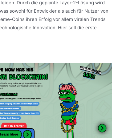
leiden. Durch die geplante Layer-2-Lösung wird
 was sowohl für Entwickler als auch für Nutzer von
eme-Coins ihren Erfolg vor allem viralen Trends
chnologische Innovation. Hier soll die erste