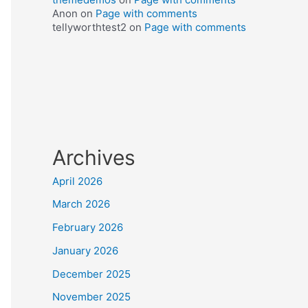
Anon
on
Page with comments
tellyworthtest2
on
Page with comments
Archives
April 2026
March 2026
February 2026
January 2026
December 2025
November 2025