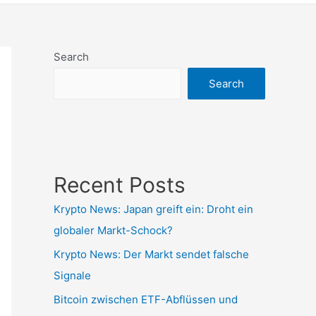
Search
Search
Recent Posts
Krypto News: Japan greift ein: Droht ein
globaler Markt-Schock?
Krypto News: Der Markt sendet falsche
Signale
Bitcoin zwischen ETF-Abflüssen und