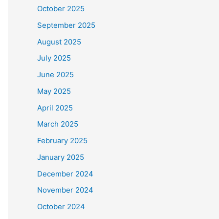
October 2025
September 2025
August 2025
July 2025
June 2025
May 2025
April 2025
March 2025
February 2025
January 2025
December 2024
November 2024
October 2024