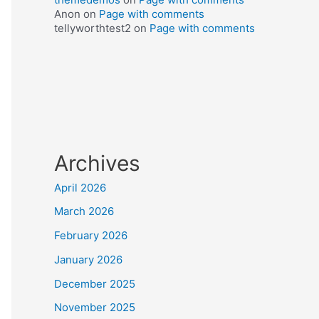
Anon
on
Page with comments
tellyworthtest2
on
Page with comments
Archives
April 2026
March 2026
February 2026
January 2026
December 2025
November 2025