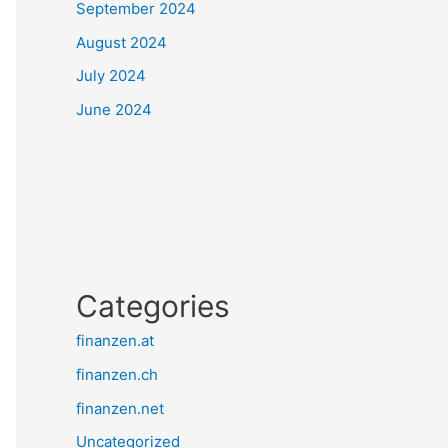
September 2024
August 2024
July 2024
June 2024
Categories
finanzen.at
finanzen.ch
finanzen.net
Uncategorized