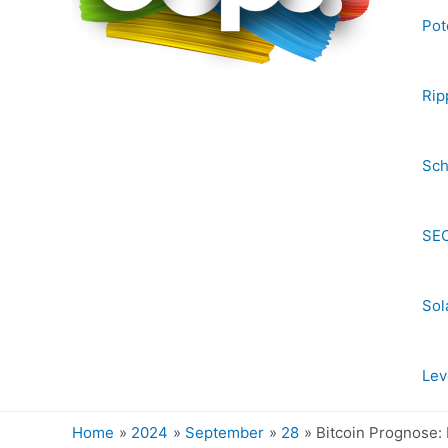
Pot
Rip
Sch
SEC
Sol
Lev
Home
2024
September
28
Bitcoin Prognose: