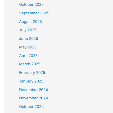
October 2025
September 2025
August 2025
July 2025
June 2025
May 2025
April 2025
March 2025
February 2025
January 2025
December 2024
November 2024
October 2024