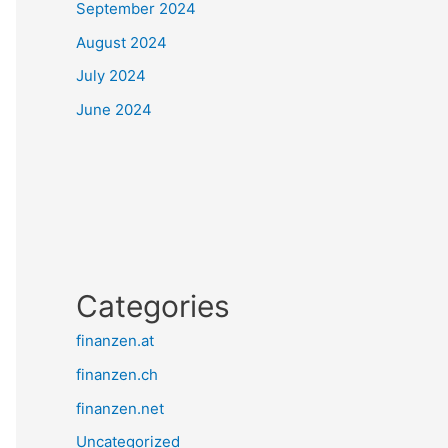
September 2024
August 2024
July 2024
June 2024
Categories
finanzen.at
finanzen.ch
finanzen.net
Uncategorized