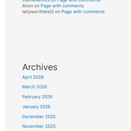
Anon
on
Page with comments
tellyworthtest2
on
Page with comments
Archives
April 2026
March 2026
February 2026
January 2026
December 2025
November 2025