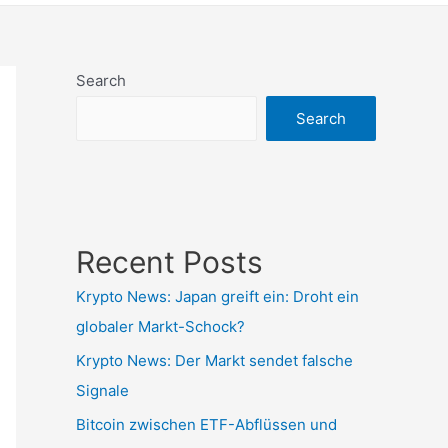
Search
Search
Recent Posts
Krypto News: Japan greift ein: Droht ein
globaler Markt-Schock?
Krypto News: Der Markt sendet falsche
Signale
Bitcoin zwischen ETF-Abflüssen und