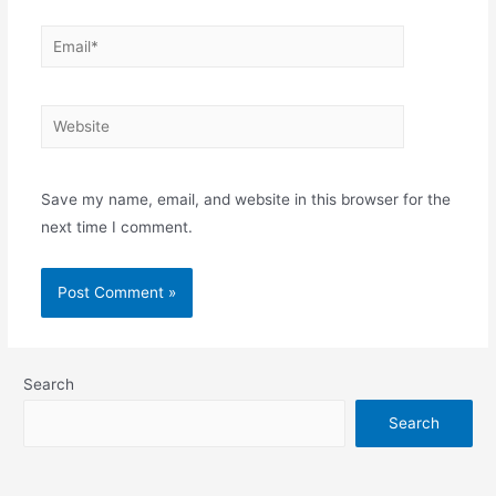
Email*
Website
Save my name, email, and website in this browser for the
next time I comment.
Search
Search