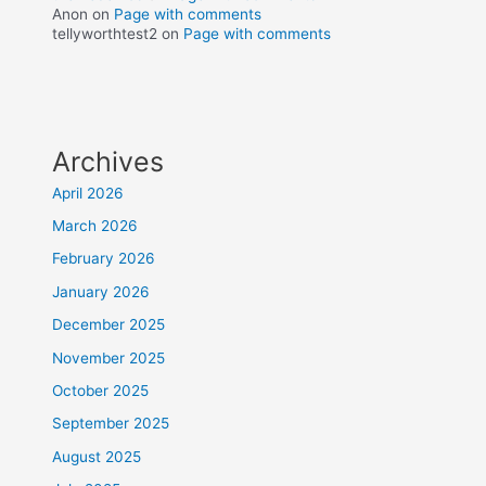
Anon
on
Page with comments
tellyworthtest2
on
Page with comments
Archives
April 2026
March 2026
February 2026
January 2026
December 2025
November 2025
October 2025
September 2025
August 2025