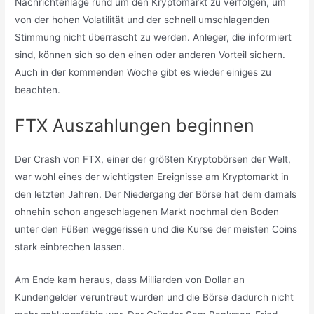
Nachrichtenlage rund um den Kryptomarkt zu verfolgen, um
von der hohen Volatilität und der schnell umschlagenden
Stimmung nicht überrascht zu werden. Anleger, die informiert
sind, können sich so den einen oder anderen Vorteil sichern.
Auch in der kommenden Woche gibt es wieder einiges zu
beachten.
FTX Auszahlungen beginnen
Der Crash von FTX, einer der größten Kryptobörsen der Welt,
war wohl eines der wichtigsten Ereignisse am Kryptomarkt in
den letzten Jahren. Der Niedergang der Börse hat dem damals
ohnehin schon angeschlagenen Markt nochmal den Boden
unter den Füßen weggerissen und die Kurse der meisten Coins
stark einbrechen lassen.
Am Ende kam heraus, dass Milliarden von Dollar an
Kundengelder veruntreut wurden und die Börse dadurch nicht