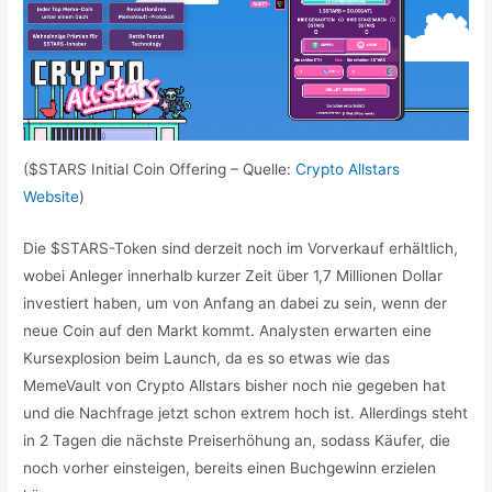
($STARS Initial Coin Offering – Quelle:
Crypto Allstars
Website
)
Die $STARS-Token sind derzeit noch im Vorverkauf erhältlich,
wobei Anleger innerhalb kurzer Zeit über 1,7 Millionen Dollar
investiert haben, um von Anfang an dabei zu sein, wenn der
neue Coin auf den Markt kommt. Analysten erwarten eine
Kursexplosion beim Launch, da es so etwas wie das
MemeVault von Crypto Allstars bisher noch nie gegeben hat
und die Nachfrage jetzt schon extrem hoch ist. Allerdings steht
in 2 Tagen die nächste Preiserhöhung an, sodass Käufer, die
noch vorher einsteigen, bereits einen Buchgewinn erzielen