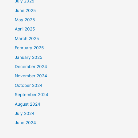
July 2025
June 2025
May 2025
April 2025
March 2025
February 2025
January 2025
December 2024
November 2024
October 2024
September 2024
August 2024
July 2024
June 2024