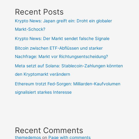
Recent Posts
Krypto News: Japan greift ein: Droht ein globaler
Markt-Schock?
Krypto News: Der Markt sendet falsche Signale
Bitcoin zwischen ETF-Abflüssen und starker
Nachfrage: Markt vor Richtungsentscheidung?
Meta setzt auf Solana: Stablecoin-Zahlungen könnten
den Kryptomarkt verändern
Ethereum trotzt Fed-Sorgen: Milliarden-Kaufvolumen
signalisiert starkes Interesse
Recent Comments
themedemos
on
Page with comments