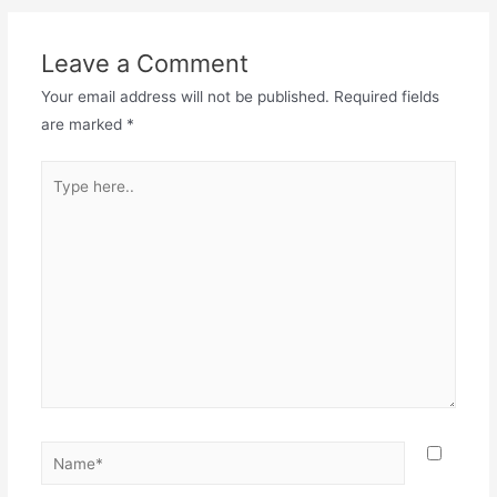
Leave a Comment
Your email address will not be published.
Required fields
are marked
*
Type
here..
Name*