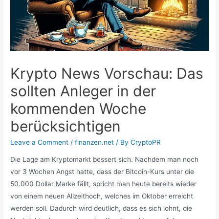
Krypto News Vorschau: Das
sollten Anleger in der
kommenden Woche
berücksichtigen
Leave a Comment
/
finanzen.net
/ By
CryptoPR
Die Lage am Kryptomarkt bessert sich. Nachdem man noch
vor 3 Wochen Angst hatte, dass der Bitcoin-Kurs unter die
50.000 Dollar Marke fällt, spricht man heute bereits wieder
von einem neuen Allzeithoch, welches im Oktober erreicht
werden soll. Dadurch wird deutlich, dass es sich lohnt, die