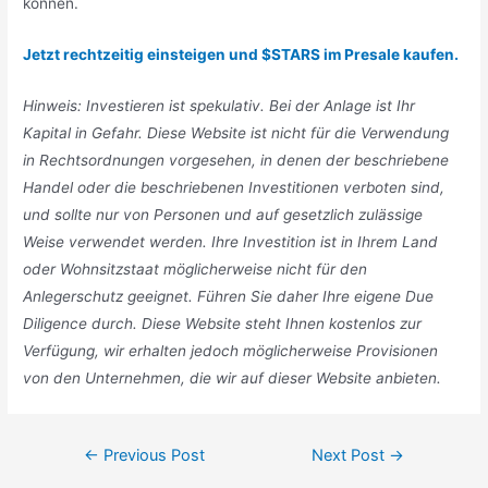
können.
Jetzt rechtzeitig einsteigen und $STARS im Presale kaufen.
Hinweis: Investieren ist spekulativ. Bei der Anlage ist Ihr
Kapital in Gefahr. Diese Website ist nicht für die Verwendung
in Rechtsordnungen vorgesehen, in denen der beschriebene
Handel oder die beschriebenen Investitionen verboten sind,
und sollte nur von Personen und auf gesetzlich zulässige
Weise verwendet werden. Ihre Investition ist in Ihrem Land
oder Wohnsitzstaat möglicherweise nicht für den
Anlegerschutz geeignet. Führen Sie daher Ihre eigene Due
Diligence durch. Diese Website steht Ihnen kostenlos zur
Verfügung, wir erhalten jedoch möglicherweise Provisionen
von den Unternehmen, die wir auf dieser Website anbieten.
Post
←
Previous Post
Next Post
→
navigation