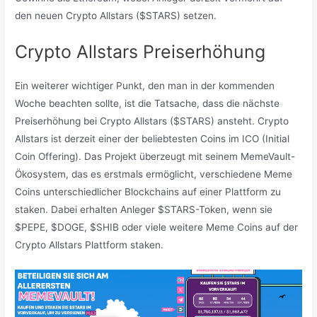
den neuen Crypto Allstars ($STARS) setzen.
Crypto Allstars Preiserhöhung
Ein weiterer wichtiger Punkt, den man in der kommenden
Woche beachten sollte, ist die Tatsache, dass die nächste
Preiserhöhung bei Crypto Allstars ($STARS) ansteht. Crypto
Allstars ist derzeit einer der beliebtesten Coins im ICO (Initial
Coin Offering). Das Projekt überzeugt mit seinem MemeVault-
Ökosystem, das es erstmals ermöglicht, verschiedene Meme
Coins unterschiedlicher Blockchains auf einer Plattform zu
staken. Dabei erhalten Anleger $STARS-Token, wenn sie
$PEPE, $DOGE, $SHIB oder viele weitere Meme Coins auf der
Crypto Allstars Plattform staken.