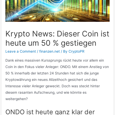
Krypto News: Dieser Coin ist
heute um 50 % gestiegen
Leave a Comment
/
finanzen.net
/ By
CryptoPR
Dank eines massiven Kurssprungs rückt heute vor allem ein
Coin in den Fokus vieler Anleger: ONDO. Mit einem Anstieg von
50 % innerhalb der letzten 24 Stunden hat sich die junge
Kryptowährung ein neues Allzeithoch gesichert und das
Interesse vieler Anleger geweckt. Doch was steckt hinter
diesem rasanten Aufschwung, und wie könnte es
weitergehen?
ONDO ist heute ganz klar der