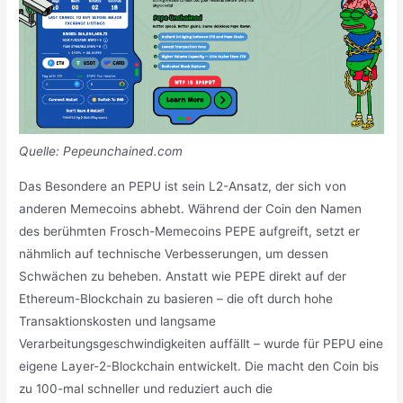
Quelle: Pepeunchained.com
Das Besondere an PEPU ist sein L2-Ansatz, der sich von
anderen Memecoins abhebt. Während der Coin den Namen
des berühmten Frosch-Memecoins PEPE aufgreift, setzt er
nähmlich auf technische Verbesserungen, um dessen
Schwächen zu beheben. Anstatt wie PEPE direkt auf der
Ethereum-Blockchain zu basieren – die oft durch hohe
Transaktionskosten und langsame
Verarbeitungsgeschwindigkeiten auffällt – wurde für PEPU eine
eigene Layer-2-Blockchain entwickelt. Die macht den Coin bis
zu 100-mal schneller und reduziert auch die