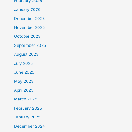
February 2026
January 2026
December 2025
November 2025
October 2025
September 2025
August 2025
July 2025
June 2025
May 2025
April 2025
March 2025
February 2025
January 2025
December 2024