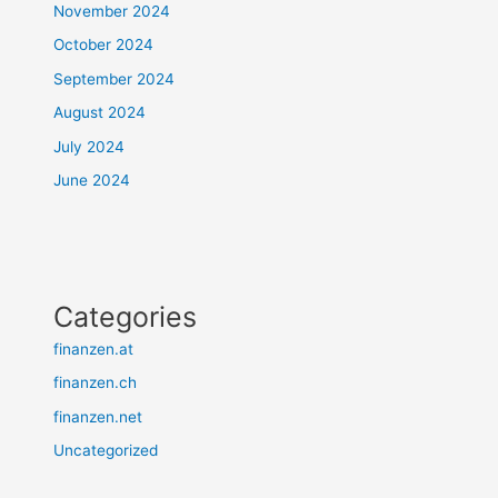
November 2024
October 2024
September 2024
August 2024
July 2024
June 2024
Categories
finanzen.at
finanzen.ch
finanzen.net
Uncategorized