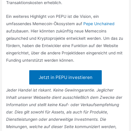
Transaktionskosten erheblich.
Ein weiteres Highlight von PEPU ist die Vision, ein
umfassendes Memecoin-Ökosystem auf
Pepe Unchained
aufzubauen. Hier könnten zukünftig neue Memecoins
gelaunched und Kryptoprojekte entwickelt werden. Um das zu
fördern, haben die Entwickler eine Funktion auf der Website
eingerichtet, über die andere Projektideen eingereicht und mit
Funding unterstützt werden können.
Jetzt in PEPU investieren
Jeder Handel ist riskant. Keine Gewinngarantie. Jeglicher
Inhalt unserer Webseite dient ausschließlich dem Zwecke der
Information und stellt keine Kauf- oder Verkaufsempfehlung
dar. Dies gilt sowohl für Assets, als auch für Produkte,
Dienstleistungen oder anderweitige Investments. Die
Meinungen, welche auf dieser Seite kommuniziert werden,