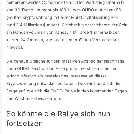
bemerkenswertes Comeback feiern. Der Wert stieg innerhalb
von 30 Tagen um mehr als 180 %, was ONDO aktuell zur 56-
größten Kryptowährung mit einer Marktkapitalisierung von
rund 2,4 Milliarden $ macht. Gleichzeitig verzeichnete der Coin
ein Handelsvolumen von nahezu 1 Milliarde $ innerhalb der
letzten 24 Stunden, was auf einen erhöhten Verkaufsdruck
hinweist.
Die genaue Ursache für den massiven Anstieg der Nachfrage
nach ONDO bleibt unklar. Viele große Investoren scheinen
jedoch plötzlich ein gesteigertes Interesse an dieser
Kryptowährung entwickelt zu haben. Das wirft natürlich die
Frage auf, wie sich die ONDO-Rallye in den kommenden Tagen
und Wochen entwickeln wird.
So könnte die Rallye sich nun
fortsetzen