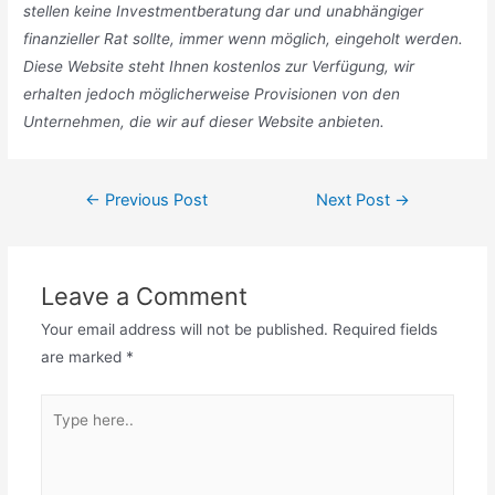
stellen keine Investmentberatung dar und unabhängiger
finanzieller Rat sollte, immer wenn möglich, eingeholt werden.
Diese Website steht Ihnen kostenlos zur Verfügung, wir
erhalten jedoch möglicherweise Provisionen von den
Unternehmen, die wir auf dieser Website anbieten.
Post
←
Previous Post
Next Post
→
navigation
Leave a Comment
Your email address will not be published.
Required fields
are marked
*
Type
here..