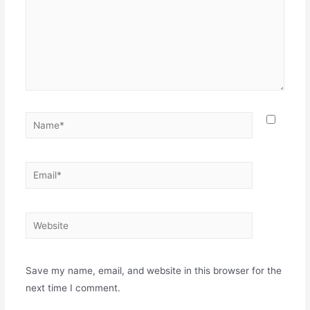
Name*
Email*
Website
Save my name, email, and website in this browser for the
next time I comment.