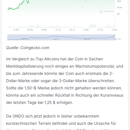
Quelle: Coingecko.com
Im Vergleich zu Top-Altcoins hat der Coin in Sachen
Marktkapitalisierung noch einiges an Wachstumspotenzial, und
bis zum Jahresende könnte der Coin auch erstmals die 2-
Dollar-Marke oder sogar die 3-Dollar-Marke überschreiten.
Sollte die 1,50-$-Marke jedoch nicht gehalten werden können,
könnte auch ein schneller Rückfall in Richtung der Kursniveaus
der letzten Tage bei 1,25 $ erfolgen.
Da ONDO sich jetzt jedoch in bisher unbekanntem
kurstechnischen Terrain befindet und auch die Ursache für