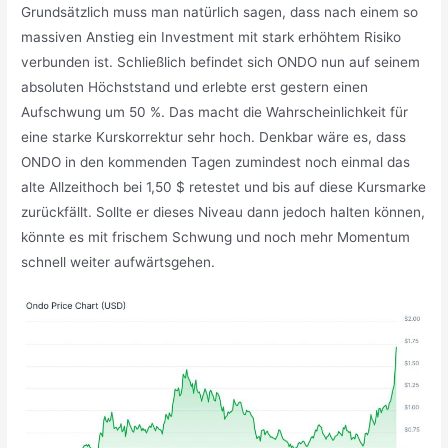
Grundsätzlich muss man natürlich sagen, dass nach einem so
massiven Anstieg ein Investment mit stark erhöhtem Risiko
verbunden ist. Schließlich befindet sich ONDO nun auf seinem
absoluten Höchststand und erlebte erst gestern einen
Aufschwung um 50 %. Das macht die Wahrscheinlichkeit für
eine starke Kurskorrektur sehr hoch. Denkbar wäre es, dass
ONDO in den kommenden Tagen zumindest noch einmal das
alte Allzeithoch bei 1,50 $ retestet und bis auf diese Kursmarke
zurückfällt. Sollte er dieses Niveau dann jedoch halten können,
könnte es mit frischem Schwung und noch mehr Momentum
schnell weiter aufwärtsgehen.