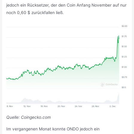
jedoch ein Rücksetzer, der den Coin Anfang November auf nur
noch 0,60 $ zurückfallen ließ.
Quelle: Coingecko.com
Im vergangenen Monat konnte ONDO jedoch ein