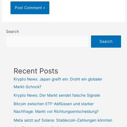
Search
Search
Recent Posts
Krypto News: Japan greift ein: Droht ein globaler
Markt-Schock?
Krypto News: Der Markt sendet falsche Signale
Bitcoin zwischen ETF-Abflüssen und starker
Nachfrage: Markt vor Richtungsentscheidung?
Meta setzt auf Solana: Stablecoin-Zahlungen könnten