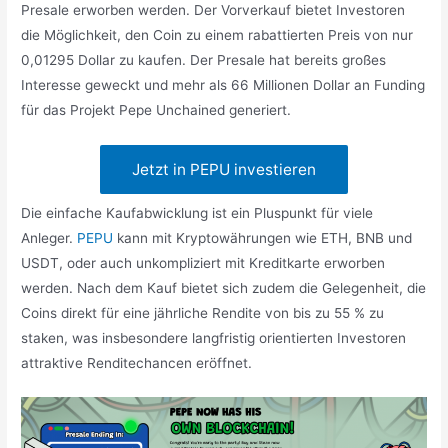
Presale erworben werden. Der Vorverkauf bietet Investoren
die Möglichkeit, den Coin zu einem rabattierten Preis von nur
0,01295 Dollar zu kaufen. Der Presale hat bereits großes
Interesse geweckt und mehr als 66 Millionen Dollar an Funding
für das Projekt Pepe Unchained generiert.
Jetzt in PEPU investieren
Die einfache Kaufabwicklung ist ein Pluspunkt für viele
Anleger.
PEPU
kann mit Kryptowährungen wie ETH, BNB und
USDT, oder auch unkompliziert mit Kreditkarte erworben
werden. Nach dem Kauf bietet sich zudem die Gelegenheit, die
Coins direkt für eine jährliche Rendite von bis zu 55 % zu
staken, was insbesondere langfristig orientierten Investoren
attraktive Renditechancen eröffnet.