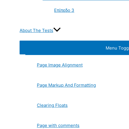
Επίπεδο 3
About The Tests
Menu Togg
Page Image Alignment
Page Markup And Formatting
Clearing Floats
Page with comments