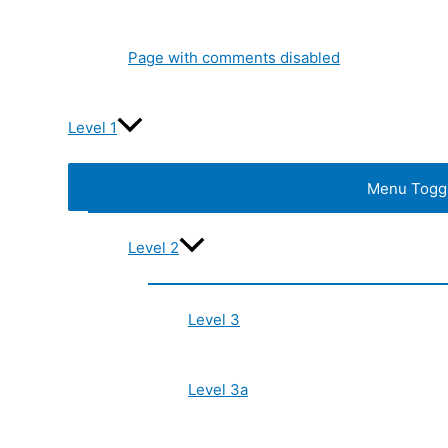
Page with comments disabled
Level 1
Menu Togg
Level 2
Level 3
Level 3a