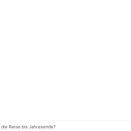
 die Reise bis Jahresende?