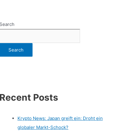
Search
Search
Recent Posts
Krypto News: Japan greift ein: Droht ein
globaler Markt-Schock?