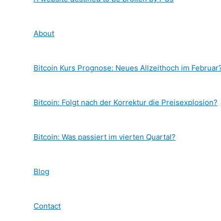
About
Bitcoin Kurs Prognose: Neues Allzeithoch im Februar
Bitcoin: Folgt nach der Korrektur die Preisexplosion?
Bitcoin: Was passiert im vierten Quartal?
Blog
Contact