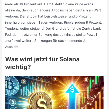
mehr als 16 Prozent auf. Damit steht Solana keineswegs
alleine da, denn auch andere Altcoins haben deutlich an Wert
verloren. Der Bitcoin hat beispielsweise rund 5 Prozent
innerhalb von sieben Tagen verloren, Ripple zudem 8 Prozent,
Tendenz weiter steigend. Der Grund dafür ist die Zentralbank
Fed, denn trotz einer Senkung des Leitzinses stellte Powell
„nur“ zwei weitere Senkungen für das kommende Jahr in
Aussicht.
Was wird jetzt für Solana
wichtig?