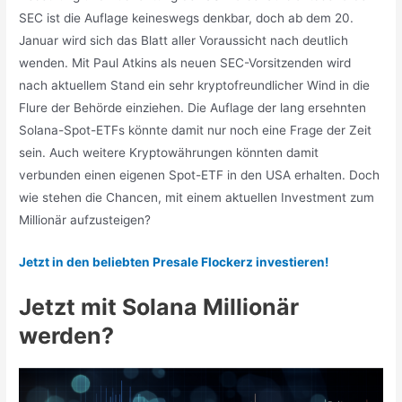
SEC ist die Auflage keineswegs denkbar, doch ab dem 20.
Januar wird sich das Blatt aller Voraussicht nach deutlich
wenden. Mit Paul Atkins als neuen SEC-Vorsitzenden wird
nach aktuellem Stand ein sehr kryptofreundlicher Wind in die
Flure der Behörde einziehen. Die Auflage der lang ersehnten
Solana-Spot-ETFs könnte damit nur noch eine Frage der Zeit
sein. Auch weitere Kryptowährungen könnten damit
verbunden einen eigenen Spot-ETF in den USA erhalten. Doch
wie stehen die Chancen, mit einem aktuellen Investment zum
Millionär aufzusteigen?
Jetzt in den beliebten Presale Flockerz investieren!
Jetzt mit Solana Millionär
werden?