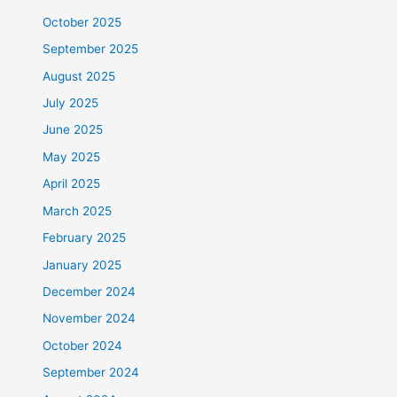
October 2025
September 2025
August 2025
July 2025
June 2025
May 2025
April 2025
March 2025
February 2025
January 2025
December 2024
November 2024
October 2024
September 2024