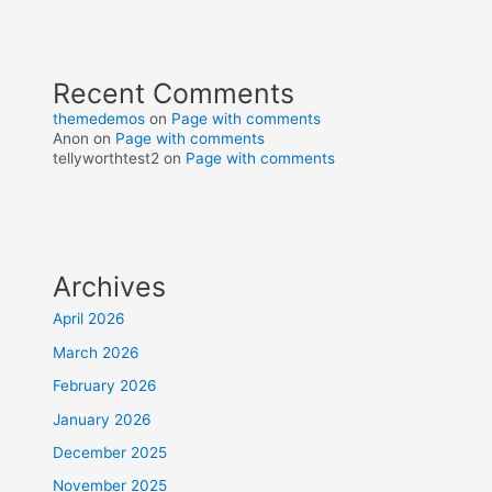
Recent Comments
themedemos
on
Page with comments
Anon
on
Page with comments
tellyworthtest2
on
Page with comments
Archives
April 2026
March 2026
February 2026
January 2026
December 2025
November 2025