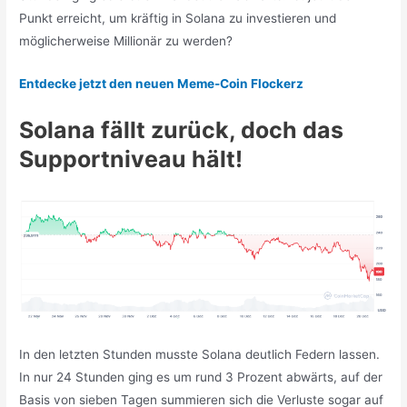
Punkt erreicht, um kräftig in Solana zu investieren und
möglicherweise Millionär zu werden?
Entdecke jetzt den neuen Meme-Coin Flockerz
Solana fällt zurück, doch das
Supportniveau hält!
In den letzten Stunden musste Solana deutlich Federn lassen.
In nur 24 Stunden ging es um rund 3 Prozent abwärts, auf der
Basis von sieben Tagen summieren sich die Verluste sogar auf