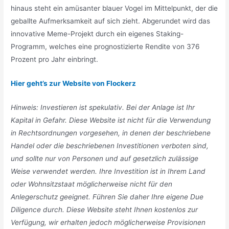
hinaus steht ein amüsanter blauer Vogel im Mittelpunkt, der die
geballte Aufmerksamkeit auf sich zieht. Abgerundet wird das
innovative Meme-Projekt durch ein eigenes Staking-
Programm, welches eine prognostizierte Rendite von 376
Prozent pro Jahr einbringt.
Hier geht’s zur Website von Flockerz
Hinweis: Investieren ist spekulativ. Bei der Anlage ist Ihr
Kapital in Gefahr. Diese Website ist nicht für die Verwendung
in Rechtsordnungen vorgesehen, in denen der beschriebene
Handel oder die beschriebenen Investitionen verboten sind,
und sollte nur von Personen und auf gesetzlich zulässige
Weise verwendet werden. Ihre Investition ist in Ihrem Land
oder Wohnsitzstaat möglicherweise nicht für den
Anlegerschutz geeignet. Führen Sie daher Ihre eigene Due
Diligence durch. Diese Website steht Ihnen kostenlos zur
Verfügung, wir erhalten jedoch möglicherweise Provisionen