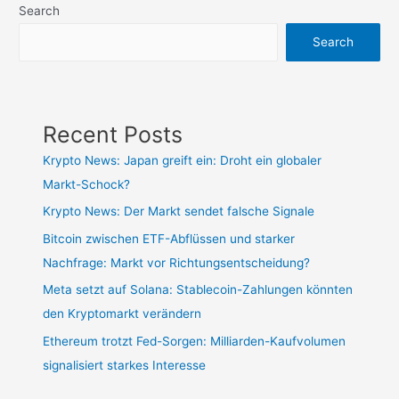
Search
Search
Recent Posts
Krypto News: Japan greift ein: Droht ein globaler
Markt-Schock?
Krypto News: Der Markt sendet falsche Signale
Bitcoin zwischen ETF-Abflüssen und starker
Nachfrage: Markt vor Richtungsentscheidung?
Meta setzt auf Solana: Stablecoin-Zahlungen könnten
den Kryptomarkt verändern
Ethereum trotzt Fed-Sorgen: Milliarden-Kaufvolumen
signalisiert starkes Interesse