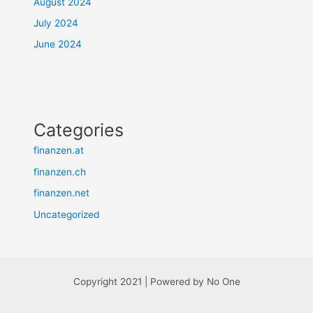
August 2024
July 2024
June 2024
Categories
finanzen.at
finanzen.ch
finanzen.net
Uncategorized
Copyright 2021 | Powered by No One