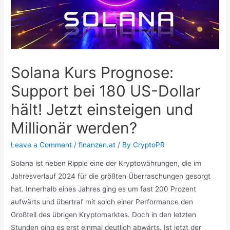
Solana Kurs Prognose:
Support bei 180 US-Dollar
hält! Jetzt einsteigen und
Millionär werden?
Leave a Comment
/
finanzen.at
/ By
CryptoPR
Solana ist neben Ripple eine der Kryptowährungen, die im
Jahresverlauf 2024 für die größten Überraschungen gesorgt
hat. Innerhalb eines Jahres ging es um fast 200 Prozent
aufwärts und übertraf mit solch einer Performance den
Großteil des übrigen Kryptomarktes. Doch in den letzten
Stunden ging es erst einmal deutlich abwärts. Ist jetzt der