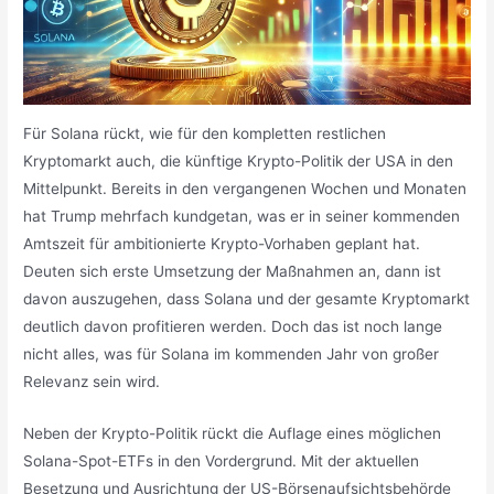
Für Solana rückt, wie für den kompletten restlichen
Kryptomarkt auch, die künftige Krypto-Politik der USA in den
Mittelpunkt. Bereits in den vergangenen Wochen und Monaten
hat Trump mehrfach kundgetan, was er in seiner kommenden
Amtszeit für ambitionierte Krypto-Vorhaben geplant hat.
Deuten sich erste Umsetzung der Maßnahmen an, dann ist
davon auszugehen, dass Solana und der gesamte Kryptomarkt
deutlich davon profitieren werden. Doch das ist noch lange
nicht alles, was für Solana im kommenden Jahr von großer
Relevanz sein wird.
Neben der Krypto-Politik rückt die Auflage eines möglichen
Solana-Spot-ETFs in den Vordergrund. Mit der aktuellen
Besetzung und Ausrichtung der US-Börsenaufsichtsbehörde