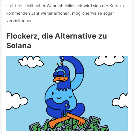
steht fest: Mit hoher Wahrscheinlichkeit wird sich der Kurs im
kommenden Jahr weiter erhöhen, möglicherweise sogar
vervielfachen.
Flockerz, die Alternative zu
Solana