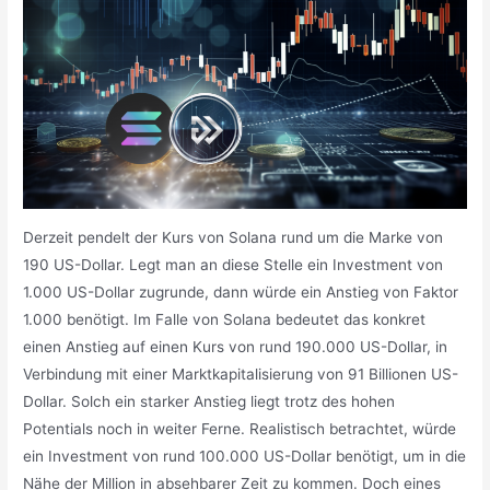
Derzeit pendelt der Kurs von Solana rund um die Marke von
190 US-Dollar. Legt man an diese Stelle ein Investment von
1.000 US-Dollar zugrunde, dann würde ein Anstieg von Faktor
1.000 benötigt. Im Falle von Solana bedeutet das konkret
einen Anstieg auf einen Kurs von rund 190.000 US-Dollar, in
Verbindung mit einer Marktkapitalisierung von 91 Billionen US-
Dollar. Solch ein starker Anstieg liegt trotz des hohen
Potentials noch in weiter Ferne. Realistisch betrachtet, würde
ein Investment von rund 100.000 US-Dollar benötigt, um in die
Nähe der Million in absehbarer Zeit zu kommen. Doch eines