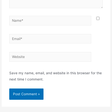
Name*
Email*
Website
Save my name, email, and website in this browser for the
next time I comment.