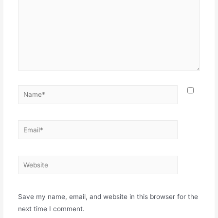
Name*
Email*
Website
Save my name, email, and website in this browser for the
next time I comment.