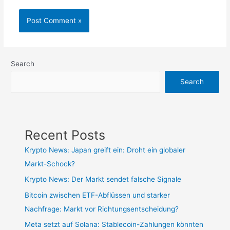
Search
Search
Recent Posts
Krypto News: Japan greift ein: Droht ein globaler
Markt-Schock?
Krypto News: Der Markt sendet falsche Signale
Bitcoin zwischen ETF-Abflüssen und starker
Nachfrage: Markt vor Richtungsentscheidung?
Meta setzt auf Solana: Stablecoin-Zahlungen könnten