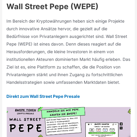
Wall Street Pepe (WEPE)
Im Bereich der Kryptowährungen heben sich einige Projekte
durch innovative Ansätze hervor, die gezielt auf die
Bedürfnisse von Privatanlegern ausgerichtet sind. Wall Street
Pepe (WEPE) ist eines davon. Denn dieses reagiert auf die
Herausforderungen, die kleine Investoren in einem von
institutionellen Akteuren dominierten Markt häufig erleben. Das
Ziel ist es, eine Plattform zu schaffen, die die Position von
Privatanlegern stärkt und ihnen Zugang zu fortschrittlichen
Handelsstrategien sowie umfassenden Marktdaten bietet.
Direkt zum Wall Street Pepe Presale