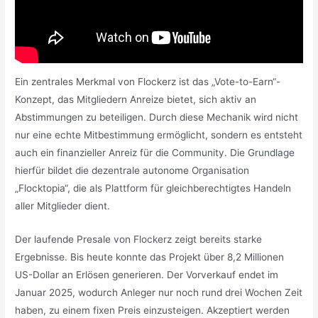
Ein zentrales Merkmal von Flockerz ist das „Vote-to-Earn“-
Konzept, das Mitgliedern Anreize bietet, sich aktiv an
Abstimmungen zu beteiligen. Durch diese Mechanik wird nicht
nur eine echte Mitbestimmung ermöglicht, sondern es entsteht
auch ein finanzieller Anreiz für die Community. Die Grundlage
hierfür bildet die dezentrale autonome Organisation
„Flocktopia“, die als Plattform für gleichberechtigtes Handeln
aller Mitglieder dient.
Der laufende Presale von Flockerz zeigt bereits starke
Ergebnisse. Bis heute konnte das Projekt über 8,2 Millionen
US-Dollar an Erlösen generieren. Der Vorverkauf endet im
Januar 2025, wodurch Anleger nur noch rund drei Wochen Zeit
haben, zu einem fixen Preis einzusteigen. Akzeptiert werden