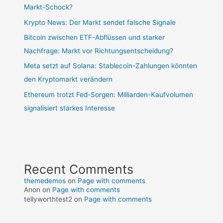
Markt-Schock?
Krypto News: Der Markt sendet falsche Signale
Bitcoin zwischen ETF-Abflüssen und starker
Nachfrage: Markt vor Richtungsentscheidung?
Meta setzt auf Solana: Stablecoin-Zahlungen könnten
den Kryptomarkt verändern
Ethereum trotzt Fed-Sorgen: Milliarden-Kaufvolumen
signalisiert starkes Interesse
Recent Comments
themedemos
on
Page with comments
Anon
on
Page with comments
tellyworthtest2
on
Page with comments