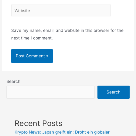
Website
Save my name, email, and website in this browser for the
next time I comment.
Search
Search
Recent Posts
Krypto News: Japan greift ein: Droht ein globaler