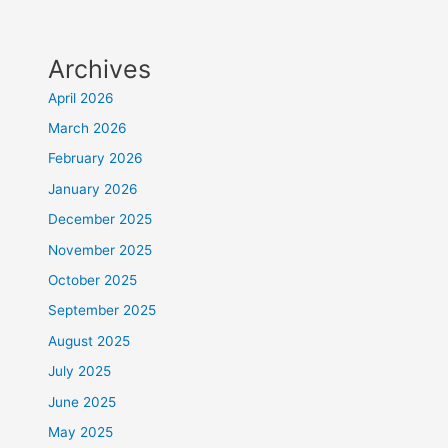
Archives
April 2026
March 2026
February 2026
January 2026
December 2025
November 2025
October 2025
September 2025
August 2025
July 2025
June 2025
May 2025