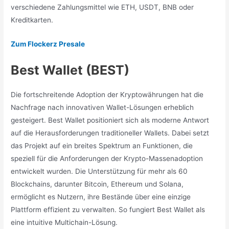
verschiedene Zahlungsmittel wie ETH, USDT, BNB oder
Kreditkarten.
Zum Flockerz Presale
Best Wallet (BEST)
Die fortschreitende Adoption der Kryptowährungen hat die
Nachfrage nach innovativen Wallet-Lösungen erheblich
gesteigert. Best Wallet positioniert sich als moderne Antwort
auf die Herausforderungen traditioneller Wallets. Dabei setzt
das Projekt auf ein breites Spektrum an Funktionen, die
speziell für die Anforderungen der Krypto-Massenadoption
entwickelt wurden. Die Unterstützung für mehr als 60
Blockchains, darunter Bitcoin, Ethereum und Solana,
ermöglicht es Nutzern, ihre Bestände über eine einzige
Plattform effizient zu verwalten. So fungiert Best Wallet als
eine intuitive Multichain-Lösung.