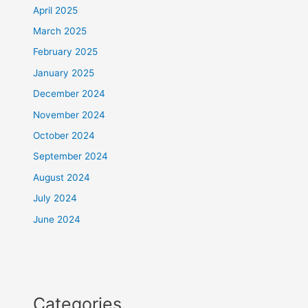
April 2025
March 2025
February 2025
January 2025
December 2024
November 2024
October 2024
September 2024
August 2024
July 2024
June 2024
Categories