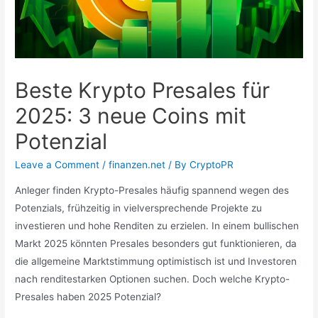
Beste Krypto Presales für
2025: 3 neue Coins mit
Potenzial
Leave a Comment
/
finanzen.net
/ By
CryptoPR
Anleger finden Krypto-Presales häufig spannend wegen des
Potenzials, frühzeitig in vielversprechende Projekte zu
investieren und hohe Renditen zu erzielen. In einem bullischen
Markt 2025 könnten Presales besonders gut funktionieren, da
die allgemeine Marktstimmung optimistisch ist und Investoren
nach renditestarken Optionen suchen. Doch welche Krypto-
Presales haben 2025 Potenzial?