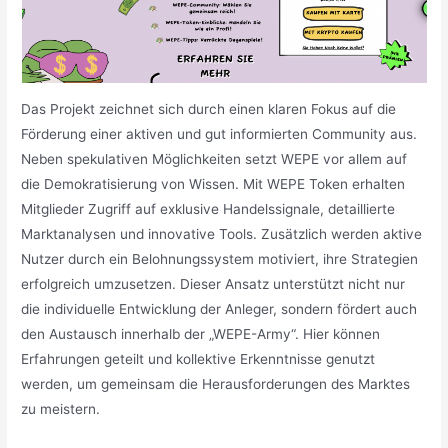
Das Projekt zeichnet sich durch einen klaren Fokus auf die
Förderung einer aktiven und gut informierten Community aus.
Neben spekulativen Möglichkeiten setzt WEPE vor allem auf
die Demokratisierung von Wissen. Mit WEPE Token erhalten
Mitglieder Zugriff auf exklusive Handelssignale, detaillierte
Marktanalysen und innovative Tools. Zusätzlich werden aktive
Nutzer durch ein Belohnungssystem motiviert, ihre Strategien
erfolgreich umzusetzen. Dieser Ansatz unterstützt nicht nur
die individuelle Entwicklung der Anleger, sondern fördert auch
den Austausch innerhalb der „WEPE-Army“. Hier können
Erfahrungen geteilt und kollektive Erkenntnisse genutzt
werden, um gemeinsam die Herausforderungen des Marktes
zu meistern.