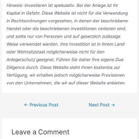
Hinweis: Investieren ist spekulativ. Bei der Anlage ist Ihr
Kapital in Gefahr. Diese Website ist nicht für die Verwendung
in Rechtsordnungen vorgesehen, in denen der beschriebene
Handel oder die beschriebenen Investitionen verboten sind,
und sollte nur von Personen und auf gesetzlich zulässige
Weise verwendet werden. Ihre Investition ist in Ihrem Land
oder Wohnsitzstaat möglicherweise nicht für den
Anlegerschutz geeignet. Führen Sie daher Ihre eigene Due
Diligence durch. Diese Website steht Ihnen kostenlos zur
Verfügung, wir erhalten jedoch möglicherweise Provisionen
von den Unternehmen, die wir auf dieser Website anbieten.
Post
←
Previous Post
Next Post
→
navigation
Leave a Comment