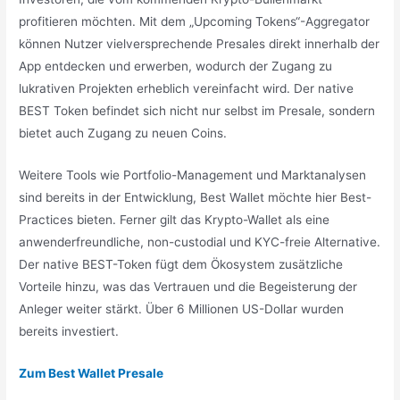
profitieren möchten. Mit dem „Upcoming Tokens“-Aggregator
können Nutzer vielversprechende Presales direkt innerhalb der
App entdecken und erwerben, wodurch der Zugang zu
lukrativen Projekten erheblich vereinfacht wird. Der native
BEST Token befindet sich nicht nur selbst im Presale, sondern
bietet auch Zugang zu neuen Coins.
Weitere Tools wie Portfolio-Management und Marktanalysen
sind bereits in der Entwicklung, Best Wallet möchte hier Best-
Practices bieten. Ferner gilt das Krypto-Wallet als eine
anwenderfreundliche, non-custodial und KYC-freie Alternative.
Der native BEST-Token fügt dem Ökosystem zusätzliche
Vorteile hinzu, was das Vertrauen und die Begeisterung der
Anleger weiter stärkt. Über 6 Millionen US-Dollar wurden
bereits investiert.
Zum Best Wallet Presale