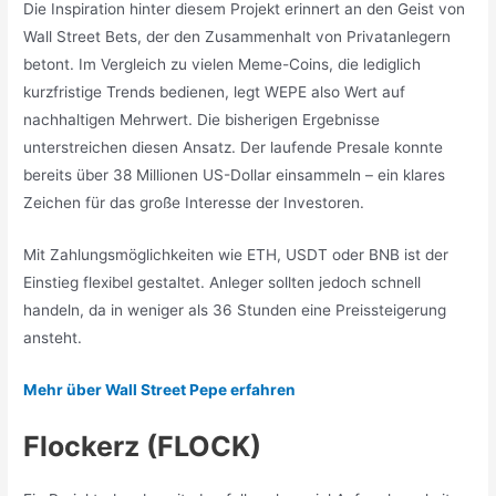
Die Inspiration hinter diesem Projekt erinnert an den Geist von
Wall Street Bets, der den Zusammenhalt von Privatanlegern
betont. Im Vergleich zu vielen Meme-Coins, die lediglich
kurzfristige Trends bedienen, legt WEPE also Wert auf
nachhaltigen Mehrwert. Die bisherigen Ergebnisse
unterstreichen diesen Ansatz. Der laufende Presale konnte
bereits über 38 Millionen US-Dollar einsammeln – ein klares
Zeichen für das große Interesse der Investoren.
Mit Zahlungsmöglichkeiten wie ETH, USDT oder BNB ist der
Einstieg flexibel gestaltet. Anleger sollten jedoch schnell
handeln, da in weniger als 36 Stunden eine Preissteigerung
ansteht.
Mehr über Wall Street Pepe erfahren
Flockerz (FLOCK)