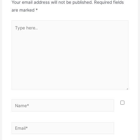
Your email address will not be published.
Required fields
are marked
*
Type
here..
Name*
Email*