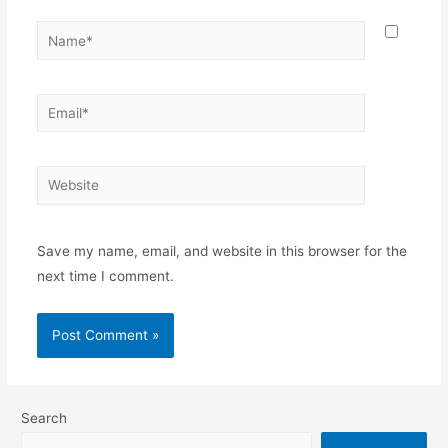
Name*
Email*
Website
Save my name, email, and website in this browser for the
next time I comment.
Search