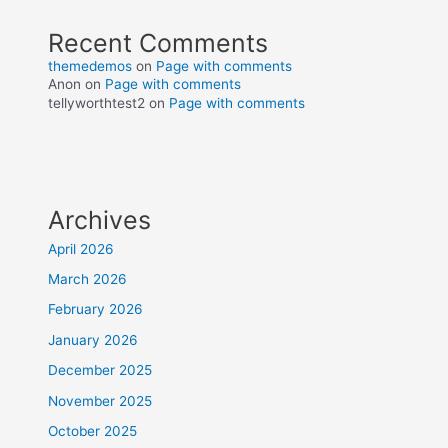
Recent Comments
themedemos
on
Page with comments
Anon
on
Page with comments
tellyworthtest2
on
Page with comments
Archives
April 2026
March 2026
February 2026
January 2026
December 2025
November 2025
October 2025