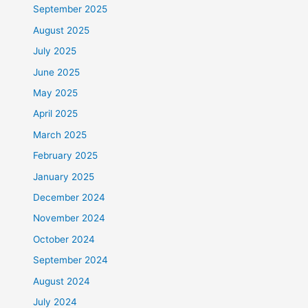
September 2025
August 2025
July 2025
June 2025
May 2025
April 2025
March 2025
February 2025
January 2025
December 2024
November 2024
October 2024
September 2024
August 2024
July 2024