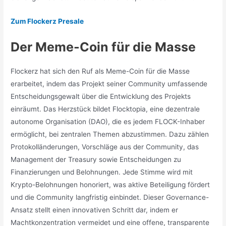
Zum Flockerz Presale
Der Meme-Coin für die Masse
Flockerz hat sich den Ruf als Meme-Coin für die Masse
erarbeitet, indem das Projekt seiner Community umfassende
Entscheidungsgewalt über die Entwicklung des Projekts
einräumt. Das Herzstück bildet Flocktopia, eine dezentrale
autonome Organisation (DAO), die es jedem FLOCK-Inhaber
ermöglicht, bei zentralen Themen abzustimmen. Dazu zählen
Protokolländerungen, Vorschläge aus der Community, das
Management der Treasury sowie Entscheidungen zu
Finanzierungen und Belohnungen. Jede Stimme wird mit
Krypto-Belohnungen honoriert, was aktive Beteiligung fördert
und die Community langfristig einbindet. Dieser Governance-
Ansatz stellt einen innovativen Schritt dar, indem er
Machtkonzentration vermeidet und eine offene, transparente