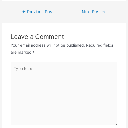
Post
←
Previous Post
Next Post
→
navigation
Leave a Comment
Your email address will not be published.
Required fields
are marked
*
Type
here..