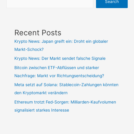
Search
Recent Posts
Krypto News: Japan greift ein: Droht ein globaler
Markt-Schock?
Krypto News: Der Markt sendet falsche Signale
Bitcoin zwischen ETF-Abflüssen und starker
Nachfrage: Markt vor Richtungsentscheidung?
Meta setzt auf Solana: Stablecoin-Zahlungen könnten
den Kryptomarkt verändern
Ethereum trotzt Fed-Sorgen: Milliarden-Kaufvolumen
signalisiert starkes Interesse