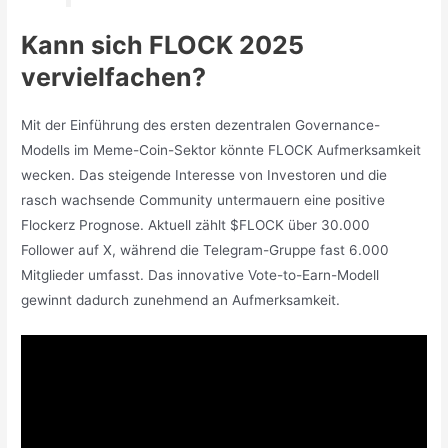
Kann sich FLOCK 2025
vervielfachen?
Mit der Einführung des ersten dezentralen Governance-
Modells im Meme-Coin-Sektor könnte FLOCK Aufmerksamkeit
wecken. Das steigende Interesse von Investoren und die
rasch wachsende Community untermauern eine positive
Flockerz Prognose. Aktuell zählt $FLOCK über 30.000
Follower auf X, während die Telegram-Gruppe fast 6.000
Mitglieder umfasst. Das innovative Vote-to-Earn-Modell
gewinnt dadurch zunehmend an Aufmerksamkeit.