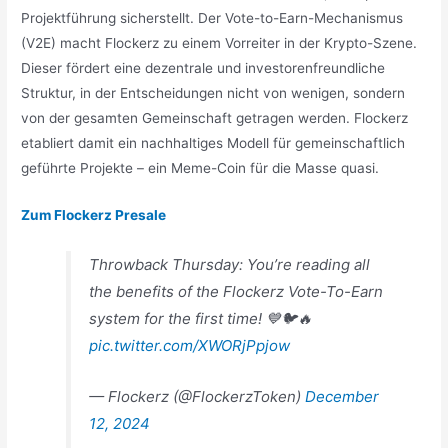
Projektführung sicherstellt. Der Vote-to-Earn-Mechanismus
(V2E) macht Flockerz zu einem Vorreiter in der Krypto-Szene.
Dieser fördert eine dezentrale und investorenfreundliche
Struktur, in der Entscheidungen nicht von wenigen, sondern
von der gesamten Gemeinschaft getragen werden. Flockerz
etabliert damit ein nachhaltiges Modell für gemeinschaftlich
geführte Projekte – ein Meme-Coin für die Masse quasi.
Zum Flockerz Presale
Throwback Thursday: You’re reading all
the benefits of the Flockerz Vote-To-Earn
system for the first time! 💙🐦🔥
pic.twitter.com/XWORjPpjow
— Flockerz (@FlockerzToken)
December
12, 2024