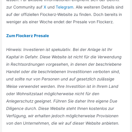
zur Community auf
X
und
Telegram
. Alle weiteren Details sind
auf der offiziellen Flockerz-Website zu finden. Doch bereits in
weniger als einer Woche endet der Presale von Flockerz.
Zum Flockerz Presale
Hinweis: Investieren ist spekulativ. Bei der Anlage ist Ihr
Kapital in Gefahr. Diese Website ist nicht für die Verwendung
in Rechtsordnungen vorgesehen, in denen der beschriebene
Handel oder die beschriebenen Investitionen verboten sind,
und sollte nur von Personen und auf gesetzlich zulässige
Weise verwendet werden. Ihre Investition ist in Ihrem Land
oder Wohnsitzstaat möglicherweise nicht für den
Anlegerschutz geeignet. Führen Sie daher Ihre eigene Due
Diligence durch. Diese Website steht Ihnen kostenlos zur
Verfügung, wir erhalten jedoch möglicherweise Provisionen
von den Unternehmen, die wir auf dieser Website anbieten.