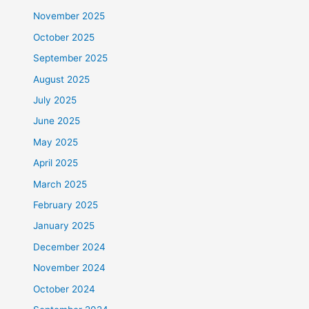
November 2025
October 2025
September 2025
August 2025
July 2025
June 2025
May 2025
April 2025
March 2025
February 2025
January 2025
December 2024
November 2024
October 2024