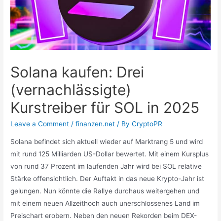
Solana kaufen: Drei
(vernachlässigte)
Kurstreiber für SOL in 2025
Leave a Comment
/
finanzen.net
/ By
CryptoPR
Solana befindet sich aktuell wieder auf Marktrang 5 und wird
mit rund 125 Milliarden US-Dollar bewertet. Mit einem Kursplus
von rund 37 Prozent im laufenden Jahr wird bei SOL relative
Stärke offensichtlich. Der Auftakt in das neue Krypto-Jahr ist
gelungen. Nun könnte die Rallye durchaus weitergehen und
mit einem neuen Allzeithoch auch unerschlossenes Land im
Preischart erobern. Neben den neuen Rekorden beim DEX-