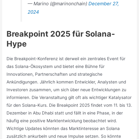
— Marino (@marinonchain)
December 27,
2024
Breakpoint 2025 für Solana-
Hype
Die Breakpoint-Konferenz ist derweil ein zentrales Event für
das Solana-Ökosystem und bietet eine Bühne für
Innovationen, Partnerschaften und strategische
Ankündigungen. Jährlich kommen Entwickler, Analysten und
Investoren zusammen, um sich über neue Entwicklungen zu
informieren. Die Veranstaltung gilt oft als wichtiger Katalysator
für den Solana-Kurs. Die Breakpoint 2025 findet vom 11. bis 13.
Dezember in Abu Dhabi statt und fällt in eine Phase, in der
häufig eine positive Marktentwicklung beobachtet wird.
Wichtige Updates könnten das Marktinteresse an Solana
zusätzlich ankurbeln und neue Impulse setzen. So könnte