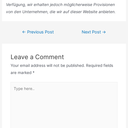
Verfügung, wir erhalten jedoch möglicherweise Provisionen
von den Unternehmen, die wir auf dieser Website anbieten.
Post
←
Previous Post
Next Post
→
navigation
Leave a Comment
Your email address will not be published.
Required fields
are marked
*
Type
here..