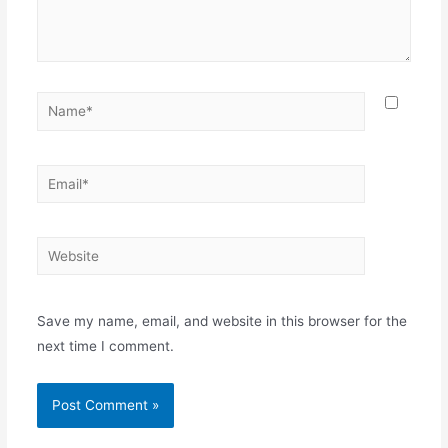
Name*
Email*
Website
Save my name, email, and website in this browser for the
next time I comment.