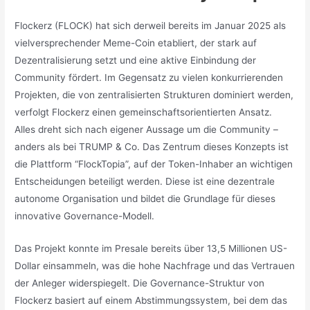
Flockerz (FLOCK) hat sich derweil bereits im Januar 2025 als
vielversprechender Meme-Coin etabliert, der stark auf
Dezentralisierung setzt und eine aktive Einbindung der
Community fördert. Im Gegensatz zu vielen konkurrierenden
Projekten, die von zentralisierten Strukturen dominiert werden,
verfolgt Flockerz einen gemeinschaftsorientierten Ansatz.
Alles dreht sich nach eigener Aussage um die Community –
anders als bei TRUMP & Co. Das Zentrum dieses Konzepts ist
die Plattform “FlockTopia”, auf der Token-Inhaber an wichtigen
Entscheidungen beteiligt werden. Diese ist eine dezentrale
autonome Organisation und bildet die Grundlage für dieses
innovative Governance-Modell.
Das Projekt konnte im Presale bereits über 13,5 Millionen US-
Dollar einsammeln, was die hohe Nachfrage und das Vertrauen
der Anleger widerspiegelt. Die Governance-Struktur von
Flockerz basiert auf einem Abstimmungssystem, bei dem das