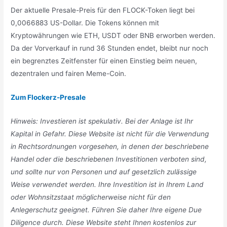
Der aktuelle Presale-Preis für den FLOCK-Token liegt bei
0,0066883 US-Dollar. Die Tokens können mit
Kryptowährungen wie ETH, USDT oder BNB erworben werden.
Da der Vorverkauf in rund 36 Stunden endet, bleibt nur noch
ein begrenztes Zeitfenster für einen Einstieg beim neuen,
dezentralen und fairen Meme-Coin.
Zum Flockerz-Presale
Hinweis: Investieren ist spekulativ. Bei der Anlage ist Ihr
Kapital in Gefahr. Diese Website ist nicht für die Verwendung
in Rechtsordnungen vorgesehen, in denen der beschriebene
Handel oder die beschriebenen Investitionen verboten sind,
und sollte nur von Personen und auf gesetzlich zulässige
Weise verwendet werden. Ihre Investition ist in Ihrem Land
oder Wohnsitzstaat möglicherweise nicht für den
Anlegerschutz geeignet. Führen Sie daher Ihre eigene Due
Diligence durch. Diese Website steht Ihnen kostenlos zur