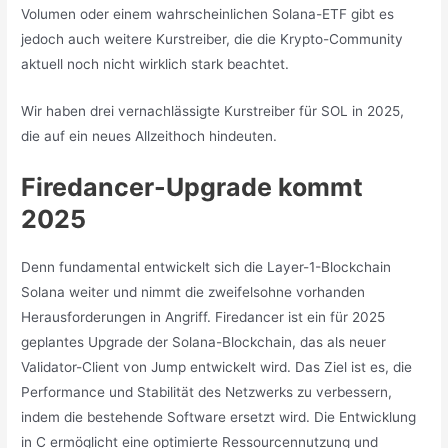
Volumen oder einem wahrscheinlichen Solana-ETF gibt es
jedoch auch weitere Kurstreiber, die die Krypto-Community
aktuell noch nicht wirklich stark beachtet.
Wir haben drei vernachlässigte Kurstreiber für SOL in 2025,
die auf ein neues Allzeithoch hindeuten.
Firedancer-Upgrade kommt
2025
Denn fundamental entwickelt sich die Layer-1-Blockchain
Solana weiter und nimmt die zweifelsohne vorhanden
Herausforderungen in Angriff. Firedancer ist ein für 2025
geplantes Upgrade der Solana-Blockchain, das als neuer
Validator-Client von Jump entwickelt wird. Das Ziel ist es, die
Performance und Stabilität des Netzwerks zu verbessern,
indem die bestehende Software ersetzt wird. Die Entwicklung
in C ermöglicht eine optimierte Ressourcennutzung und