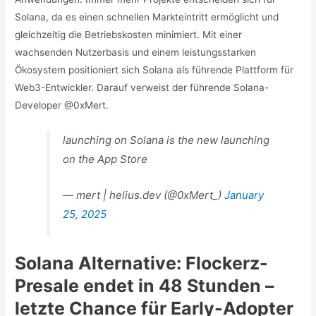
Solana, da es einen schnellen Markteintritt ermöglicht und
gleichzeitig die Betriebskosten minimiert. Mit einer
wachsenden Nutzerbasis und einem leistungsstarken
Ökosystem positioniert sich Solana als führende Plattform für
Web3-Entwickler. Darauf verweist der führende Solana-
Developer @0xMert.
launching on Solana is the new launching
on the App Store
— mert | helius.dev (@0xMert_)
January
25, 2025
Solana Alternative: Flockerz-
Presale endet in 48 Stunden –
letzte Chance für Early-Adopter