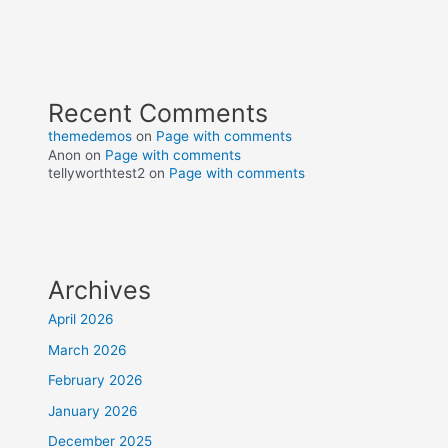
Recent Comments
themedemos
on
Page with comments
Anon
on
Page with comments
tellyworthtest2
on
Page with comments
Archives
April 2026
March 2026
February 2026
January 2026
December 2025