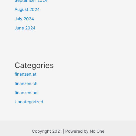
September 2024
August 2024
July 2024
June 2024
Categories
finanzen.at
finanzen.ch
finanzen.net
Uncategorized
Copyright 2021 | Powered by No One