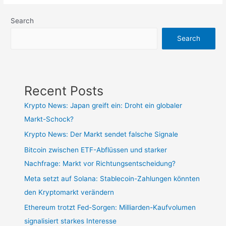
Search
Search
Recent Posts
Krypto News: Japan greift ein: Droht ein globaler
Markt-Schock?
Krypto News: Der Markt sendet falsche Signale
Bitcoin zwischen ETF-Abflüssen und starker
Nachfrage: Markt vor Richtungsentscheidung?
Meta setzt auf Solana: Stablecoin-Zahlungen könnten
den Kryptomarkt verändern
Ethereum trotzt Fed-Sorgen: Milliarden-Kaufvolumen
signalisiert starkes Interesse