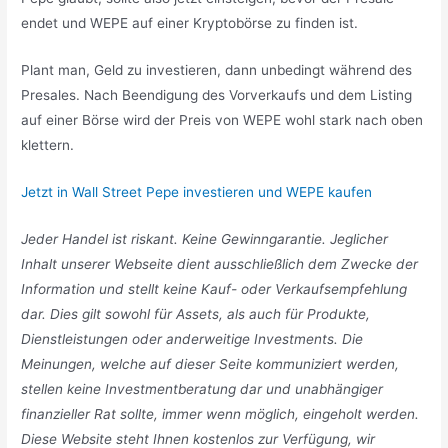
endet und WEPE auf einer Kryptobörse zu finden ist.
Plant man, Geld zu investieren, dann unbedingt während des
Presales. Nach Beendigung des Vorverkaufs und dem Listing
auf einer Börse wird der Preis von WEPE wohl stark nach oben
klettern.
Jetzt in Wall Street Pepe investieren und WEPE kaufen
Jeder Handel ist riskant. Keine Gewinngarantie. Jeglicher
Inhalt unserer Webseite dient ausschließlich dem Zwecke der
Information und stellt keine Kauf- oder Verkaufsempfehlung
dar. Dies gilt sowohl für Assets, als auch für Produkte,
Dienstleistungen oder anderweitige Investments. Die
Meinungen, welche auf dieser Seite kommuniziert werden,
stellen keine Investmentberatung dar und unabhängiger
finanzieller Rat sollte, immer wenn möglich, eingeholt werden.
Diese Website steht Ihnen kostenlos zur Verfügung, wir