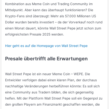
Kombination aus Meme Coin und Trading Community im
Mittelpunkt. Aber kann das überhaupt funktionieren? Die
Krypto-Fans sind überzeugt: Mehr als 57.000 Millionen US
Dollar wurden bereits investiert – da der Vorverkauf noch rund
einen Monat dauert, könnte Wall Street Pepe jetzt schon zum
erfolgreichsten Presale 2025 werden.
Hier geht es auf die Homepage von Wall Street Pepe
Presale übertrifft alle Erwartungen
Wall Street Pepe ist ein neuer Meme Coin – WEPE. Die
Entwickler verfolgen dabei einen klaren Plan, der durchaus
nachhaltige Veränderungen herbeiführen könnte: Es soll sich
eine Community aus Tradern bilden, die sich gegenseitig
helfen. Mit der Plattform Wall Street Pepe soll ein Gegenpol zu
den großen Playern am Finanzmarkt geschaffen werden, die