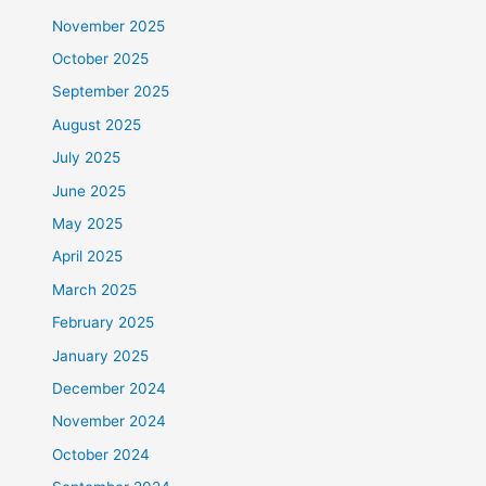
November 2025
October 2025
September 2025
August 2025
July 2025
June 2025
May 2025
April 2025
March 2025
February 2025
January 2025
December 2024
November 2024
October 2024