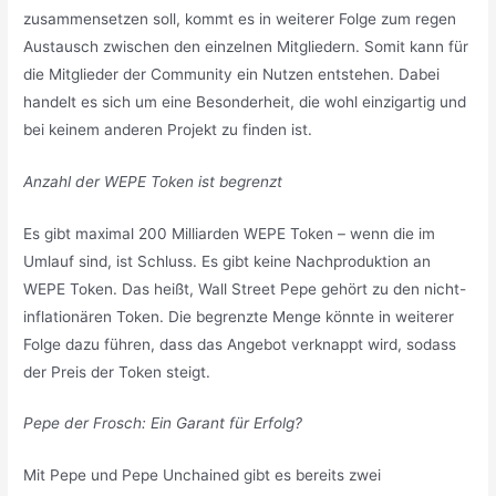
zusammensetzen soll, kommt es in weiterer Folge zum regen
Austausch zwischen den einzelnen Mitgliedern. Somit kann für
die Mitglieder der Community ein Nutzen entstehen. Dabei
handelt es sich um eine Besonderheit, die wohl einzigartig und
bei keinem anderen Projekt zu finden ist.
Anzahl der WEPE Token ist begrenzt
Es gibt maximal 200 Milliarden WEPE Token – wenn die im
Umlauf sind, ist Schluss. Es gibt keine Nachproduktion an
WEPE Token. Das heißt, Wall Street Pepe gehört zu den nicht-
inflationären Token. Die begrenzte Menge könnte in weiterer
Folge dazu führen, dass das Angebot verknappt wird, sodass
der Preis der Token steigt.
Pepe der Frosch: Ein Garant für Erfolg?
Mit Pepe und Pepe Unchained gibt es bereits zwei