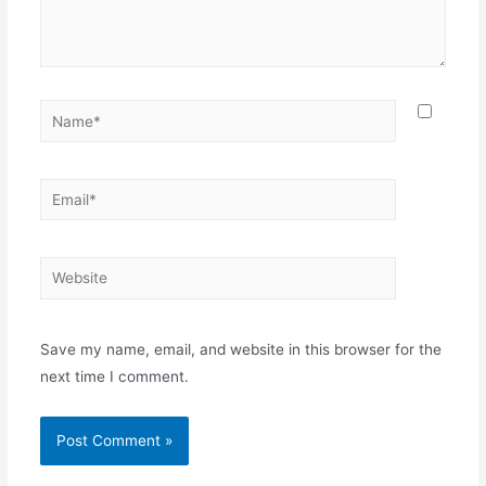
Name*
Email*
Website
Save my name, email, and website in this browser for the
next time I comment.