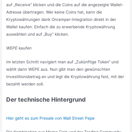
auf „Receive“ klicken und die Coins auf die angezeigte Wallet-
Adresse übertragen. Wer keine Coins hat, kann die
Kryptowährungen dank Onramper-Integration direkt in der
Wallet kaufen. Einfach die zu erwerbende Kryptowährung
auswählen und auf „Buy“ klicken.
WEPE kaufen
Im letzten Schritt navigiert man auf „Zukünftige Token“ und
wählt dann WEPE aus. Nun gibt man den gewünschten
Investitionsbetrag an und legt die Kryptowährung fest, mit der
bezahlt werden soll.
Der technische Hintergrund
Hier geht es zum Presale von Wall Street Pepe
Die Kombination aus Meme Coin und der Trading Community