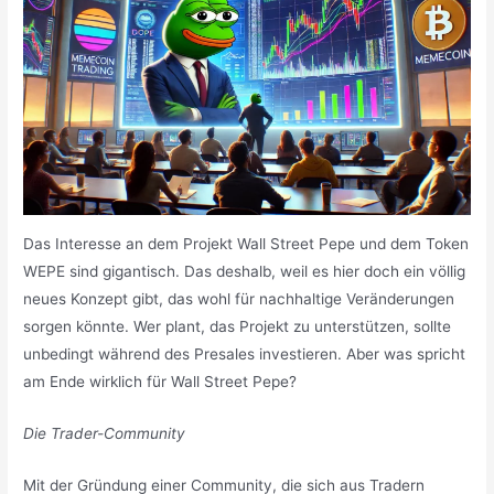
Das Interesse an dem Projekt Wall Street Pepe und dem Token
WEPE sind gigantisch. Das deshalb, weil es hier doch ein völlig
neues Konzept gibt, das wohl für nachhaltige Veränderungen
sorgen könnte. Wer plant, das Projekt zu unterstützen, sollte
unbedingt während des Presales investieren. Aber was spricht
am Ende wirklich für Wall Street Pepe?
Die Trader-Community
Mit der Gründung einer Community, die sich aus Tradern