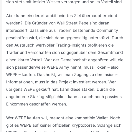
sich stets mit Insider-Wissen versorgen und so im Vorteil sind.
Aber kann ein derart ambitioniertes Ziel überhaupt erreicht
werden? Die Gründer von Wall Street Pepe sind daran
interessiert, dass eine aus Tradern bestehende Community
geschaffen wird, die sich dann gegenseitig unterstützt. Durch
den Austausch wertvoller Trading-Insights profitieren die
Trader und verschaffen sich so gegenüber dem Gesamtmarkt
einen klaren Vorteil. Wer der Gemeinschaft angehören will, die
sich passenderweise WEPE Army nennt, muss Token – also
WEPE – kaufen. Das heißt, will man Zugang zu den Insider-
Informationen, muss in das Projekt investiert werden. Wer
übrigens WEPE gekauft hat, kann diese staken. Durch die
angebotene Staking Möglichkeit kann so auch noch passives
Einkommen geschaffen werden.
Wer WEPE kaufen will, braucht eine kompatible Wallet. Noch
gibt es WEPE auf keiner offiziellen Kryptobörse. Solange sich