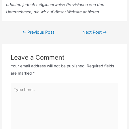
erhalten jedoch möglicherweise Provisionen von den
Unternehmen, die wir auf dieser Website anbieten.
Post
←
Previous Post
Next Post
→
navigation
Leave a Comment
Your email address will not be published.
Required fields
are marked
*
Type
here..