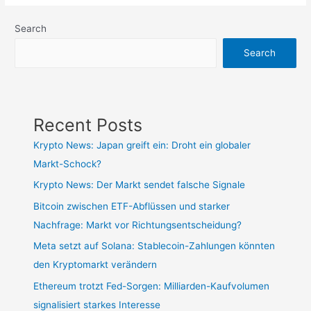
Search
Search
Recent Posts
Krypto News: Japan greift ein: Droht ein globaler
Markt-Schock?
Krypto News: Der Markt sendet falsche Signale
Bitcoin zwischen ETF-Abflüssen und starker
Nachfrage: Markt vor Richtungsentscheidung?
Meta setzt auf Solana: Stablecoin-Zahlungen könnten
den Kryptomarkt verändern
Ethereum trotzt Fed-Sorgen: Milliarden-Kaufvolumen
signalisiert starkes Interesse