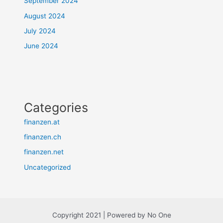
September 2024
August 2024
July 2024
June 2024
Categories
finanzen.at
finanzen.ch
finanzen.net
Uncategorized
Copyright 2021 | Powered by No One