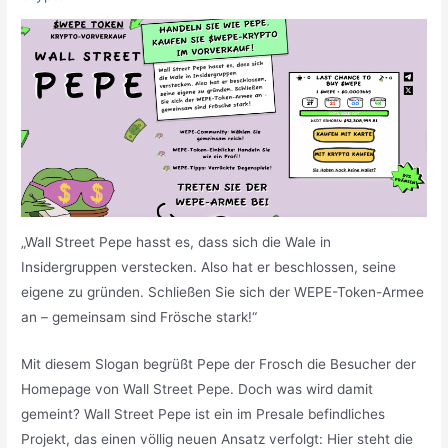
„Wall Street Pepe hasst es, dass sich die Wale in
Insidergruppen verstecken. Also hat er beschlossen, seine
eigene zu gründen. Schließen Sie sich der WEPE-Token-Armee
an – gemeinsam sind Frösche stark!“
Mit diesem Slogan begrüßt Pepe der Frosch die Besucher der
Homepage von Wall Street Pepe. Doch was wird damit
gemeint? Wall Street Pepe ist ein im Presale befindliches
Projekt, das einen völlig neuen Ansatz verfolgt: Hier steht die