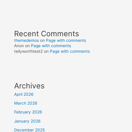
Recent Comments
themedemos
on
Page with comments
Anon
on
Page with comments
tellyworthtest2
on
Page with comments
Archives
April 2026
March 2026
February 2026
January 2026
December 2025