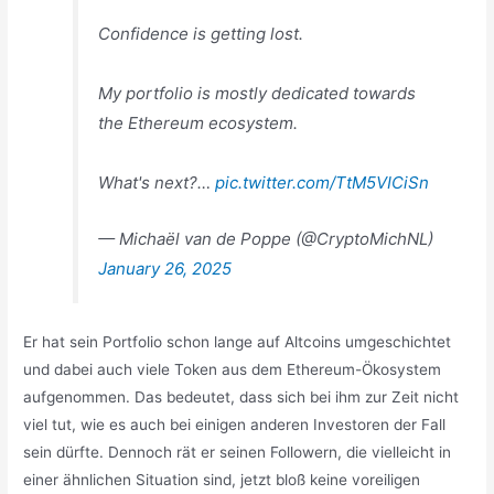
Confidence is getting lost.
My portfolio is mostly dedicated towards
the Ethereum ecosystem.
What's next?…
pic.twitter.com/TtM5VICiSn
— Michaël van de Poppe (@CryptoMichNL)
January 26, 2025
Er hat sein Portfolio schon lange auf Altcoins umgeschichtet
und dabei auch viele Token aus dem Ethereum-Ökosystem
aufgenommen. Das bedeutet, dass sich bei ihm zur Zeit nicht
viel tut, wie es auch bei einigen anderen Investoren der Fall
sein dürfte. Dennoch rät er seinen Followern, die vielleicht in
einer ähnlichen Situation sind, jetzt bloß keine voreiligen