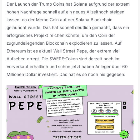
Der Launch der Trump Coins hat Solana aufgrund der extrem
hohen Nachfrage schnell auf ein neues Allzeithoch steigen
lassen, da der Meme Coin auf der Solana Blockchain
gelauncht wurde. Das hat schnell deutlich gemacht, dass ein
erfolgreiches Projekt reichen könnte, um den Coin der
zugrundeliegenden Blockchain explodieren zu lassen. Auf
Ethereum ist es aktuell Wall Street Pepe, der extrem viel
Aufsehen erregt. Die $WEPE-Token sind derzeit noch im
Vorverkauf erhältlich und schon jetzt haben Anleger über 60
Millionen Dollar investiert. Das hat es so noch nie gegeben.