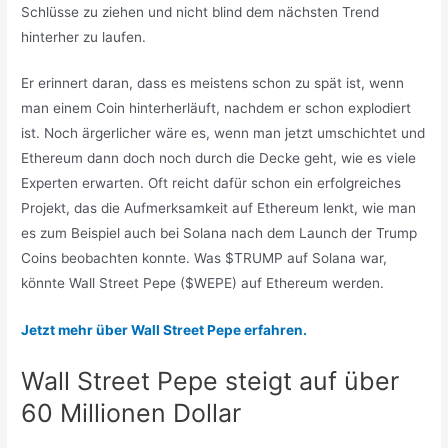
Schlüsse zu ziehen und nicht blind dem nächsten Trend
hinterher zu laufen.
Er erinnert daran, dass es meistens schon zu spät ist, wenn
man einem Coin hinterherläuft, nachdem er schon explodiert
ist. Noch ärgerlicher wäre es, wenn man jetzt umschichtet und
Ethereum dann doch noch durch die Decke geht, wie es viele
Experten erwarten. Oft reicht dafür schon ein erfolgreiches
Projekt, das die Aufmerksamkeit auf Ethereum lenkt, wie man
es zum Beispiel auch bei Solana nach dem Launch der Trump
Coins beobachten konnte. Was $TRUMP auf Solana war,
könnte Wall Street Pepe ($WEPE) auf Ethereum werden.
Jetzt mehr über Wall Street Pepe erfahren.
Wall Street Pepe steigt auf über
60 Millionen Dollar