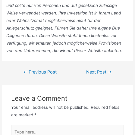
und sollte nur von Personen und auf gesetzlich zulässige
Weise verwendet werden. Ihre Investition ist in Ihrem Land
oder Wohnsitzstaat möglicherweise nicht für den
Anlegerschutz geeignet. Führen Sie daher Ihre eigene Due
Diligence durch. Diese Website steht Ihnen kostenlos zur
Verfügung, wir erhalten jedoch möglicherweise Provisionen
von den Unternehmen, die wir auf dieser Website anbieten.
Post
←
Previous Post
Next Post
→
navigation
Leave a Comment
Your email address will not be published.
Required fields
are marked
*
Type