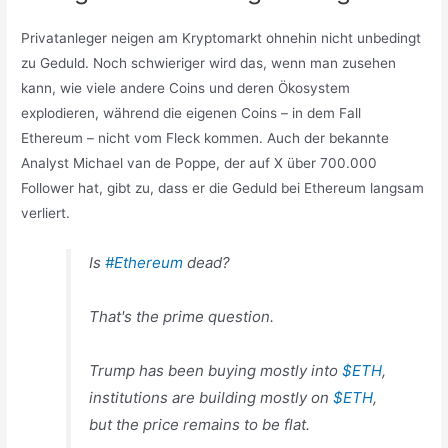
Privatanleger neigen am Kryptomarkt ohnehin nicht unbedingt
zu Geduld. Noch schwieriger wird das, wenn man zusehen
kann, wie viele andere Coins und deren Ökosystem
explodieren, während die eigenen Coins – in dem Fall
Ethereum – nicht vom Fleck kommen. Auch der bekannte
Analyst Michael van de Poppe, der auf X über 700.000
Follower hat, gibt zu, dass er die Geduld bei Ethereum langsam
verliert.
Is
#Ethereum
dead?
That's the prime question.
Trump has been buying mostly into
$ETH
,
institutions are building mostly on
$ETH
,
but the price remains to be flat.