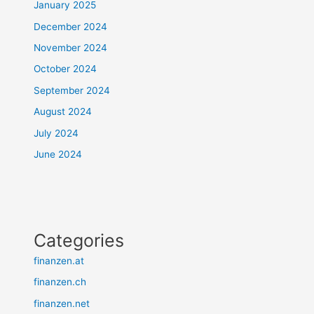
January 2025
December 2024
November 2024
October 2024
September 2024
August 2024
July 2024
June 2024
Categories
finanzen.at
finanzen.ch
finanzen.net