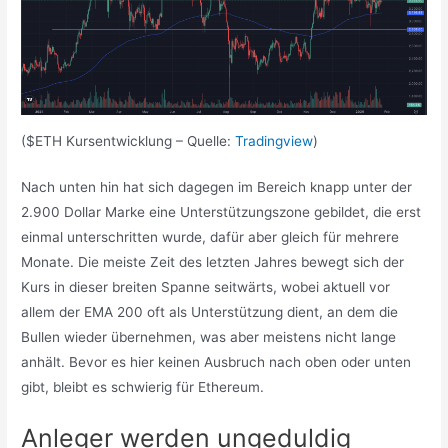
($ETH Kursentwicklung – Quelle:
Tradingview
)
Nach unten hin hat sich dagegen im Bereich knapp unter der
2.900 Dollar Marke eine Unterstützungszone gebildet, die erst
einmal unterschritten wurde, dafür aber gleich für mehrere
Monate. Die meiste Zeit des letzten Jahres bewegt sich der
Kurs in dieser breiten Spanne seitwärts, wobei aktuell vor
allem der EMA 200 oft als Unterstützung dient, an dem die
Bullen wieder übernehmen, was aber meistens nicht lange
anhält. Bevor es hier keinen Ausbruch nach oben oder unten
gibt, bleibt es schwierig für Ethereum.
Anleger werden ungeduldig