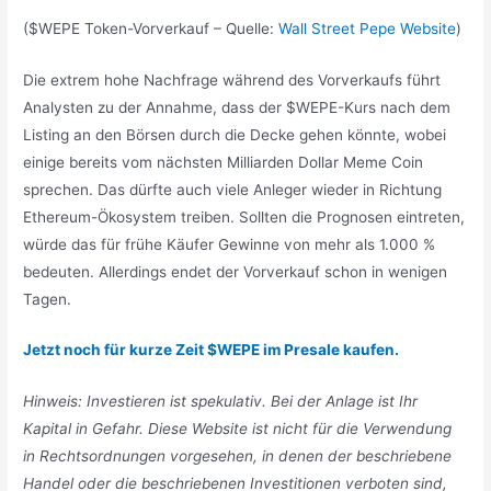
($WEPE Token-Vorverkauf – Quelle:
Wall Street Pepe Website
)
Die extrem hohe Nachfrage während des Vorverkaufs führt
Analysten zu der Annahme, dass der $WEPE-Kurs nach dem
Listing an den Börsen durch die Decke gehen könnte, wobei
einige bereits vom nächsten Milliarden Dollar Meme Coin
sprechen. Das dürfte auch viele Anleger wieder in Richtung
Ethereum-Ökosystem treiben. Sollten die Prognosen eintreten,
würde das für frühe Käufer Gewinne von mehr als 1.000 %
bedeuten. Allerdings endet der Vorverkauf schon in wenigen
Tagen.
Jetzt noch für kurze Zeit $WEPE im Presale kaufen.
Hinweis: Investieren ist spekulativ. Bei der Anlage ist Ihr
Kapital in Gefahr. Diese Website ist nicht für die Verwendung
in Rechtsordnungen vorgesehen, in denen der beschriebene
Handel oder die beschriebenen Investitionen verboten sind,