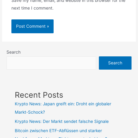
Save my name, email, and website in this browser for the
next time I comment.
Search
Search
Recent Posts
Krypto News: Japan greift ein: Droht ein globaler
Markt-Schock?
Krypto News: Der Markt sendet falsche Signale
Bitcoin zwischen ETF-Abflüssen und starker