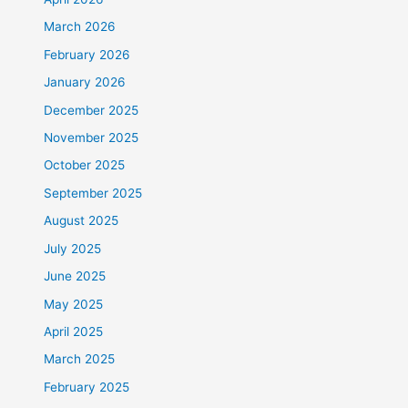
March 2026
February 2026
January 2026
December 2025
November 2025
October 2025
September 2025
August 2025
July 2025
June 2025
May 2025
April 2025
March 2025
February 2025