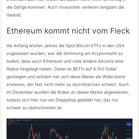
die Gänge kommen. Auch Investoren verlieren langsam die
Geduld.
Ethereum kommt nicht vom Fleck
Als Anfang letzten Jahres die Spot Bitcoin ETFs in den USA
zugelassen wurden, war die Stimmung am Kryptomarkt so
bullish, dass auch Ethereum und viele andere Altcoins eine
Rallye hingelegt haben. Dabei ist $ETH auf 4.100 Dollar
gestiegen und seitdem hat sich diese Marke als Widerstand
erwiesen, der fast nicht mehr zu durchbrechen scheint. Auch
im Dezember wurden die Bullen an dieser Marke abgewiesen,
sodass sich hier nun ein Doppeltop gebildet hat, das nur
schwer zu überschreiten ist.