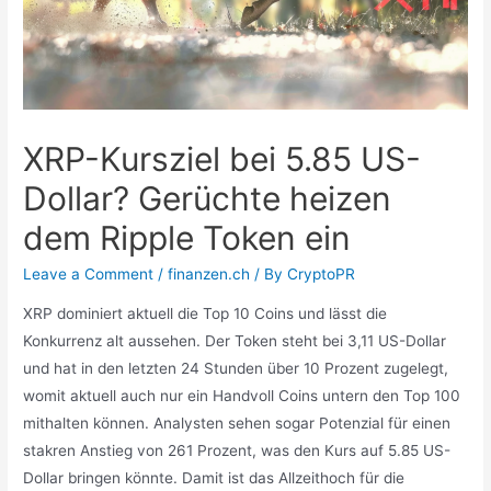
XRP-Kursziel bei 5.85 US-
Dollar? Gerüchte heizen
dem Ripple Token ein
Leave a Comment
/
finanzen.ch
/ By
CryptoPR
XRP dominiert aktuell die Top 10 Coins und lässt die
Konkurrenz alt aussehen. Der Token steht bei 3,11 US-Dollar
und hat in den letzten 24 Stunden über 10 Prozent zugelegt,
womit aktuell auch nur ein Handvoll Coins untern den Top 100
mithalten können. Analysten sehen sogar Potenzial für einen
stakren Anstieg von 261 Prozent, was den Kurs auf 5.85 US-
Dollar bringen könnte. Damit ist das Allzeithoch für die