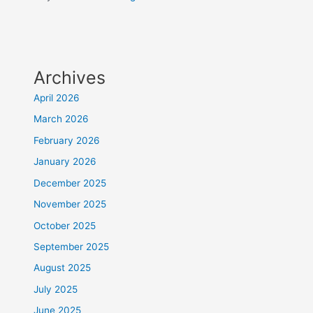
Archives
April 2026
March 2026
February 2026
January 2026
December 2025
November 2025
October 2025
September 2025
August 2025
July 2025
June 2025