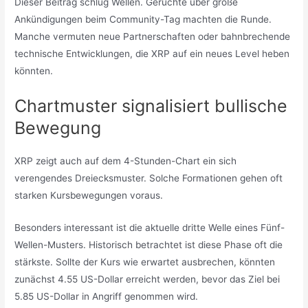
Dieser Beitrag schlug Wellen. Gerüchte über große
Ankündigungen beim Community-Tag machten die Runde.
Manche vermuten neue Partnerschaften oder bahnbrechende
technische Entwicklungen, die XRP auf ein neues Level heben
könnten.
Chartmuster signalisiert bullische
Bewegung
XRP zeigt auch auf dem 4-Stunden-Chart ein sich
verengendes Dreiecksmuster. Solche Formationen gehen oft
starken Kursbewegungen voraus.
Besonders interessant ist die aktuelle dritte Welle eines Fünf-
Wellen-Musters. Historisch betrachtet ist diese Phase oft die
stärkste. Sollte der Kurs wie erwartet ausbrechen, könnten
zunächst 4.55 US-Dollar erreicht werden, bevor das Ziel bei
5.85 US-Dollar in Angriff genommen wird.