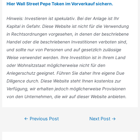
Hier Wall Street Pepe Token im Vorverkauf sichern.
Hinweis: Investieren ist spekulativ. Bei der Anlage ist Ihr
Kapital in Gefahr. Diese Website ist nicht für die Verwendung
in Rechtsordnungen vorgesehen, in denen der beschriebene
Handel oder die beschriebenen Investitionen verboten sind,
und sollte nur von Personen und auf gesetzlich zulässige
Weise verwendet werden. Ihre Investition ist in Ihrem Land
oder Wohnsitzstaat möglicherweise nicht für den
Anlegerschutz geeignet. Führen Sie daher Ihre eigene Due
Diligence durch. Diese Website steht Ihnen kostenlos zur
Verfügung, wir erhalten jedoch möglicherweise Provisionen
von den Unternehmen, die wir auf dieser Website anbieten.
Post
←
Previous Post
Next Post
→
navigation