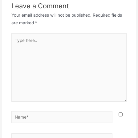
Leave a Comment
Your email address will not be published.
Required fields
are marked
*
Type
here..
Name*
Email*