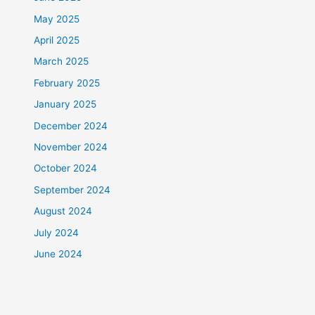
May 2025
April 2025
March 2025
February 2025
January 2025
December 2024
November 2024
October 2024
September 2024
August 2024
July 2024
June 2024