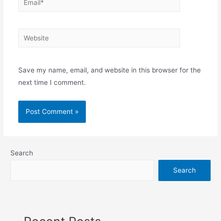
Website
Save my name, email, and website in this browser for the
next time I comment.
Search
Search