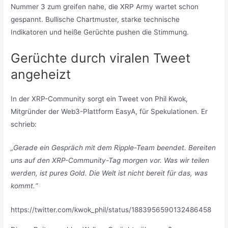
Nummer 3 zum greifen nahe, die XRP Army wartet schon
gespannt. Bullische Chartmuster, starke technische
Indikatoren und heiße Gerüchte pushen die Stimmung.
Gerüchte durch viralen Tweet
angeheizt
In der XRP-Community sorgt ein Tweet von Phil Kwok,
Mitgründer der Web3-Plattform EasyA, für Spekulationen. Er
schrieb:
„Gerade ein Gespräch mit dem Ripple-Team beendet. Bereiten
uns auf den XRP-Community-Tag morgen vor. Was wir teilen
werden, ist pures Gold. Die Welt ist nicht bereit für das, was
kommt.“
https://twitter.com/kwok_phil/status/1883956590132486458