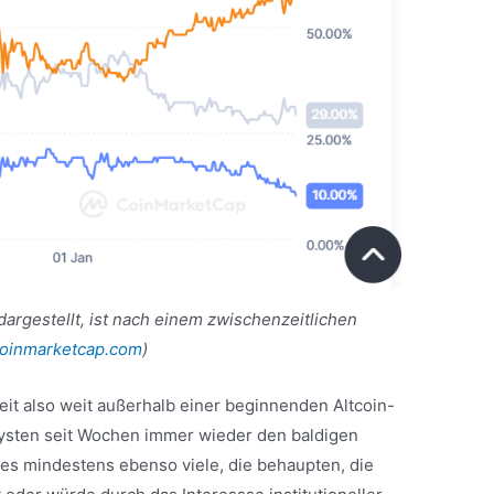
dargestellt, ist nach einem zwischenzeitlichen
oinmarketcap.com
)
eit also weit außerhalb einer beginnenden Altcoin-
ysten seit Wochen immer wieder den baldigen
 es mindestens ebenso viele, die behaupten, die