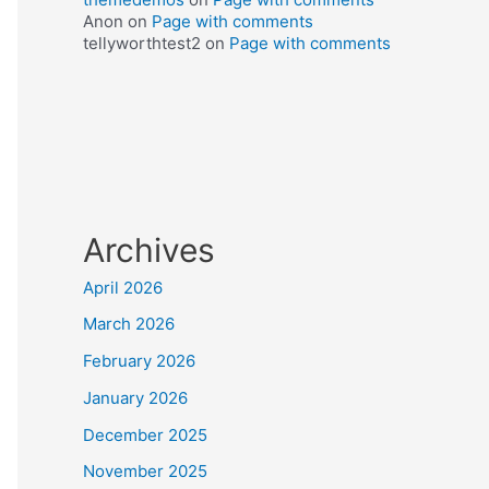
Anon
on
Page with comments
tellyworthtest2
on
Page with comments
Archives
April 2026
March 2026
February 2026
January 2026
December 2025
November 2025