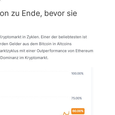
son zu Ende, bevor sie
ryptomarkt in Zyklen. Einer der beliebtesten ist
rden Gelder aus dem Bitcoin in Altcoins
Marktzyklus mit einer Outperformance von Ethereum
n-Dominanz im Kryptomarkt.