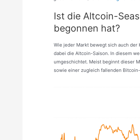
Ist die Altcoin-Sea
begonnen hat?
Wie jeder Markt bewegt sich auch der K
dabei die Altcoin-Saison. In diesem we
umgeschichtet. Meist beginnt dieser 
sowie einer zugleich fallenden Bitcoi