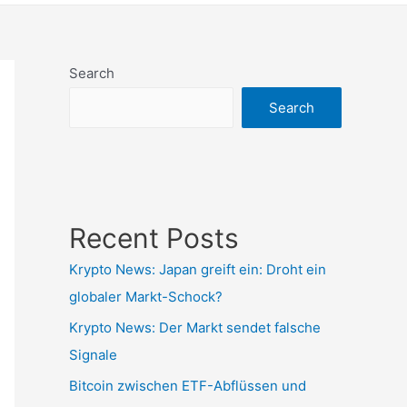
Search
Search
Recent Posts
Krypto News: Japan greift ein: Droht ein
globaler Markt-Schock?
Krypto News: Der Markt sendet falsche
Signale
Bitcoin zwischen ETF-Abflüssen und