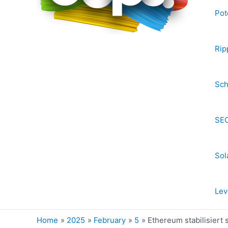
Pot
Rip
Sch
SEC
Sol
Lev
Home
2025
February
5
Ethereum stabilisiert 