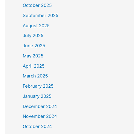
October 2025
September 2025
August 2025
July 2025
June 2025
May 2025
April 2025
March 2025
February 2025
January 2025
December 2024
November 2024
October 2024