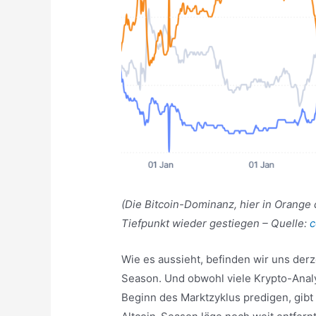
(Die Bitcoin-Dominanz, hier in Orange 
Tiefpunkt wieder gestiegen – Quelle:
c
Wie es aussieht, befinden wir uns derz
Season. Und obwohl viele Krypto-Anal
Beginn des Marktzyklus predigen, gibt