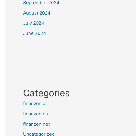
September 2024
August 2024
July 2024
June 2024
Categories
finanzen.at
finanzen.ch
finanzen.net
Uncategorized