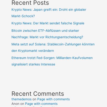
Recent Posts
Krypto News: Japan greift ein: Droht ein globaler
Markt-Schock?
Krypto News: Der Markt sendet falsche Signale
Bitcoin zwischen ETF-Abflüssen und starker
Nachfrage: Markt vor Richtungsentscheidung?
Meta setzt auf Solana: Stablecoin-Zahlungen könnten
den Kryptomarkt verändern
Ethereum trotzt Fed-Sorgen: Milliarden-Kaufvolumen
signalisiert starkes Interesse
Recent Comments
themedemos
on
Page with comments
Anon
on
Page with comments