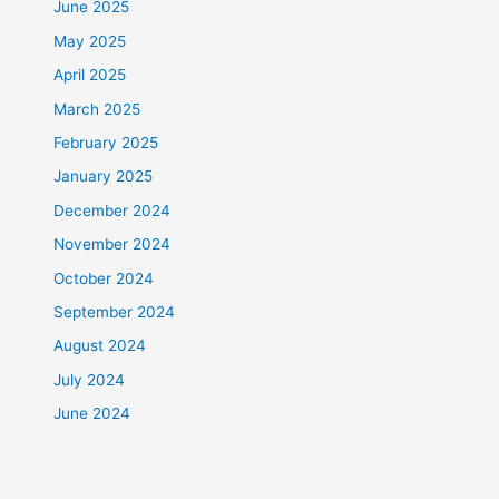
June 2025
May 2025
April 2025
March 2025
February 2025
January 2025
December 2024
November 2024
October 2024
September 2024
August 2024
July 2024
June 2024