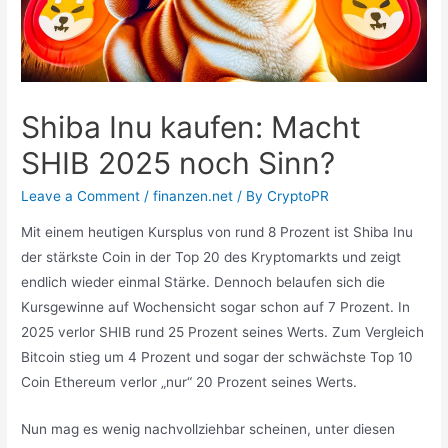
Shiba Inu kaufen: Macht
SHIB 2025 noch Sinn?
Leave a Comment
/
finanzen.net
/ By
CryptoPR
Mit einem heutigen Kursplus von rund 8 Prozent ist Shiba Inu
der stärkste Coin in der Top 20 des Kryptomarkts und zeigt
endlich wieder einmal Stärke. Dennoch belaufen sich die
Kursgewinne auf Wochensicht sogar schon auf 7 Prozent. In
2025 verlor SHIB rund 25 Prozent seines Werts. Zum Vergleich
Bitcoin stieg um 4 Prozent und sogar der schwächste Top 10
Coin Ethereum verlor „nur“ 20 Prozent seines Werts.
Nun mag es wenig nachvollziehbar scheinen, unter diesen