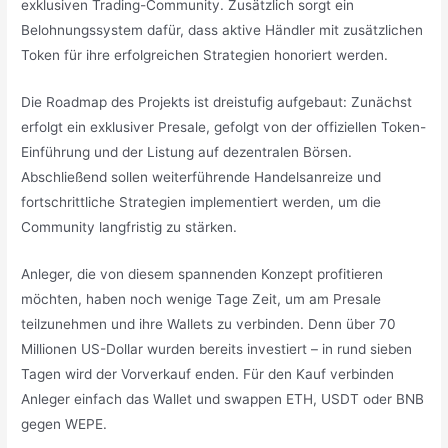
exklusiven Trading-Community. Zusätzlich sorgt ein
Belohnungssystem dafür, dass aktive Händler mit zusätzlichen
Token für ihre erfolgreichen Strategien honoriert werden.
Die Roadmap des Projekts ist dreistufig aufgebaut: Zunächst
erfolgt ein exklusiver Presale, gefolgt von der offiziellen Token-
Einführung und der Listung auf dezentralen Börsen.
Abschließend sollen weiterführende Handelsanreize und
fortschrittliche Strategien implementiert werden, um die
Community langfristig zu stärken.
Anleger, die von diesem spannenden Konzept profitieren
möchten, haben noch wenige Tage Zeit, um am Presale
teilzunehmen und ihre Wallets zu verbinden. Denn über 70
Millionen US-Dollar wurden bereits investiert – in rund sieben
Tagen wird der Vorverkauf enden. Für den Kauf verbinden
Anleger einfach das Wallet und swappen ETH, USDT oder BNB
gegen WEPE.