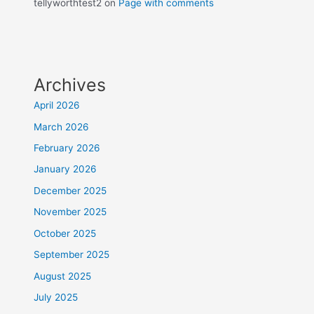
tellyworthtest2
on
Page with comments
Archives
April 2026
March 2026
February 2026
January 2026
December 2025
November 2025
October 2025
September 2025
August 2025
July 2025