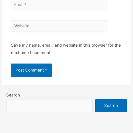
Email*
Website
Save my name, email, and website in this browser for the
next time I comment.
Search
Search