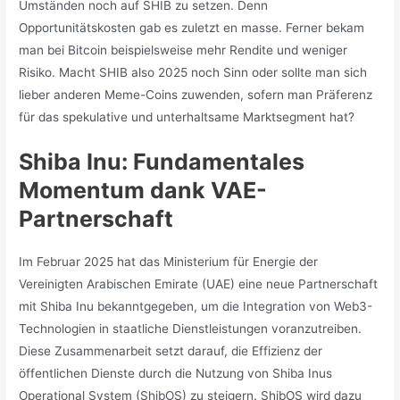
Umständen noch auf SHIB zu setzen. Denn
Opportunitätskosten gab es zuletzt en masse. Ferner bekam
man bei Bitcoin beispielsweise mehr Rendite und weniger
Risiko. Macht SHIB also 2025 noch Sinn oder sollte man sich
lieber anderen Meme-Coins zuwenden, sofern man Präferenz
für das spekulative und unterhaltsame Marktsegment hat?
Shiba Inu: Fundamentales
Momentum dank VAE-
Partnerschaft
Im Februar 2025 hat das Ministerium für Energie der
Vereinigten Arabischen Emirate (UAE) eine neue Partnerschaft
mit Shiba Inu bekanntgegeben, um die Integration von Web3-
Technologien in staatliche Dienstleistungen voranzutreiben.
Diese Zusammenarbeit setzt darauf, die Effizienz der
öffentlichen Dienste durch die Nutzung von Shiba Inus
Operational System (ShibOS) zu steigern. ShibOS wird dazu