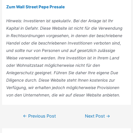
Zum Wall Street Pepe Presale
Hinweis: Investieren ist spekulativ. Bei der Anlage ist Ihr
Kapital in Gefahr. Diese Website ist nicht für die Verwendung
in Rechtsordnungen vorgesehen, in denen der beschriebene
Handel oder die beschriebenen Investitionen verboten sind,
und sollte nur von Personen und auf gesetzlich zulässige
Weise verwendet werden. Ihre Investition ist in Ihrem Land
oder Wohnsitzstaat möglicherweise nicht für den
Anlegerschutz geeignet. Führen Sie daher Ihre eigene Due
Diligence durch. Diese Website steht Ihnen kostenlos zur
Verfügung, wir erhalten jedoch möglicherweise Provisionen
von den Unternehmen, die wir auf dieser Website anbieten
.
Post
←
Previous Post
Next Post
→
navigation