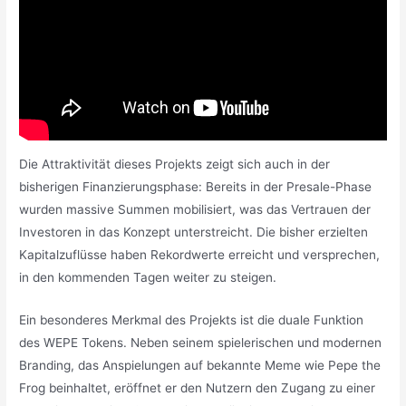
Die Attraktivität dieses Projekts zeigt sich auch in der
bisherigen Finanzierungsphase: Bereits in der Presale-Phase
wurden massive Summen mobilisiert, was das Vertrauen der
Investoren in das Konzept unterstreicht. Die bisher erzielten
Kapitalzuflüsse haben Rekordwerte erreicht und versprechen,
in den kommenden Tagen weiter zu steigen.
Ein besonderes Merkmal des Projekts ist die duale Funktion
des WEPE Tokens. Neben seinem spielerischen und modernen
Branding, das Anspielungen auf bekannte Meme wie Pepe the
Frog beinhaltet, eröffnet er den Nutzern den Zugang zu einer