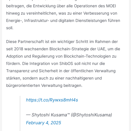
beitragen, die Entwicklung über alle Operationen des MOEI
hinweg zu vereinheitlichen, was zu einer Verbesserung von
Energie-, Infrastruktur- und digitalen Dienstleistungen führen
soll.
Diese Partnerschaft ist ein wichtiger Schritt im Rahmen der
seit 2018 wachsenden Blockchain-Strategie der UAE, um die
Adoption und Regulierung von Blockchain-Technologien zu
fördern. Die Integration von ShibOS soll nicht nur die
Transparenz und Sicherheit in der öffentlichen Verwaltung
stärken, sondern auch zu einer nachhaltigeren und
bürgerorientierten Verwaltung beitragen.
https://t.co/Rywxs8mH4s
— Shytoshi Kusama™ (@ShytoshiKusama)
February 4, 2025