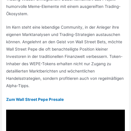
humorvolle Meme-Elemente mit einem ausgereiften Trading-
Ökosystem.
Im Kern steht eine lebendige Community, in der Anleger ihre
eigenen Marktanalysen und Trading-Strategien austauschen
können. Angelehnt an den Geist von Wall Street Bets, möchte
Wall Street Pepe die oft benachteiligte Position kleiner
Investoren in der traditionellen Finanzwelt verbessern. Token-
Inhaber des WEPE-Tokens erhalten nicht nur Zugang zu
detaillierten Marktberichten und wöchentlichen
Handelsstrategien, sondern profitieren auch von regelmäßigen
Alpha-Tipps.
Zum Wall Street Pepe Presale