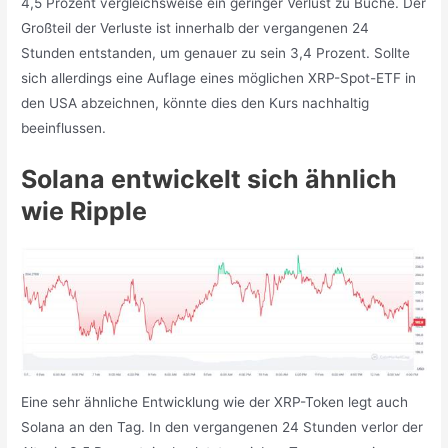
4,5 Prozent vergleichsweise ein geringer Verlust zu Buche. Der
Großteil der Verluste ist innerhalb der vergangenen 24
Stunden entstanden, um genauer zu sein 3,4 Prozent. Sollte
sich allerdings eine Auflage eines möglichen XRP-Spot-ETF in
den USA abzeichnen, könnte dies den Kurs nachhaltig
beeinflussen.
Solana entwickelt sich ähnlich
wie Ripple
Eine sehr ähnliche Entwicklung wie der XRP-Token legt auch
Solana an den Tag. In den vergangenen 24 Stunden verlor der