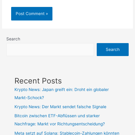
Search
Search
Recent Posts
Krypto News: Japan greift ein: Droht ein globaler
Markt-Schock?
Krypto News: Der Markt sendet falsche Signale
Bitcoin zwischen ETF-Abflüssen und starker
Nachfrage: Markt vor Richtungsentscheidung?
Meta setzt auf Solana: Stablecoin-Zahlungen könnten