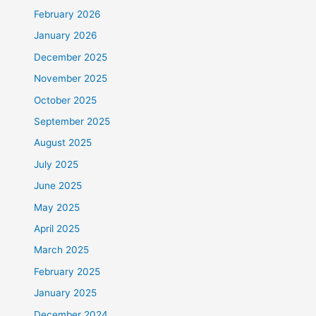
February 2026
January 2026
December 2025
November 2025
October 2025
September 2025
August 2025
July 2025
June 2025
May 2025
April 2025
March 2025
February 2025
January 2025
December 2024