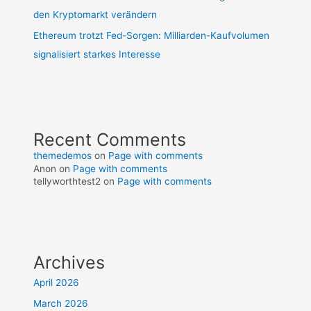
den Kryptomarkt verändern
Ethereum trotzt Fed-Sorgen: Milliarden-Kaufvolumen
signalisiert starkes Interesse
Recent Comments
themedemos
on
Page with comments
Anon
on
Page with comments
tellyworthtest2
on
Page with comments
Archives
April 2026
March 2026