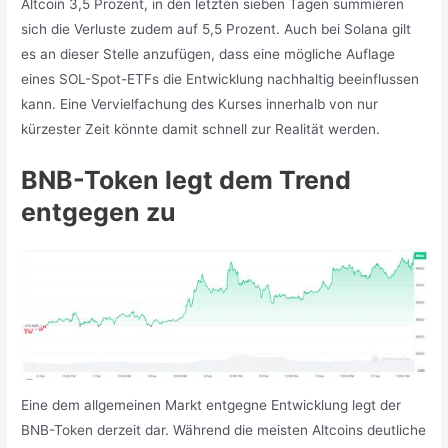
Altcoin 3,5 Prozent, in den letzten sieben Tagen summieren
sich die Verluste zudem auf 5,5 Prozent. Auch bei Solana gilt
es an dieser Stelle anzufügen, dass eine mögliche Auflage
eines SOL-Spot-ETFs die Entwicklung nachhaltig beeinflussen
kann. Eine Vervielfachung des Kurses innerhalb von nur
kürzester Zeit könnte damit schnell zur Realität werden.
BNB-Token legt dem Trend
entgegen zu
Eine dem allgemeinen Markt entgegne Entwicklung legt der
BNB-Token derzeit dar. Während die meisten Altcoins deutliche