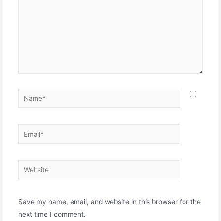
Name*
Email*
Website
Save my name, email, and website in this browser for the
next time I comment.