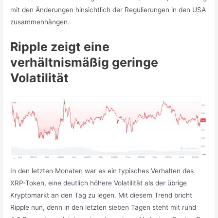
mit den Änderungen hinsichtlich der Regulierungen in den USA
zusammenhängen.
Ripple zeigt eine
verhältnismäßig geringe
Volatilität
In den letzten Monaten war es ein typisches Verhalten des
XRP-Token, eine deutlich höhere Volatilität als der übrige
Kryptomarkt an den Tag zu legen. Mit diesem Trend bricht
Ripple nun, denn in den letzten sieben Tagen steht mit rund