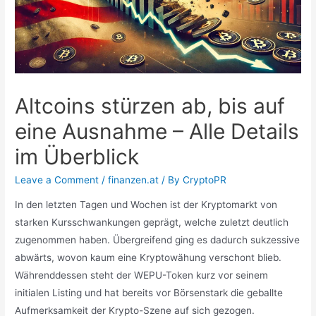
Altcoins stürzen ab, bis auf
eine Ausnahme – Alle Details
im Überblick
Leave a Comment
/
finanzen.at
/ By
CryptoPR
In den letzten Tagen und Wochen ist der Kryptomarkt von
starken Kursschwankungen geprägt, welche zuletzt deutlich
zugenommen haben. Übergreifend ging es dadurch sukzessive
abwärts, wovon kaum eine Kryptowähung verschont blieb.
Währenddessen steht der WEPU-Token kurz vor seinem
initialen Listing und hat bereits vor Börsenstark die geballte
Aufmerksamkeit der Krypto-Szene auf sich gezogen.