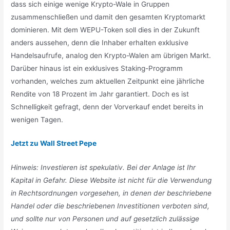
dass sich einige wenige Krypto-Wale in Gruppen
zusammenschließen und damit den gesamten Kryptomarkt
dominieren. Mit dem WEPU-Token soll dies in der Zukunft
anders aussehen, denn die Inhaber erhalten exklusive
Handelsaufrufe, analog den Krypto-Walen am übrigen Markt.
Darüber hinaus ist ein exklusives Staking-Programm
vorhanden, welches zum aktuellen Zeitpunkt eine jährliche
Rendite von 18 Prozent im Jahr garantiert. Doch es ist
Schnelligkeit gefragt, denn der Vorverkauf endet bereits in
wenigen Tagen.
Jetzt zu Wall Street Pepe
Hinweis: Investieren ist spekulativ. Bei der Anlage ist Ihr
Kapital in Gefahr. Diese Website ist nicht für die Verwendung
in Rechtsordnungen vorgesehen, in denen der beschriebene
Handel oder die beschriebenen Investitionen verboten sind,
und sollte nur von Personen und auf gesetzlich zulässige