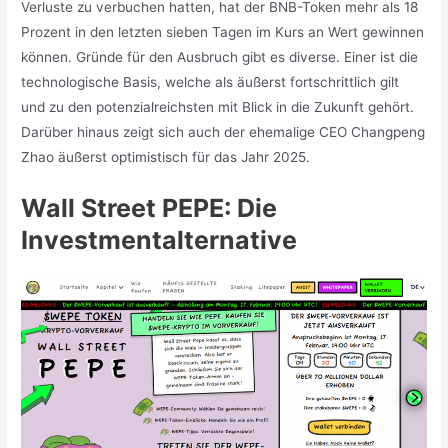
Verluste zu verbuchen hatten, hat der BNB-Token mehr als 18
Prozent in den letzten sieben Tagen im Kurs an Wert gewinnen
können. Gründe für den Ausbruch gibt es diverse. Einer ist die
technologische Basis, welche als äußerst fortschrittlich gilt
und zu den potenzialreichsten mit Blick in die Zukunft gehört.
Darüber hinaus zeigt sich auch der ehemalige CEO Changpeng
Zhao äußerst optimistisch für das Jahr 2025.
Wall Street PEPE: Die
Investmentalternative