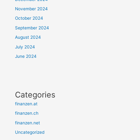
November 2024
October 2024
September 2024
August 2024
July 2024
June 2024
Categories
finanzen.at
finanzen.ch
finanzen.net
Uncategorized