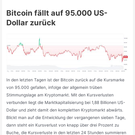
Bitcoin fällt auf 95.000 US-
Dollar zurück
In den letzten Tagen ist der Bitcoin zurück auf die Kursmarke
von 95.000 gefallen, infolge der allgemein trüben
Stimmungslage am Kryptomarkt. Mit den Kursverlusten
verbunden liegt die Marktkapitalisierung bei 1,88 Billionen US-
Dollar und zieht damit den kompletten Kryptomarkt abwärts.
Blickt man auf die Entwicklung der vergangenen sieben Tage,
dann steht ein Kursverlust von knapp über drei Prozent zu
Buche, die Kursverluste in den letzten 24 Stunden summieren