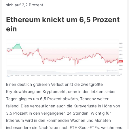
sich auf 2,2 Prozent.
Ethereum knickt um 6,5 Prozent
ein
Einen deutlich größeren Verlust erlitt die zweitgrößte
Kryptowährung am Kryptomarkt, denn in den letzten sieben
Tagen ging es um 6,5 Prozent abwärts, Tendenz weiter
fallend. Dies verdeutlichen auch die Kursverluste in Höhe von
3,5 Prozent in den vergangenen 24 Stunden. Wichtig für
Ethereum wird in den kommenden Wochen und Monaten
insbesondere die Nachfrage nach ETH-Spot-ETFs, welche eng