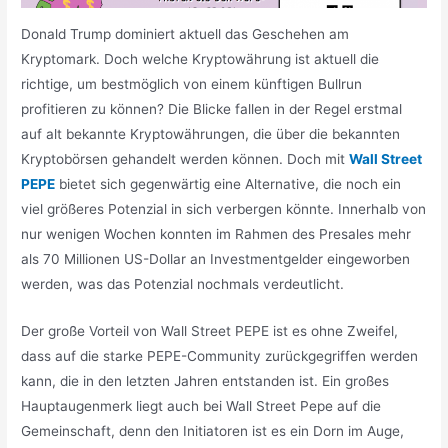
Donald Trump dominiert aktuell das Geschehen am
Kryptomark. Doch welche Kryptowährung ist aktuell die
richtige, um bestmöglich von einem künftigen Bullrun
profitieren zu können? Die Blicke fallen in der Regel erstmal
auf alt bekannte Kryptowährungen, die über die bekannten
Kryptobörsen gehandelt werden können. Doch mit
Wall Street
PEPE
bietet sich gegenwärtig eine Alternative, die noch ein
viel größeres Potenzial in sich verbergen könnte. Innerhalb von
nur wenigen Wochen konnten im Rahmen des Presales mehr
als 70 Millionen US-Dollar an Investmentgelder eingeworben
werden, was das Potenzial nochmals verdeutlicht.
Der große Vorteil von Wall Street PEPE ist es ohne Zweifel,
dass auf die starke PEPE-Community zurückgegriffen werden
kann, die in den letzten Jahren entstanden ist. Ein großes
Hauptaugenmerk liegt auch bei Wall Street Pepe auf die
Gemeinschaft, denn den Initiatoren ist es ein Dorn im Auge,