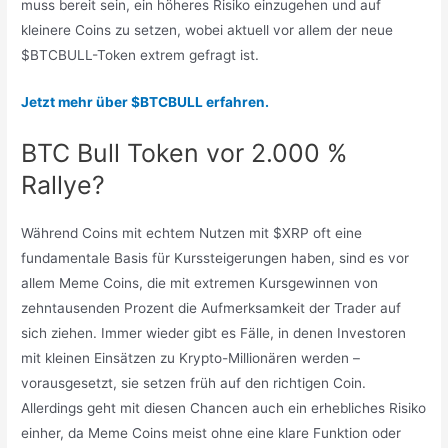
muss bereit sein, ein höheres Risiko einzugehen und auf
kleinere Coins zu setzen, wobei aktuell vor allem der neue
$BTCBULL-Token extrem gefragt ist.
Jetzt mehr über $BTCBULL erfahren.
BTC Bull Token vor 2.000 %
Rallye?
Während Coins mit echtem Nutzen mit $XRP oft eine
fundamentale Basis für Kurssteigerungen haben, sind es vor
allem Meme Coins, die mit extremen Kursgewinnen von
zehntausenden Prozent die Aufmerksamkeit der Trader auf
sich ziehen. Immer wieder gibt es Fälle, in denen Investoren
mit kleinen Einsätzen zu Krypto-Millionären werden –
vorausgesetzt, sie setzen früh auf den richtigen Coin.
Allerdings geht mit diesen Chancen auch ein erhebliches Risiko
einher, da Meme Coins meist ohne eine klare Funktion oder