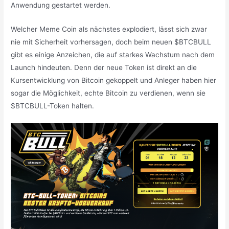
Anwendung gestartet werden.
Welcher Meme Coin als nächstes explodiert, lässt sich zwar
nie mit Sicherheit vorhersagen, doch beim neuen $BTCBULL
gibt es einige Anzeichen, die auf starkes Wachstum nach dem
Launch hindeuten. Denn der neue Token ist direkt an die
Kursentwicklung von Bitcoin gekoppelt und Anleger haben hier
sogar die Möglichkeit, echte Bitcoin zu verdienen, wenn sie
$BTCBULL-Token halten.