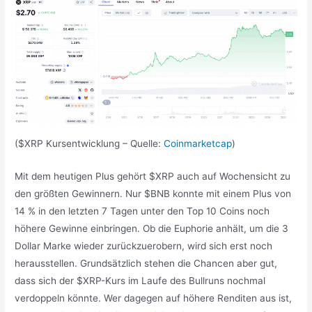
($XRP Kursentwicklung – Quelle:
Coinmarketcap
)
Mit dem heutigen Plus gehört $XRP auch auf Wochensicht zu
den größten Gewinnern. Nur $BNB konnte mit einem Plus von
14 % in den letzten 7 Tagen unter den Top 10 Coins noch
höhere Gewinne einbringen. Ob die Euphorie anhält, um die 3
Dollar Marke wieder zurückzuerobern, wird sich erst noch
herausstellen. Grundsätzlich stehen die Chancen aber gut,
dass sich der $XRP-Kurs im Laufe des Bullruns nochmal
verdoppeln könnte. Wer dagegen auf höhere Renditen aus ist,