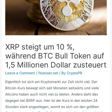
XRP steigt um 10 %,
während BTC Bull Token auf
1,5 Millionen Dollar zusteuert
Leave a Comment
/
finanzen.net
/ By
CryptoPR
Eigentlich tut sich am Kryptomarkt zur Zeit nicht viel. Der
Bitcoin-Kurs bewegt sich seit Monaten seitwärts und viele
Altcoins haben auch nicht viel zu bieten. Anders sieht das
dagegen bei $XRP aus. Hier ist der Kurs in den letzten 24
Stunden stark angestiegen, womit es sich um den größten