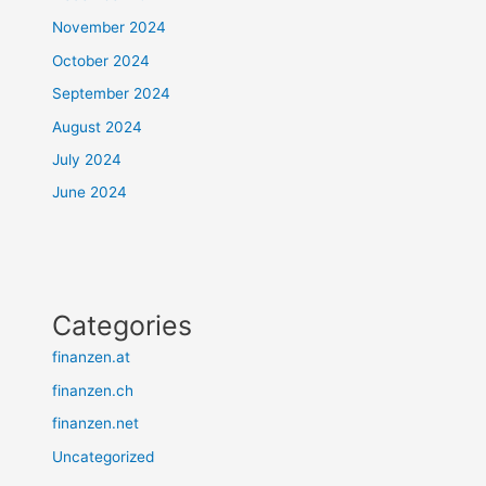
November 2024
October 2024
September 2024
August 2024
July 2024
June 2024
Categories
finanzen.at
finanzen.ch
finanzen.net
Uncategorized