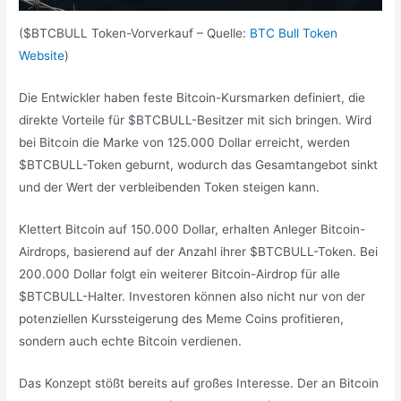
($BTCBULL Token-Vorverkauf – Quelle:
BTC Bull Token
Website
)
Die Entwickler haben feste Bitcoin-Kursmarken definiert, die
direkte Vorteile für $BTCBULL-Besitzer mit sich bringen. Wird
bei Bitcoin die Marke von 125.000 Dollar erreicht, werden
$BTCBULL-Token geburnt, wodurch das Gesamtangebot sinkt
und der Wert der verbleibenden Token steigen kann.
Klettert Bitcoin auf 150.000 Dollar, erhalten Anleger Bitcoin-
Airdrops, basierend auf der Anzahl ihrer $BTCBULL-Token. Bei
200.000 Dollar folgt ein weiterer Bitcoin-Airdrop für alle
$BTCBULL-Halter. Investoren können also nicht nur von der
potenziellen Kurssteigerung des Meme Coins profitieren,
sondern auch echte Bitcoin verdienen.
Das Konzept stößt bereits auf großes Interesse. Der an Bitcoin