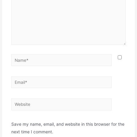
Name*
Email*
Website
Save my name, email, and website in this browser for the
next time I comment.