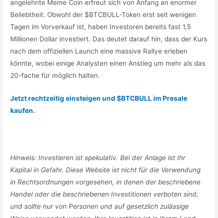
angelehnte Meme Coin erfreut sich von Anfang an enormer
Beliebtheit. Obwohl der $BTCBULL-Token erst seit wenigen
Tagen im Vorverkauf ist, haben Investoren bereits fast 1,5
Millionen Dollar investiert. Das deutet darauf hin, dass der Kurs
nach dem offiziellen Launch eine massive Rallye erleben
könnte, wobei einige Analysten einen Anstieg um mehr als das
20-fache für möglich halten.
Jetzt rechtzeitig einsteigen und $BTCBULL im Presale
kaufen.
Hinweis: Investieren ist spekulativ. Bei der Anlage ist Ihr
Kapital in Gefahr. Diese Website ist nicht für die Verwendung
in Rechtsordnungen vorgesehen, in denen der beschriebene
Handel oder die beschriebenen Investitionen verboten sind,
und sollte nur von Personen und auf gesetzlich zulässige