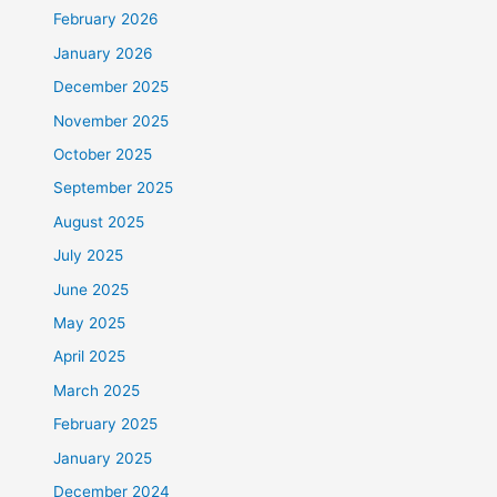
February 2026
January 2026
December 2025
November 2025
October 2025
September 2025
August 2025
July 2025
June 2025
May 2025
April 2025
March 2025
February 2025
January 2025
December 2024