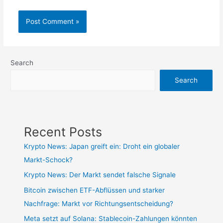
Search
Search
Recent Posts
Krypto News: Japan greift ein: Droht ein globaler
Markt-Schock?
Krypto News: Der Markt sendet falsche Signale
Bitcoin zwischen ETF-Abflüssen und starker
Nachfrage: Markt vor Richtungsentscheidung?
Meta setzt auf Solana: Stablecoin-Zahlungen könnten