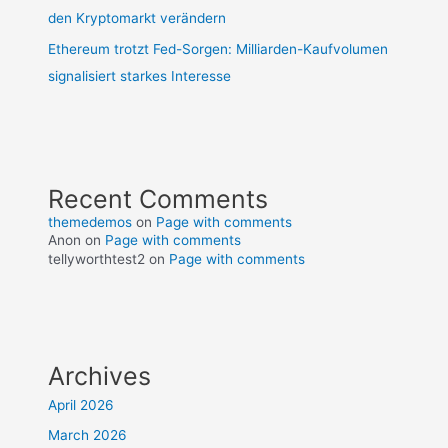
den Kryptomarkt verändern
Ethereum trotzt Fed-Sorgen: Milliarden-Kaufvolumen
signalisiert starkes Interesse
Recent Comments
themedemos
on
Page with comments
Anon
on
Page with comments
tellyworthtest2
on
Page with comments
Archives
April 2026
March 2026