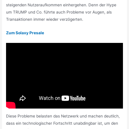
steigenden Nutzeraufkommen einhergehen. Denn der Hype
um TRUMP und Co. führte auch Probleme vor Augen, als
Transaktionen immer wieder verzögerten.
Zum Solaxy Presale
Diese Probleme belasten das Netzwerk und machen deutlich,
dass ein technologischer Fortschritt unabdingbar ist, um den