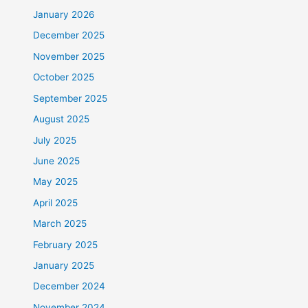
January 2026
December 2025
November 2025
October 2025
September 2025
August 2025
July 2025
June 2025
May 2025
April 2025
March 2025
February 2025
January 2025
December 2024
November 2024