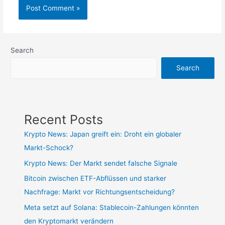
Search
Search
Recent Posts
Krypto News: Japan greift ein: Droht ein globaler
Markt-Schock?
Krypto News: Der Markt sendet falsche Signale
Bitcoin zwischen ETF-Abflüssen und starker
Nachfrage: Markt vor Richtungsentscheidung?
Meta setzt auf Solana: Stablecoin-Zahlungen könnten
den Kryptomarkt verändern