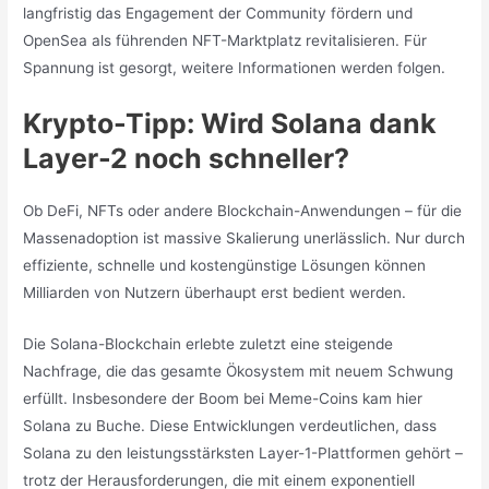
langfristig das Engagement der Community fördern und
OpenSea als führenden NFT-Marktplatz revitalisieren. Für
Spannung ist gesorgt, weitere Informationen werden folgen.
Krypto-Tipp: Wird Solana dank
Layer-2 noch schneller?
Ob DeFi, NFTs oder andere Blockchain-Anwendungen – für die
Massenadoption ist massive Skalierung unerlässlich. Nur durch
effiziente, schnelle und kostengünstige Lösungen können
Milliarden von Nutzern überhaupt erst bedient werden.
Die Solana-Blockchain erlebte zuletzt eine steigende
Nachfrage, die das gesamte Ökosystem mit neuem Schwung
erfüllt. Insbesondere der Boom bei Meme-Coins kam hier
Solana zu Buche. Diese Entwicklungen verdeutlichen, dass
Solana zu den leistungsstärksten Layer-1-Plattformen gehört –
trotz der Herausforderungen, die mit einem exponentiell