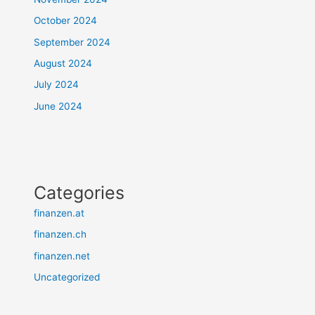
October 2024
September 2024
August 2024
July 2024
June 2024
Categories
finanzen.at
finanzen.ch
finanzen.net
Uncategorized