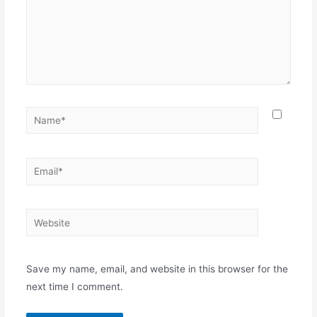
Name*
Email*
Website
Save my name, email, and website in this browser for the
next time I comment.