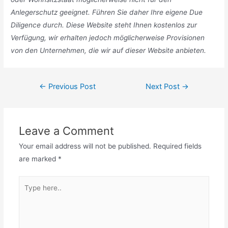
Anlegerschutz geeignet. Führen Sie daher Ihre eigene Due
Diligence durch. Diese Website steht Ihnen kostenlos zur
Verfügung, wir erhalten jedoch möglicherweise Provisionen
von den Unternehmen, die wir auf dieser Website anbieten
.
Post
←
Previous Post
Next Post
→
navigation
Leave a Comment
Your email address will not be published.
Required fields
are marked
*
Type
here..