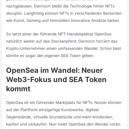
nachgelassen. Dennoch bleibt die Technologie hinter NFTs
disruptiv. Langfristig können NFTs in verschiedenen Bereichen
wie Kunst, Gaming und Immobilien innovative Ansätze bieten.
So setzt einer der führende NFT-Handelsplätze OpenSea
natürlich weiter auf das Steckenpferd. Dennoch forciert das
Krypto-Unternehmen einen umfassenden Wandel. Schon bald
könnte es sogar den eigenen SEA Token geben.
OpenSea im Wandel: Neuer
Web3-Fokus und SEA Token
kommt
OpenSea ist ein führender Marktplatz für NFTs. Nutzer können
auf der Plattform einzigartige Kunstwerke, digitale
Gegenstände, virtuelle Grundstücke und mehr entdecken,
kaufen und verkaufen. Nun treibt OpenSea den Wandel voran.