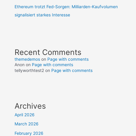
Ethereum trotzt Fed-Sorgen: Milliarden-Kaufvolumen
signalisiert starkes Interesse
Recent Comments
themedemos
on
Page with comments
Anon
on
Page with comments
tellyworthtest2
on
Page with comments
Archives
April 2026
March 2026
February 2026