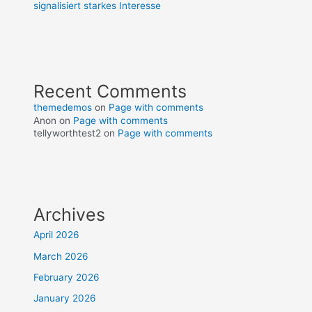
signalisiert starkes Interesse
Recent Comments
themedemos
on
Page with comments
Anon
on
Page with comments
tellyworthtest2
on
Page with comments
Archives
April 2026
March 2026
February 2026
January 2026