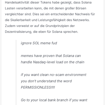
Handelsaktivität dieser Tokens habe gezeigt, dass Solana
Lasten verarbeiten kann, die mit denen großer Börsen
vergleichbar sind. Dies sei ein entscheidender Nachweis für
die Skalierbarkeit und Leistungsfähigkeit des Netzwerks.
Zudem verweist er auf die Grundprinzipien der
Dezentralisierung, die eben für Solana sprechen.
ignore SOL meme fud
memes have proven that Solana can
handle Nasdaq-level load on the chain
if you want clean no-scam environment
you don't understand the word
PERMISSIONLESS!!!!
Go to your local bank branch if you want