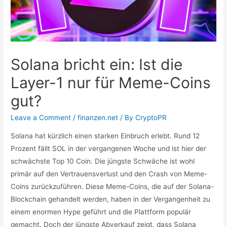
Solana bricht ein: Ist die
Layer-1 nur für Meme-Coins
gut?
Leave a Comment
/
finanzen.net
/ By
CryptoPR
Solana hat kürzlich einen starken Einbruch erlebt. Rund 12
Prozent fällt SOL in der vergangenen Woche und ist hier der
schwächste Top 10 Coin. Die jüngste Schwäche ist wohl
primär auf den Vertrauensverlust und den Crash von Meme-
Coins zurückzuführen. Diese Meme-Coins, die auf der Solana-
Blockchain gehandelt werden, haben in der Vergangenheit zu
einem enormen Hype geführt und die Plattform populär
gemacht. Doch der jüngste Abverkauf zeigt, dass Solana