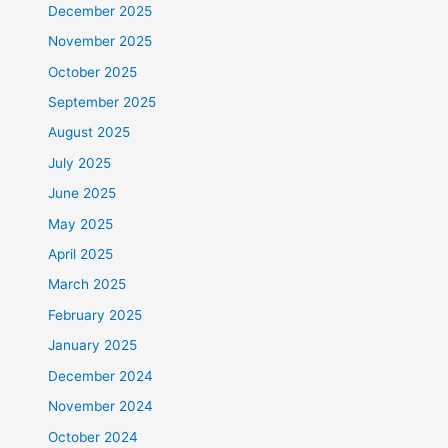
December 2025
November 2025
October 2025
September 2025
August 2025
July 2025
June 2025
May 2025
April 2025
March 2025
February 2025
January 2025
December 2024
November 2024
October 2024