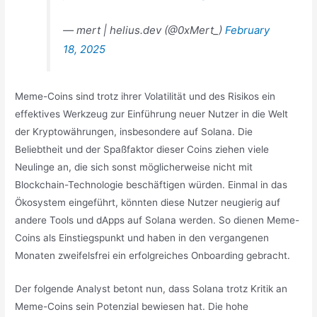
— mert | helius.dev (@0xMert_)
February
18, 2025
Meme-Coins sind trotz ihrer Volatilität und des Risikos ein
effektives Werkzeug zur Einführung neuer Nutzer in die Welt
der Kryptowährungen, insbesondere auf Solana. Die
Beliebtheit und der Spaßfaktor dieser Coins ziehen viele
Neulinge an, die sich sonst möglicherweise nicht mit
Blockchain-Technologie beschäftigen würden. Einmal in das
Ökosystem eingeführt, könnten diese Nutzer neugierig auf
andere Tools und dApps auf Solana werden. So dienen Meme-
Coins als Einstiegspunkt und haben in den vergangenen
Monaten zweifelsfrei ein erfolgreiches Onboarding gebracht.
Der folgende Analyst betont nun, dass Solana trotz Kritik an
Meme-Coins sein Potenzial bewiesen hat. Die hohe