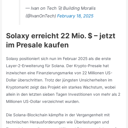
— Ivan on Tech 🚀 Building Moralis
(@IvanOnTech)
February 18, 2025
Solaxy erreicht 22 Mio. $ – jetzt
im Presale kaufen
Solaxy positioniert sich nun im Februar 2025 als die erste
Layer-2-Erweiterung für Solana. Der Krypto-Presale hat
inzwischen eine Finanzierungsmarke von 22 Millionen US-
Dollar überschritten. Trotz der jüngsten Unsicherheiten im
Kryptomarkt zeigt das Projekt ein starkes Wachstum, wobei
allein in den letzten sieben Tagen Investitionen von mehr als 2
Millionen US-Dollar verzeichnet wurden.
Die Solana-Blockchain kämpfte in der Vergangenheit mit
technischen Herausforderungen wie Überlastungen und