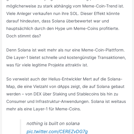
möglicherweise zu stark abhängig vom Meme-Coin-Trend ist.
Viele Anleger verkaufen nun ihre SOL. Dieser Effekt könnte
darauf hindeuten, dass Solana überbewertet war und
hauptsächlich durch den Hype um Meme-Coins profitierte.
Doch stimmt das?
Denn Solana ist weit mehr als nur eine Meme-Coin-Plattform.
Die Layer-1 bietet schnelle und kostengünstige Transaktionen,
was für viele legitime Projekte attraktiv ist.
So verweist auch der Helius-Entwickler Mert auf die Solana-
Map, die eine Vielzahl von dApps zeigt, die auf Solana gebaut
werden – von DEX über Staking und Stablecoins bis hin zu
Consumer und Infrastruktur-Anwendungen. Solana ist weitaus
mehr als eine Layer-1 für Meme-Coins.
nothing is built on solana
pic.twitter.com/CEREZvDG7g