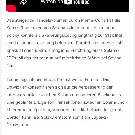
Das steigende Handelsvolumen durch Meme-Coins hat die
Kapazitätsgrenzen von Solana zuletzt deutlich gemacht.
Solaxy könnte als Skalierungslösung langfristig zur Stabilität
und Leistungssteigerung beitragen. Parallel dazu mehren sich
Spekulationen über die mögliche Einführung eines Solana-
ETFs. All das deutet nun auf mittelfristige Stärke bei Solana
hin.
Technologisch nimmt das Projekt weiter Form an. Die
Entwickler konzentrieren sich auf die Verbesserung der
Interoperabilität zwischen Solana und anderen Blockchains.
Eine geplante Bridge soll Transaktionen zwischen Solana und
Ethereum ermöglichen, wodurch Liquidität effizienter genutzt
werden kann. Bei Solaxy entsteht somit ein Layer-2-
Ökosystem.