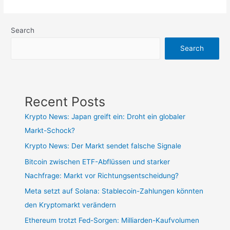
Search
Search
Recent Posts
Krypto News: Japan greift ein: Droht ein globaler
Markt-Schock?
Krypto News: Der Markt sendet falsche Signale
Bitcoin zwischen ETF-Abflüssen und starker
Nachfrage: Markt vor Richtungsentscheidung?
Meta setzt auf Solana: Stablecoin-Zahlungen könnten
den Kryptomarkt verändern
Ethereum trotzt Fed-Sorgen: Milliarden-Kaufvolumen