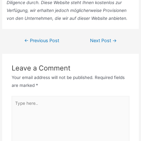
Diligence durch. Diese Website steht Ihnen kostenlos zur
Verfügung, wir erhalten jedoch möglicherweise Provisionen
von den Unternehmen, die wir auf dieser Website anbieten
.
Post
←
Previous Post
Next Post
→
navigation
Leave a Comment
Your email address will not be published.
Required fields
are marked
*
Type
here..