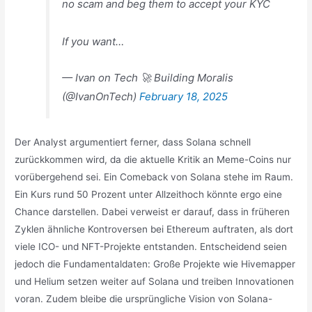
no scam and beg them to accept your KYC
If you want…
— Ivan on Tech 🚀 Building Moralis
(@IvanOnTech)
February 18, 2025
Der Analyst argumentiert ferner, dass Solana schnell
zurückkommen wird, da die aktuelle Kritik an Meme-Coins nur
vorübergehend sei. Ein Comeback von Solana stehe im Raum.
Ein Kurs rund 50 Prozent unter Allzeithoch könnte ergo eine
Chance darstellen. Dabei verweist er darauf, dass in früheren
Zyklen ähnliche Kontroversen bei Ethereum auftraten, als dort
viele ICO- und NFT-Projekte entstanden. Entscheidend seien
jedoch die Fundamentaldaten: Große Projekte wie Hivemapper
und Helium setzen weiter auf Solana und treiben Innovationen
voran. Zudem bleibe die ursprüngliche Vision von Solana-