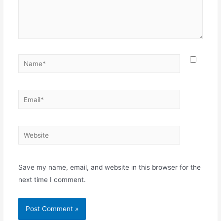
Name*
Email*
Website
Save my name, email, and website in this browser for the
next time I comment.