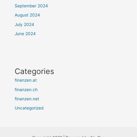
September 2024
August 2024
July 2024
June 2024
Categories
finanzen.at
finanzen.ch
finanzen.net
Uncategorized