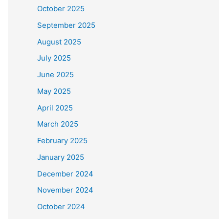
October 2025
September 2025
August 2025
July 2025
June 2025
May 2025
April 2025
March 2025
February 2025
January 2025
December 2024
November 2024
October 2024