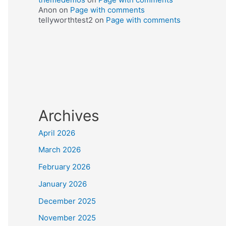
Anon
on
Page with comments
tellyworthtest2
on
Page with comments
Archives
April 2026
March 2026
February 2026
January 2026
December 2025
November 2025