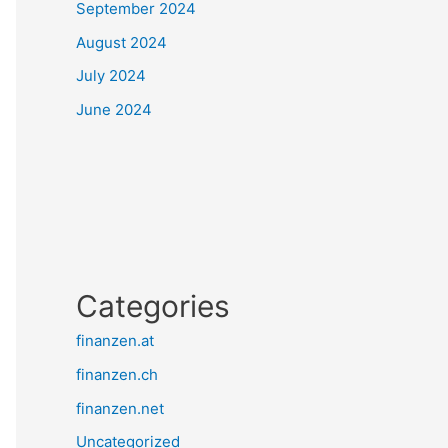
September 2024
August 2024
July 2024
June 2024
Categories
finanzen.at
finanzen.ch
finanzen.net
Uncategorized