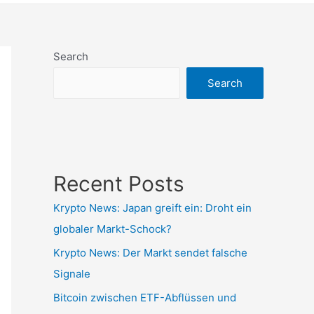
Search
Search
Recent Posts
Krypto News: Japan greift ein: Droht ein
globaler Markt-Schock?
Krypto News: Der Markt sendet falsche
Signale
Bitcoin zwischen ETF-Abflüssen und