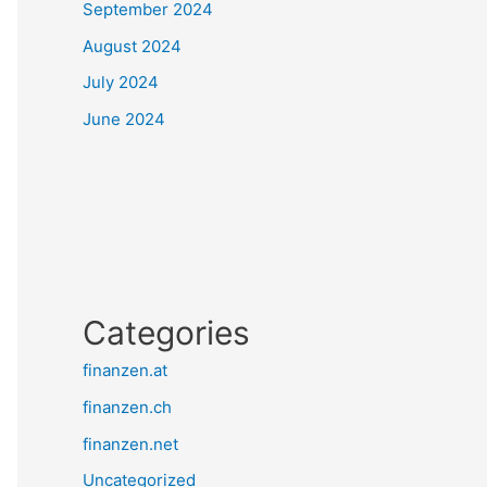
September 2024
August 2024
July 2024
June 2024
Categories
finanzen.at
finanzen.ch
finanzen.net
Uncategorized