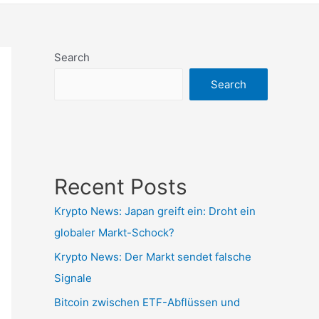
Search
Search
Recent Posts
Krypto News: Japan greift ein: Droht ein
globaler Markt-Schock?
Krypto News: Der Markt sendet falsche
Signale
Bitcoin zwischen ETF-Abflüssen und