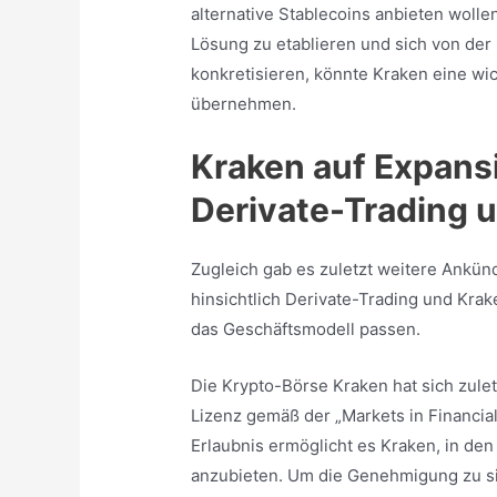
alternative Stablecoins anbieten woll
Lösung zu etablieren und sich von der
konkretisieren, könnte Kraken eine wi
übernehmen.
Kraken auf Expansi
Derivate-Trading 
Zugleich gab es zuletzt weitere Ankün
hinsichtlich Derivate-Trading und Krak
das Geschäftsmodell passen.
Die Krypto-Börse Kraken hat sich zulet
Lizenz gemäß der „Markets in Financial
Erlaubnis ermöglicht es Kraken, in de
anzubieten. Um die Genehmigung zu s