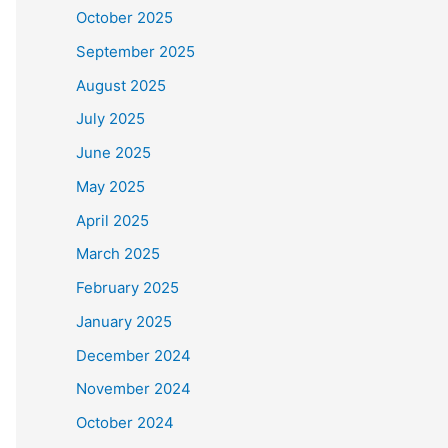
October 2025
September 2025
August 2025
July 2025
June 2025
May 2025
April 2025
March 2025
February 2025
January 2025
December 2024
November 2024
October 2024