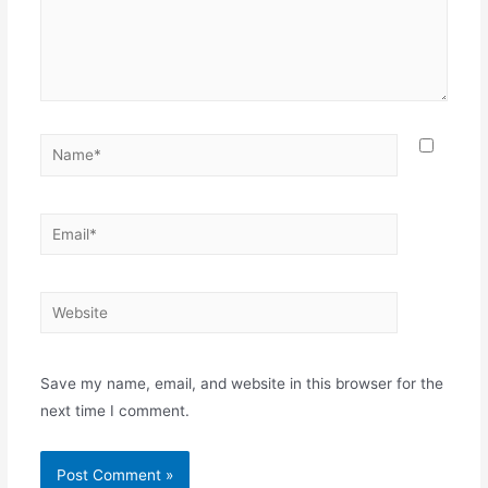
Name*
Email*
Website
Save my name, email, and website in this browser for the
next time I comment.