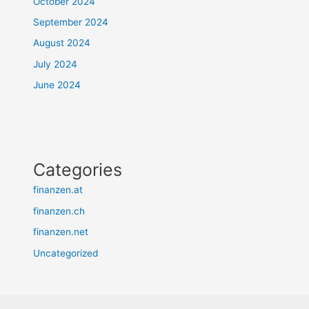
October 2024
September 2024
August 2024
July 2024
June 2024
Categories
finanzen.at
finanzen.ch
finanzen.net
Uncategorized