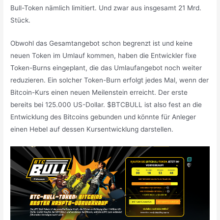
Bull-Token nämlich limitiert. Und zwar aus insgesamt 21 Mrd.
Stück.
Obwohl das Gesamtangebot schon begrenzt ist und keine
neuen Token im Umlauf kommen, haben die Entwickler fixe
Token-Burns eingeplant, die das Umlaufangebot noch weiter
reduzieren. Ein solcher Token-Burn erfolgt jedes Mal, wenn der
Bitcoin-Kurs einen neuen Meilenstein erreicht. Der erste
bereits bei 125.000 US-Dollar. $BTCBULL ist also fest an die
Entwicklung des Bitcoins gebunden und könnte für Anleger
einen Hebel auf dessen Kursentwicklung darstellen.