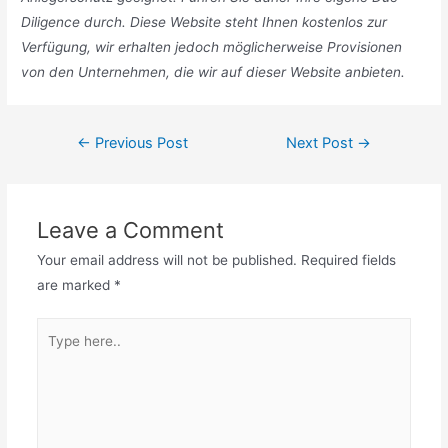
Diligence durch. Diese Website steht Ihnen kostenlos zur
Verfügung, wir erhalten jedoch möglicherweise Provisionen
von den Unternehmen, die wir auf dieser Website anbieten.
Post
←
Previous Post
Next Post
→
navigation
Leave a Comment
Your email address will not be published.
Required fields
are marked
*
Type
here..