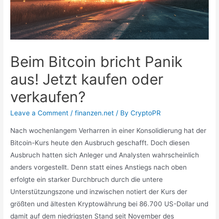
Beim Bitcoin bricht Panik
aus! Jetzt kaufen oder
verkaufen?
Leave a Comment
/
finanzen.net
/ By
CryptoPR
Nach wochenlangem Verharren in einer Konsolidierung hat der
Bitcoin-Kurs heute den Ausbruch geschafft. Doch diesen
Ausbruch hatten sich Anleger und Analysten wahrscheinlich
anders vorgestellt. Denn statt eines Anstiegs nach oben
erfolgte ein starker Durchbruch durch die untere
Unterstützungszone und inzwischen notiert der Kurs der
größten und ältesten Kryptowährung bei 86.700 US-Dollar und
damit auf dem niedrigsten Stand seit November des