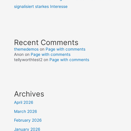
signalisiert starkes Interesse
Recent Comments
themedemos
on
Page with comments
Anon
on
Page with comments
tellyworthtest2
on
Page with comments
Archives
April 2026
March 2026
February 2026
January 2026