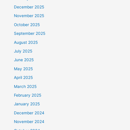
December 2025
November 2025
October 2025
September 2025
August 2025
July 2025
June 2025
May 2025
April 2025
March 2025
February 2025
January 2025
December 2024
November 2024