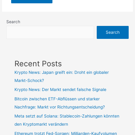
Search
Search
Recent Posts
Krypto News: Japan greift ein: Droht ein globaler
Markt-Schock?
Krypto News: Der Markt sendet falsche Signale
Bitcoin zwischen ETF-Abflüssen und starker
Nachfrage: Markt vor Richtungsentscheidung?
Meta setzt auf Solana: Stablecoin-Zahlungen könnten
den Kryptomarkt verändern
Ethereum trotzt Fed-Sorgen: Milliarden-Kaufvolumen