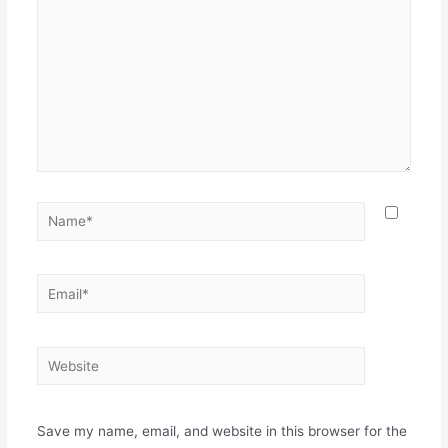
Name*
Email*
Website
Save my name, email, and website in this browser for the