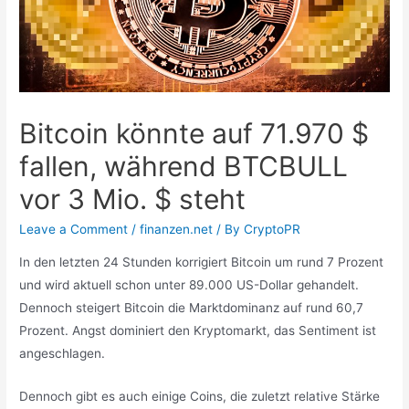
Bitcoin könnte auf 71.970 $
fallen, während BTCBULL
vor 3 Mio. $ steht
Leave a Comment
/
finanzen.net
/ By
CryptoPR
In den letzten 24 Stunden korrigiert Bitcoin um rund 7 Prozent
und wird aktuell schon unter 89.000 US-Dollar gehandelt.
Dennoch steigert Bitcoin die Marktdominanz auf rund 60,7
Prozent. Angst dominiert den Kryptomarkt, das Sentiment ist
angeschlagen.
Dennoch gibt es auch einige Coins, die zuletzt relative Stärke