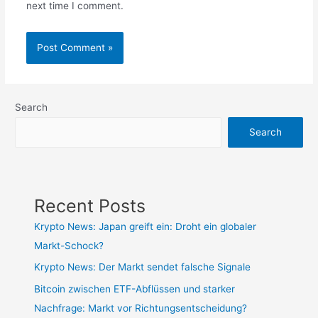
next time I comment.
Search
Search
Recent Posts
Krypto News: Japan greift ein: Droht ein globaler
Markt-Schock?
Krypto News: Der Markt sendet falsche Signale
Bitcoin zwischen ETF-Abflüssen und starker
Nachfrage: Markt vor Richtungsentscheidung?