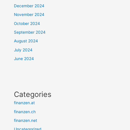
December 2024
November 2024
October 2024
September 2024
August 2024
July 2024
June 2024
Categories
finanzen.at
finanzen.ch
finanzen.net
Uncategorized