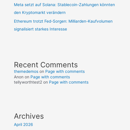
Meta setzt auf Solana: Stablecoin-Zahlungen könnten
den Kryptomarkt verändern
Ethereum trotzt Fed-Sorgen: Milliarden-Kaufvolumen
signalisiert starkes Interesse
Recent Comments
themedemos
on
Page with comments
Anon
on
Page with comments
tellyworthtest2
on
Page with comments
Archives
April 2026