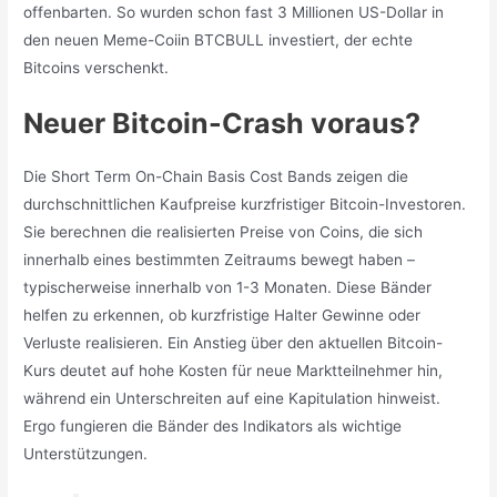
offenbarten. So wurden schon fast 3 Millionen US-Dollar in
den neuen Meme-Coiin BTCBULL investiert, der echte
Bitcoins verschenkt.
Neuer Bitcoin-Crash voraus?
Die Short Term On-Chain Basis Cost Bands zeigen die
durchschnittlichen Kaufpreise kurzfristiger Bitcoin-Investoren.
Sie berechnen die realisierten Preise von Coins, die sich
innerhalb eines bestimmten Zeitraums bewegt haben –
typischerweise innerhalb von 1-3 Monaten. Diese Bänder
helfen zu erkennen, ob kurzfristige Halter Gewinne oder
Verluste realisieren. Ein Anstieg über den aktuellen Bitcoin-
Kurs deutet auf hohe Kosten für neue Marktteilnehmer hin,
während ein Unterschreiten auf eine Kapitulation hinweist.
Ergo fungieren die Bänder des Indikators als wichtige
Unterstützungen.