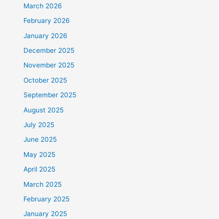
March 2026
February 2026
January 2026
December 2025
November 2025
October 2025
September 2025
August 2025
July 2025
June 2025
May 2025
April 2025
March 2025
February 2025
January 2025