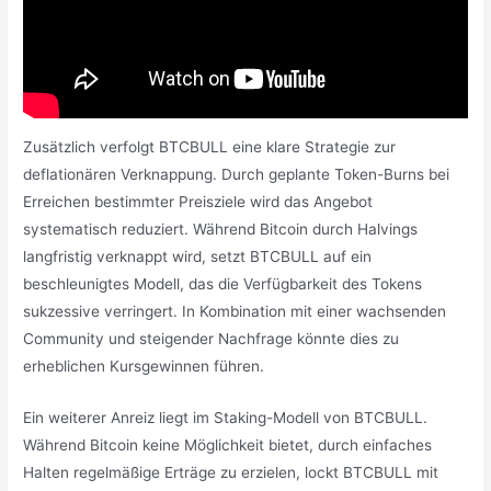
Zusätzlich verfolgt BTCBULL eine klare Strategie zur
deflationären Verknappung. Durch geplante Token-Burns bei
Erreichen bestimmter Preisziele wird das Angebot
systematisch reduziert. Während Bitcoin durch Halvings
langfristig verknappt wird, setzt BTCBULL auf ein
beschleunigtes Modell, das die Verfügbarkeit des Tokens
sukzessive verringert. In Kombination mit einer wachsenden
Community und steigender Nachfrage könnte dies zu
erheblichen Kursgewinnen führen.
Ein weiterer Anreiz liegt im Staking-Modell von BTCBULL.
Während Bitcoin keine Möglichkeit bietet, durch einfaches
Halten regelmäßige Erträge zu erzielen, lockt BTCBULL mit