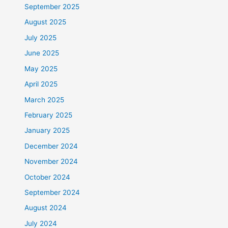
September 2025
August 2025
July 2025
June 2025
May 2025
April 2025
March 2025
February 2025
January 2025
December 2024
November 2024
October 2024
September 2024
August 2024
July 2024