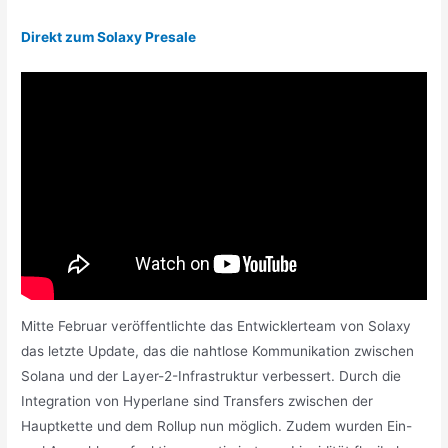
Direkt zum Solaxy Presale
Mitte Februar veröffentlichte das Entwicklerteam von Solaxy
das letzte Update, das die nahtlose Kommunikation zwischen
Solana und der Layer-2-Infrastruktur verbessert. Durch die
Integration von Hyperlane sind Transfers zwischen der
Hauptkette und dem Rollup nun möglich. Zudem wurden Ein-