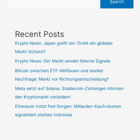
Search
Recent Posts
Krypto News: Japan greift ein: Droht ein globaler
Markt-Schock?
Krypto News: Der Markt sendet falsche Signale
Bitcoin zwischen ETF-Abflüssen und starker
Nachfrage: Markt vor Richtungsentscheidung?
Meta setzt auf Solana: Stablecoin-Zahlungen könnten
den Kryptomarkt verändern
Ethereum trotzt Fed-Sorgen: Milliarden-Kaufvolumen
signalisiert starkes Interesse