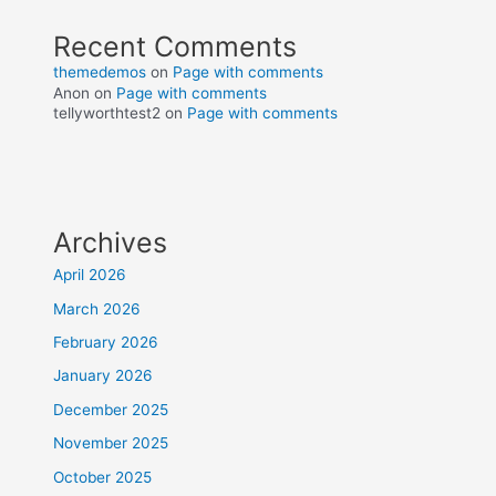
Recent Comments
themedemos
on
Page with comments
Anon
on
Page with comments
tellyworthtest2
on
Page with comments
Archives
April 2026
March 2026
February 2026
January 2026
December 2025
November 2025
October 2025