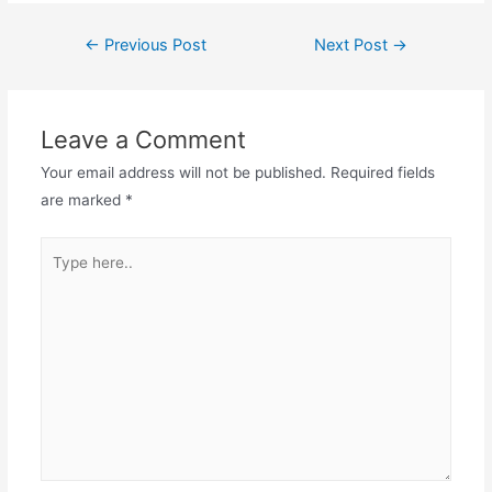
Post
←
Previous Post
Next Post
→
navigation
Leave a Comment
Your email address will not be published.
Required fields
are marked
*
Type
here..