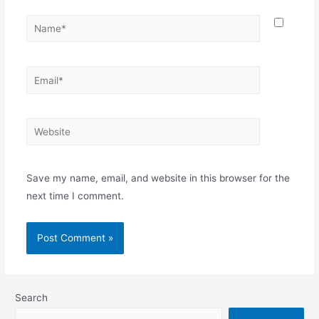
Name*
Email*
Website
Save my name, email, and website in this browser for the
next time I comment.
Search