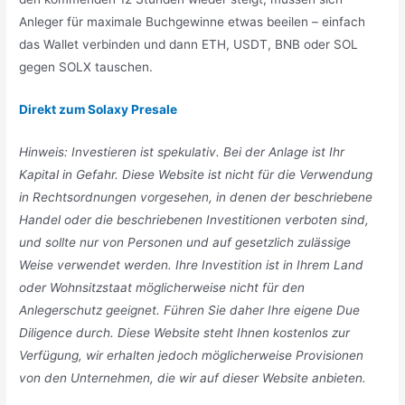
Anleger für maximale Buchgewinne etwas beeilen – einfach
das Wallet verbinden und dann ETH, USDT, BNB oder SOL
gegen SOLX tauschen.
Direkt zum Solaxy Presale
Hinweis: Investieren ist spekulativ. Bei der Anlage ist Ihr
Kapital in Gefahr. Diese Website ist nicht für die Verwendung
in Rechtsordnungen vorgesehen, in denen der beschriebene
Handel oder die beschriebenen Investitionen verboten sind,
und sollte nur von Personen und auf gesetzlich zulässige
Weise verwendet werden. Ihre Investition ist in Ihrem Land
oder Wohnsitzstaat möglicherweise nicht für den
Anlegerschutz geeignet. Führen Sie daher Ihre eigene Due
Diligence durch. Diese Website steht Ihnen kostenlos zur
Verfügung, wir erhalten jedoch möglicherweise Provisionen
von den Unternehmen, die wir auf dieser Website anbieten.