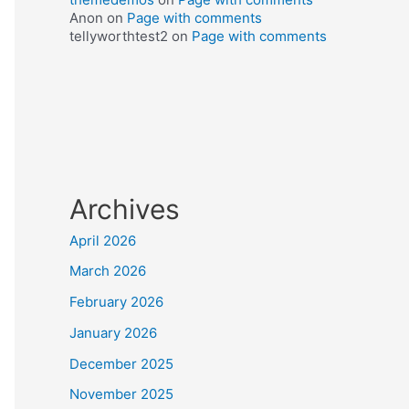
Anon
on
Page with comments
tellyworthtest2
on
Page with comments
Archives
April 2026
March 2026
February 2026
January 2026
December 2025
November 2025