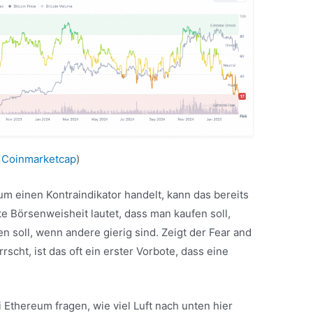
:
Coinmarketcap
)
um einen Kontraindikator handelt, kann das bereits
e Börsenweisheit lautet, dass man kaufen soll,
 soll, wenn andere gierig sind. Zeigt der Fear and
scht, ist das oft ein erster Vorbote, dass eine
Ethereum fragen, wie viel Luft nach unten hier