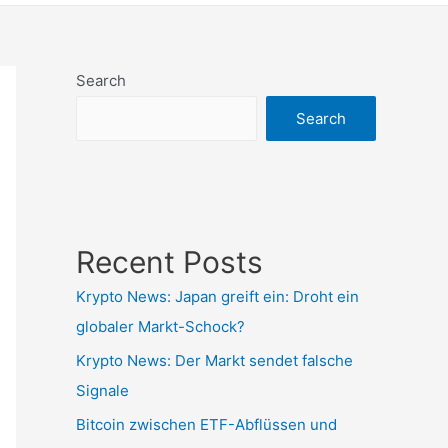
Search
Search
Recent Posts
Krypto News: Japan greift ein: Droht ein
globaler Markt-Schock?
Krypto News: Der Markt sendet falsche
Signale
Bitcoin zwischen ETF-Abflüssen und