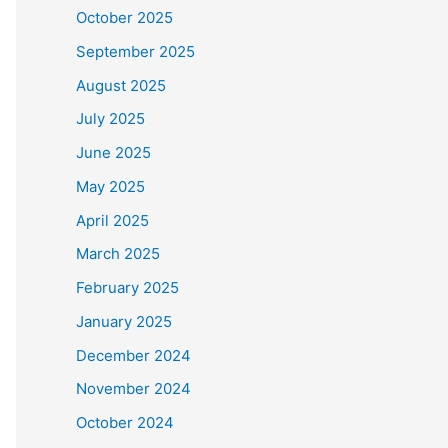
October 2025
September 2025
August 2025
July 2025
June 2025
May 2025
April 2025
March 2025
February 2025
January 2025
December 2024
November 2024
October 2024