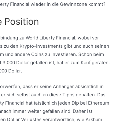
berty Financial wieder in die Gewinnzone kommt?
e Position
rbindung zu World Liberty Financial, wobei vor
s zu den Krypto-Investments gibt und auch seinen
um und andere Coins zu investieren. Schon beim
3.000 Dollar gefallen ist, hat er zum Kauf geraten.
000 Dollar.
orwerfen, dass er seine Anhänger absichtlich in
 er sich selbst auch an diese Tipps gehalten. Das
Financial hat tatsächlich jeden Dip bei Ethereum
nach immer weiter gefallen sind. Daher ist
en Dollar Verlustes verantwortlich, wie Arkham