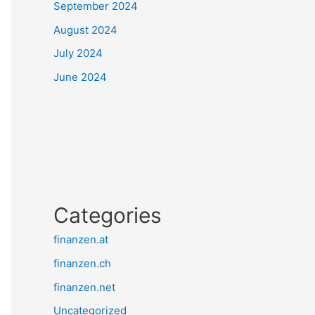
September 2024
August 2024
July 2024
June 2024
Categories
finanzen.at
finanzen.ch
finanzen.net
Uncategorized