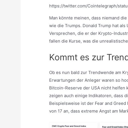
https://twitter.com/Cointelegraph/st
Man könnte meinen, dass niemand die 
wie die Trumps. Donald Trump hat als 
Versprechen, die er der Krypto-Indust
fallen die Kurse, was die unrealistisc
Kommt es zur Tre
Ob es nun bald zur Trendwende am Kry
Erwartungen der Anleger waren so hoc
Bitcoin-Reserve der USA nicht helfen k
zeigen auch einige Indikatoren, dass d
Beispielsweise ist der Fear and Greed
von 17 an, dass extreme Angst am Mark