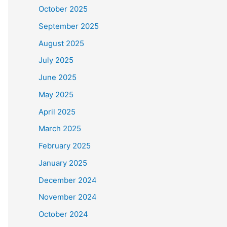
October 2025
September 2025
August 2025
July 2025
June 2025
May 2025
April 2025
March 2025
February 2025
January 2025
December 2024
November 2024
October 2024