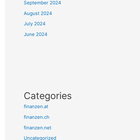
September 2024
August 2024
July 2024
June 2024
Categories
finanzen.at
finanzen.ch
finanzen.net
Uncategorized