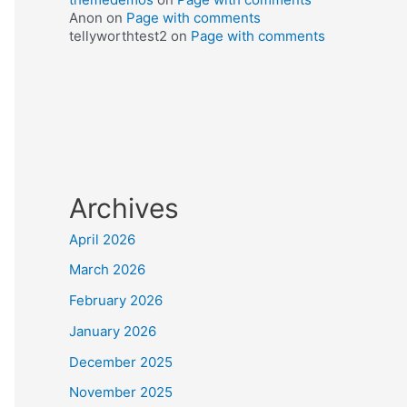
Anon
on
Page with comments
tellyworthtest2
on
Page with comments
Archives
April 2026
March 2026
February 2026
January 2026
December 2025
November 2025