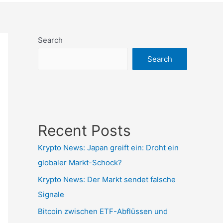
Search
Search
Recent Posts
Krypto News: Japan greift ein: Droht ein
globaler Markt-Schock?
Krypto News: Der Markt sendet falsche
Signale
Bitcoin zwischen ETF-Abflüssen und