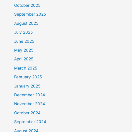
October 2025
September 2025
August 2025
July 2025
June 2025
May 2025
April 2025
March 2025
February 2025
January 2025
December 2024
November 2024
October 2024
September 2024
August 2024