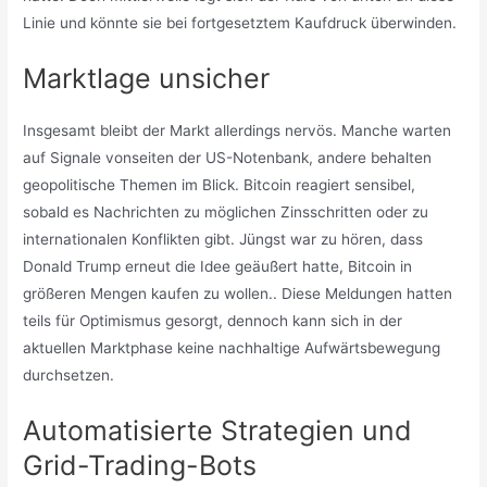
Linie und könnte sie bei fortgesetztem Kaufdruck überwinden.
Marktlage unsicher
Insgesamt bleibt der Markt allerdings nervös. Manche warten
auf Signale vonseiten der US-Notenbank, andere behalten
geopolitische Themen im Blick. Bitcoin reagiert sensibel,
sobald es Nachrichten zu möglichen Zinsschritten oder zu
internationalen Konflikten gibt. Jüngst war zu hören, dass
Donald Trump erneut die Idee geäußert hatte, Bitcoin in
größeren Mengen kaufen zu wollen.. Diese Meldungen hatten
teils für Optimismus gesorgt, dennoch kann sich in der
aktuellen Marktphase keine nachhaltige Aufwärtsbewegung
durchsetzen.
Automatisierte Strategien und
Grid-Trading-Bots