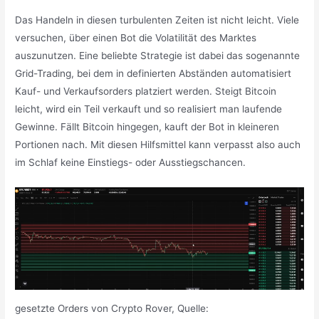
Das Handeln in diesen turbulenten Zeiten ist nicht leicht. Viele
versuchen, über einen Bot die Volatilität des Marktes
auszunutzen. Eine beliebte Strategie ist dabei das sogenannte
Grid-Trading, bei dem in definierten Abständen automatisiert
Kauf- und Verkaufsorders platziert werden. Steigt Bitcoin
leicht, wird ein Teil verkauft und so realisiert man laufende
Gewinne. Fällt Bitcoin hingegen, kauft der Bot in kleineren
Portionen nach. Mit diesen Hilfsmittel kann verpasst also auch
im Schlaf keine Einstiegs- oder Ausstiegschancen.
gesetzte Orders von Crypto Rover, Quelle: