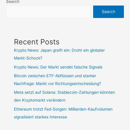
Search
Search
Recent Posts
Krypto News: Japan greift ein: Droht ein globaler
Markt-Schock?
Krypto News: Der Markt sendet falsche Signale
Bitcoin zwischen ETF-Abflüssen und starker
Nachfrage: Markt vor Richtungsentscheidung?
Meta setzt auf Solana: Stablecoin-Zahlungen könnten
den Kryptomarkt verändern
Ethereum trotzt Fed-Sorgen: Milliarden-Kaufvolumen
signalisiert starkes Interesse