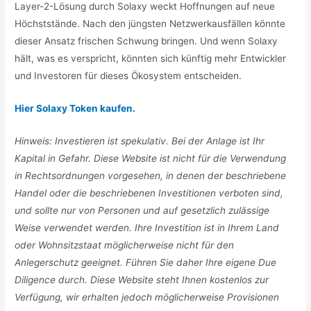
Layer-2-Lösung durch Solaxy weckt Hoffnungen auf neue
Höchststände. Nach den jüngsten Netzwerkausfällen könnte
dieser Ansatz frischen Schwung bringen. Und wenn Solaxy
hält, was es verspricht, könnten sich künftig mehr Entwickler
und Investoren für dieses Ökosystem entscheiden.
Hier Solaxy Token kaufen.
Hinweis: Investieren ist spekulativ. Bei der Anlage ist Ihr
Kapital in Gefahr. Diese Website ist nicht für die Verwendung
in Rechtsordnungen vorgesehen, in denen der beschriebene
Handel oder die beschriebenen Investitionen verboten sind,
und sollte nur von Personen und auf gesetzlich zulässige
Weise verwendet werden. Ihre Investition ist in Ihrem Land
oder Wohnsitzstaat möglicherweise nicht für den
Anlegerschutz geeignet. Führen Sie daher Ihre eigene Due
Diligence durch. Diese Website steht Ihnen kostenlos zur
Verfügung, wir erhalten jedoch möglicherweise Provisionen