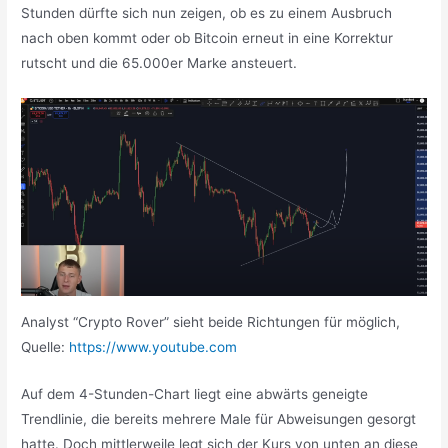
Stunden dürfte sich nun zeigen, ob es zu einem Ausbruch
nach oben kommt oder ob Bitcoin erneut in eine Korrektur
rutscht und die 65.000er Marke ansteuert.
Analyst “Crypto Rover” sieht beide Richtungen für möglich,
Quelle:
https://www.youtube.com
Auf dem 4-Stunden-Chart liegt eine abwärts geneigte
Trendlinie, die bereits mehrere Male für Abweisungen gesorgt
hatte. Doch mittlerweile legt sich der Kurs von unten an diese