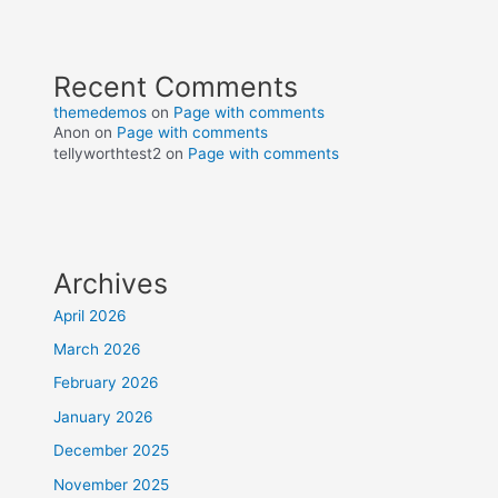
Recent Comments
themedemos
on
Page with comments
Anon
on
Page with comments
tellyworthtest2
on
Page with comments
Archives
April 2026
March 2026
February 2026
January 2026
December 2025
November 2025