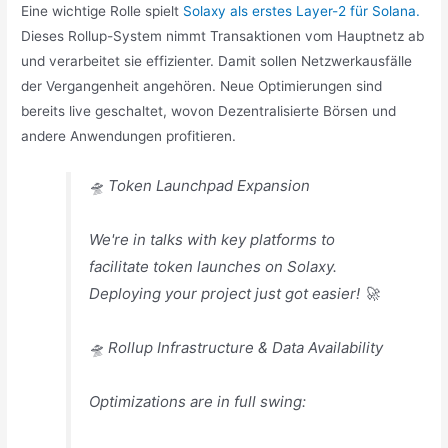
Eine wichtige Rolle spielt
Solaxy als erstes Layer-2 für Solana.
Dieses Rollup-System nimmt Transaktionen vom Hauptnetz ab
und verarbeitet sie effizienter. Damit sollen Netzwerkausfälle
der Vergangenheit angehören. Neue Optimierungen sind
bereits live geschaltet, wovon Dezentralisierte Börsen und
andere Anwendungen profitieren.
🛸 Token Launchpad Expansion
We're in talks with key platforms to
facilitate token launches on Solaxy.
Deploying your project just got easier! 🚀
🛸 Rollup Infrastructure & Data Availability
Optimizations are in full swing: