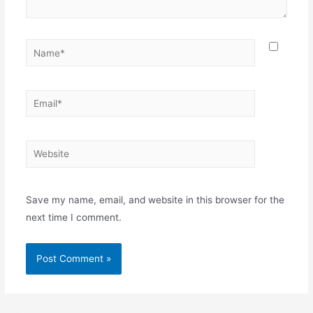
Name*
Email*
Website
Save my name, email, and website in this browser for the
next time I comment.