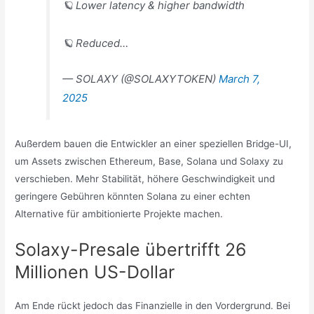
🪐 Lower latency & higher bandwidth
🪐 Reduced…
— SOLAXY (@SOLAXYTOKEN)
March 7,
2025
Außerdem bauen die Entwickler an einer speziellen Bridge-UI,
um Assets zwischen Ethereum, Base, Solana und Solaxy zu
verschieben. Mehr Stabilität, höhere Geschwindigkeit und
geringere Gebühren könnten Solana zu einer echten
Alternative für ambitionierte Projekte machen.
Solaxy-Presale übertrifft 26
Millionen US-Dollar
Am Ende rückt jedoch das Finanzielle in den Vordergrund. Bei