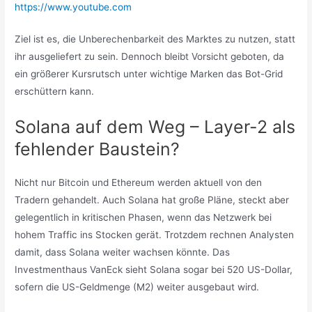
https://www.youtube.com
Ziel ist es, die Unberechenbarkeit des Marktes zu nutzen, statt
ihr ausgeliefert zu sein. Dennoch bleibt Vorsicht geboten, da
ein größerer Kursrutsch unter wichtige Marken das Bot-Grid
erschüttern kann.
Solana auf dem Weg – Layer-2 als
fehlender Baustein?
Nicht nur Bitcoin und Ethereum werden aktuell von den
Tradern gehandelt. Auch Solana hat große Pläne, steckt aber
gelegentlich in kritischen Phasen, wenn das Netzwerk bei
hohem Traffic ins Stocken gerät. Trotzdem rechnen Analysten
damit, dass Solana weiter wachsen könnte. Das
Investmenthaus VanEck sieht Solana sogar bei 520 US-Dollar,
sofern die US-Geldmenge (M2) weiter ausgebaut wird.