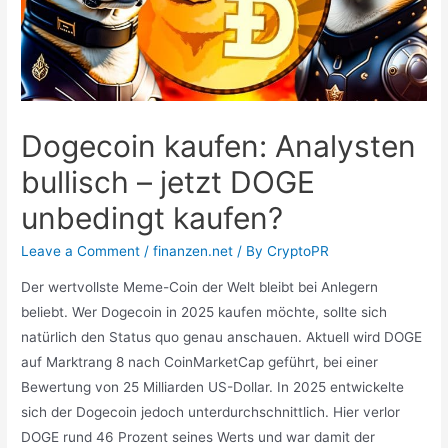
Dogecoin kaufen: Analysten
bullisch – jetzt DOGE
unbedingt kaufen?
Leave a Comment
/
finanzen.net
/ By
CryptoPR
Der wertvollste Meme-Coin der Welt bleibt bei Anlegern
beliebt. Wer Dogecoin in 2025 kaufen möchte, sollte sich
natürlich den Status quo genau anschauen. Aktuell wird DOGE
auf Marktrang 8 nach CoinMarketCap geführt, bei einer
Bewertung von 25 Milliarden US-Dollar. In 2025 entwickelte
sich der Dogecoin jedoch unterdurchschnittlich. Hier verlor
DOGE rund 46 Prozent seines Werts und war damit der