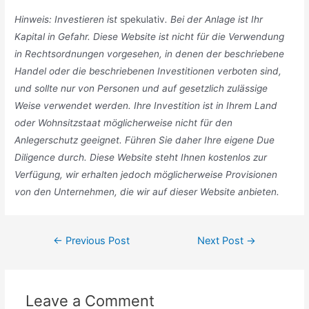
Hinweis: Investieren i
s
t
spekulativ
. Bei der Anlage ist Ihr
Kapital in Gefahr. Diese Website ist nicht für die Verwendung
in Rechtsordnungen vorgesehen, in denen der beschriebene
Handel oder die beschriebenen Investitionen verboten sind,
und sollte nur von Personen und auf gesetzlich zulässige
Weise verwendet werden. Ihre Investition ist in Ihrem Land
oder Wohnsitzstaat möglicherweise nicht für den
Anlegerschutz geeignet. Führen Sie daher Ihre eigene Due
Diligence durch. Diese Website steht Ihnen kostenlos zur
Verfügung, wir erhalten jedoch möglicherweise Provisionen
von den Unternehmen, die wir auf dieser Website anbieten.
Post
←
Previous Post
Next Post
→
navigation
Leave a Comment