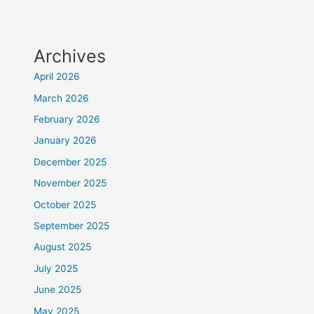
Archives
April 2026
March 2026
February 2026
January 2026
December 2025
November 2025
October 2025
September 2025
August 2025
July 2025
June 2025
May 2025