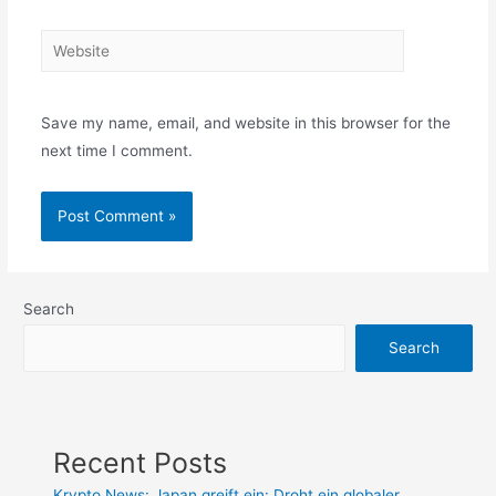
Website
Save my name, email, and website in this browser for the
next time I comment.
Search
Search
Recent Posts
Krypto News: Japan greift ein: Droht ein globaler