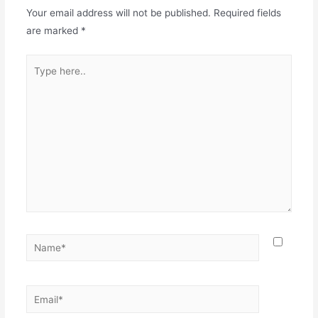
Your email address will not be published.
Required fields
are marked
*
Type
here..
Name*
Email*