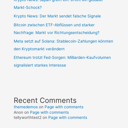
Markt-Schock?
Krypto News: Der Markt sendet falsche Signale
Bitcoin zwischen ETF-Abflüssen und starker
Nachfrage: Markt vor Richtungsentscheidung?
Meta setzt auf Solana: Stablecoin-Zahlungen könnten
den Kryptomarkt verändern
Ethereum trotzt Fed-Sorgen: Milliarden-Kaufvolumen
signalisiert starkes Interesse
Recent Comments
themedemos
on
Page with comments
Anon
on
Page with comments
tellyworthtest2
on
Page with comments