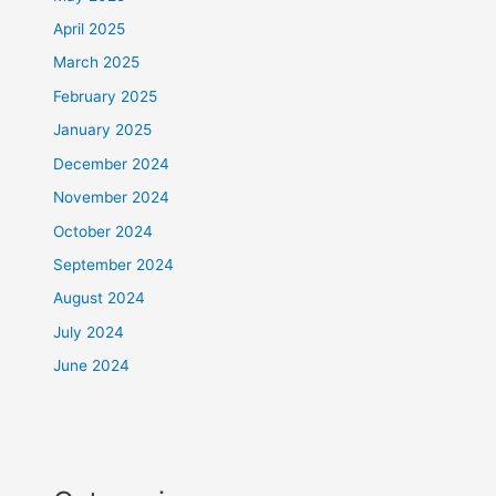
April 2025
March 2025
February 2025
January 2025
December 2024
November 2024
October 2024
September 2024
August 2024
July 2024
June 2024