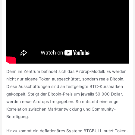
Denn im Zentrum befindet sich das Airdrop-Modell: Es werden
nicht nur eigene Token ausgeschüttet, sondern reale Bitcoin.
Diese Ausschüttungen sind an festgelegte BTC-Kursmarken
gekoppelt. Steigt der Bitcoin-Preis um jeweils 50.000 Dollar,
werden neue Airdrops freigegeben. So entsteht eine enge
Korrelation zwischen Marktentwicklung und Community-
Beteiligung.
Hinzu kommt ein deflationäres System: BTCBULL nutzt Token-