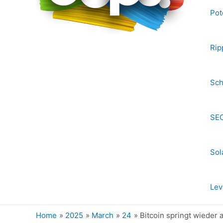
Pot
Rip
Sch
SEC
Sol
Lev
Home
2025
March
24
Bitcoin springt wieder