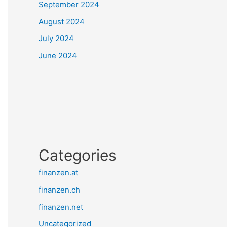
September 2024
August 2024
July 2024
June 2024
Categories
finanzen.at
finanzen.ch
finanzen.net
Uncategorized