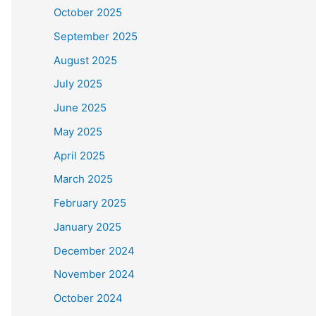
October 2025
September 2025
August 2025
July 2025
June 2025
May 2025
April 2025
March 2025
February 2025
January 2025
December 2024
November 2024
October 2024