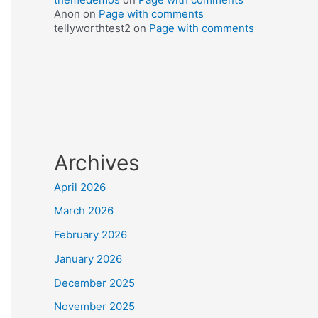
Anon
on
Page with comments
tellyworthtest2
on
Page with comments
Archives
April 2026
March 2026
February 2026
January 2026
December 2025
November 2025