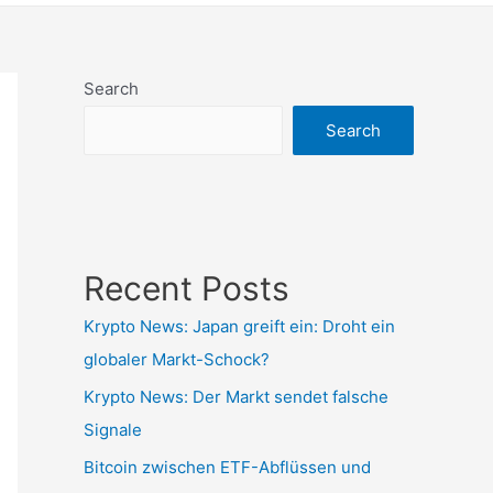
Search
Search
Recent Posts
Krypto News: Japan greift ein: Droht ein
globaler Markt-Schock?
Krypto News: Der Markt sendet falsche
Signale
Bitcoin zwischen ETF-Abflüssen und