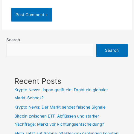
Search
Search
Recent Posts
Krypto News: Japan greift ein: Droht ein globaler
Markt-Schock?
Krypto News: Der Markt sendet falsche Signale
Bitcoin zwischen ETF-Abflüssen und starker
Nachfrage: Markt vor Richtungsentscheidung?
Meta setzt auf Solana: Stablecoin-Zahlungen könnten