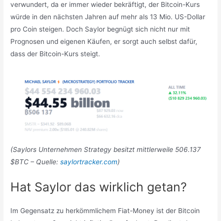
verwundert, da er immer wieder bekräftigt, der Bitcoin-Kurs
würde in den nächsten Jahren auf mehr als 13 Mio. US-Dollar
pro Coin steigen. Doch Saylor begnügt sich nicht nur mit
Prognosen und eigenen Käufen, er sorgt auch selbst dafür,
dass der Bitcoin-Kurs steigt.
(Saylors Unternehmen Strategy besitzt mittlerweile 506.137
$BTC – Quelle:
saylortracker.com
)
Hat Saylor das wirklich getan?
Im Gegensatz zu herkömmlichem Fiat-Money ist der Bitcoin