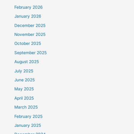
February 2026
January 2026
December 2025
November 2025
October 2025
September 2025
August 2025
July 2025
June 2025
May 2025
April 2025
March 2025
February 2025
January 2025