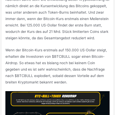
nämlich direkt an die Kursentwicklung des Bitcoins gekoppelt,
was unter anderem auch Token-Burns beinhaltet. Und zwar
immer dann, wenn der Bitcoin-Kurs erstmals einen Meilenstein
erreicht. Bei 125.000 US-Dollar findet der erste Burn statt,
wodurch der Kurs des auf 21 Mrd. Stück limitierten Coins stark
steigen könnte, da das Gesamtangebot reduziert wird.
Wenn der Bitcoin-Kurs erstmals auf 150.000 US-Dollar steigt,
erhalten die Investoren von $BTCBULL sogar einen Bitcoin-
Airdrop. So etwas hat es bislang noch bei keinem Coin
gegeben und es ist sehr wahrscheinlich, dass die Nachfrage
nach $BTCBULL explodiert, sobald dessen Vorteile auf dem
breiten Kryptomarkt bekannt werden.