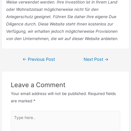
Weise verwendet werden. Ihre Investition ist in Ihrem Land
oder Wohnsitzstaat möglicherweise nicht für den
Anlegerschutz geeignet. Führen Sie daher Ihre eigene Due
Diligence durch. Diese Website steht Ihnen kostenlos zur
Verfügung, wir erhalten jedoch möglicherweise Provisionen
von den Unternehmen, die wir auf dieser Website anbieten.
Post
←
Previous Post
Next Post
→
navigation
Leave a Comment
Your email address will not be published.
Required fields
are marked
*
Type
here..