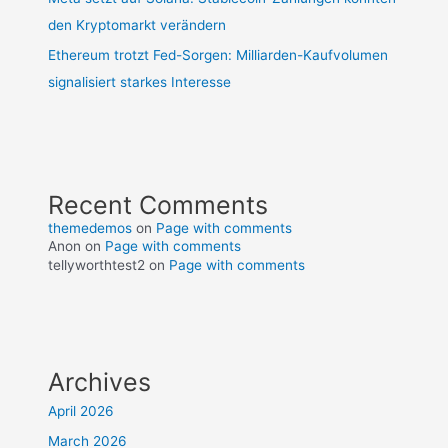
den Kryptomarkt verändern
Ethereum trotzt Fed-Sorgen: Milliarden-Kaufvolumen
signalisiert starkes Interesse
Recent Comments
themedemos
on
Page with comments
Anon
on
Page with comments
tellyworthtest2
on
Page with comments
Archives
April 2026
March 2026