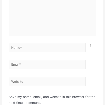
Name*
Email*
Website
Save my name, email, and website in this browser for the
next time I comment.