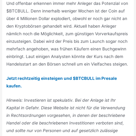
Und offenbar erkennen immer mehr Anleger das Potenzial von
$BTCBULL. Denn innerhalb weniger Wochen ist der Coin auf
über 4 Millionen Dollar explodiert, obwohl er noch gar nicht an
den Kryptobörsen gehandelt wird. Aktuell haben Anleger
nämlich noch die Möglichkeit, zum günstigen Vorverkaufspreis
einzusteigen. Dabei wird der Preis bis zum Launch sogar noch
mehrfach angehoben, was frühen Käufern einen Buchgewinn
einbringt. Laut einigen Analysten könnte der Kurs nach dem
Handelsstart an den Börsen schnell um ein Vielfaches steigen.
Jetzt rechtzeitig einsteigen und $BTCBULL im Presale
kaufen.
Hinweis: Investieren ist spekulativ. Bei der Anlage ist Ihr
Kapital in Gefahr. Diese Website ist nicht für die Verwendung
in Rechtsordnungen vorgesehen, in denen der beschriebene
Handel oder die beschriebenen Investitionen verboten sind,
und sollte nur von Personen und auf gesetzlich zulässige