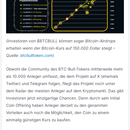
(Investoren von $BTCBULL können sogar Bitcoin-Airdrops
erhalten wenn der Bitcoin-Kurs auf 150.000 Dollar steigt –
Quelle:
btcbulltoken.com
)
Obwohl die Community des BTC-Bull-Tokens mittlerweile mehr
als 10.000 Anleger umfasst, die dem Projekt auf X (ehemals
Twitter) und Telegram folgen, fliegt das Projekt noch unter
dem Radar der meisten Anleger auf dem Kryptomarkt. Das gibt
Investoren jetzt einzigartige Chancen. Denn durch sein Initial
Coin Offering haben Anleger derzeit zu den genannten
Vorteilen auch noch die Möglichkeit, den Coin zu einem
einmalig günstigen Kurs zu kaufen.