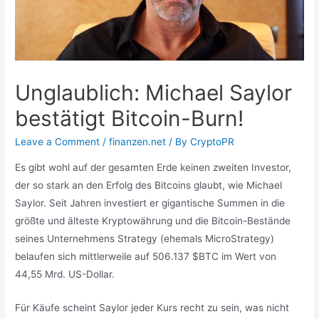
Unglaublich: Michael Saylor
bestätigt Bitcoin-Burn!
Leave a Comment
/
finanzen.net
/ By
CryptoPR
Es gibt wohl auf der gesamten Erde keinen zweiten Investor,
der so stark an den Erfolg des Bitcoins glaubt, wie Michael
Saylor. Seit Jahren investiert er gigantische Summen in die
größte und älteste Kryptowährung und die Bitcoin-Bestände
seines Unternehmens Strategy (ehemals MicroStrategy)
belaufen sich mittlerweile auf 506.137 $BTC im Wert von
44,55 Mrd. US-Dollar.
Für Käufe scheint Saylor jeder Kurs recht zu sein, was nicht