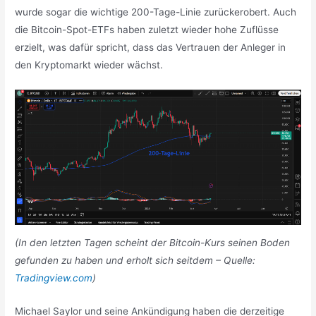
wurde sogar die wichtige 200-Tage-Linie zurückerobert. Auch
die Bitcoin-Spot-ETFs haben zuletzt wieder hohe Zuflüsse
erzielt, was dafür spricht, dass das Vertrauen der Anleger in
den Kryptomarkt wieder wächst.
(In den letzten Tagen scheint der Bitcoin-Kurs seinen Boden
gefunden zu haben und erholt sich seitdem – Quelle:
Tradingview.com
)
Michael Saylor und seine Ankündigung haben die derzeitige