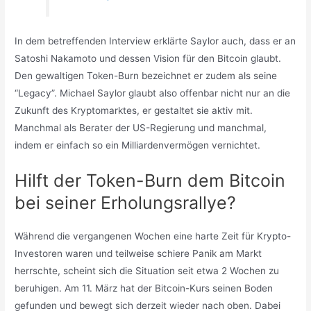
In dem betreffenden Interview erklärte Saylor auch, dass er an
Satoshi Nakamoto und dessen Vision für den Bitcoin glaubt.
Den gewaltigen Token-Burn bezeichnet er zudem als seine
“Legacy”. Michael Saylor glaubt also offenbar nicht nur an die
Zukunft des Kryptomarktes, er gestaltet sie aktiv mit.
Manchmal als Berater der US-Regierung und manchmal,
indem er einfach so ein Milliardenvermögen vernichtet.
Hilft der Token-Burn dem Bitcoin
bei seiner Erholungsrallye?
Während die vergangenen Wochen eine harte Zeit für Krypto-
Investoren waren und teilweise schiere Panik am Markt
herrschte, scheint sich die Situation seit etwa 2 Wochen zu
beruhigen. Am 11. März hat der Bitcoin-Kurs seinen Boden
gefunden und bewegt sich derzeit wieder nach oben. Dabei