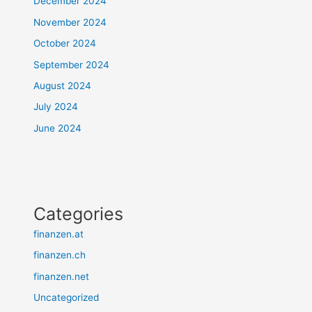
December 2024
November 2024
October 2024
September 2024
August 2024
July 2024
June 2024
Categories
finanzen.at
finanzen.ch
finanzen.net
Uncategorized