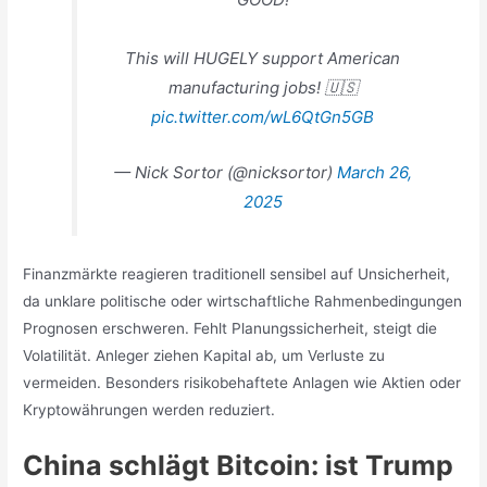
This will HUGELY support American
manufacturing jobs! 🇺🇸
pic.twitter.com/wL6QtGn5GB
— Nick Sortor (@nicksortor)
March 26,
2025
Finanzmärkte reagieren traditionell sensibel auf Unsicherheit,
da unklare politische oder wirtschaftliche Rahmenbedingungen
Prognosen erschweren. Fehlt Planungssicherheit, steigt die
Volatilität. Anleger ziehen Kapital ab, um Verluste zu
vermeiden. Besonders risikobehaftete Anlagen wie Aktien oder
Kryptowährungen werden reduziert.
China schlägt Bitcoin: ist Trump