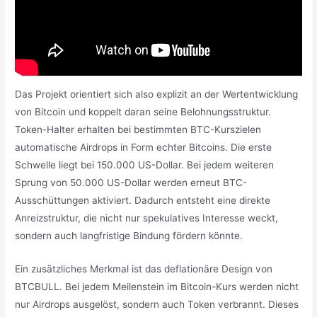
Das Projekt orientiert sich also explizit an der Wertentwicklung
von Bitcoin und koppelt daran seine Belohnungsstruktur.
Token-Halter erhalten bei bestimmten BTC-Kurszielen
automatische Airdrops in Form echter Bitcoins. Die erste
Schwelle liegt bei 150.000 US-Dollar. Bei jedem weiteren
Sprung von 50.000 US-Dollar werden erneut BTC-
Ausschüttungen aktiviert. Dadurch entsteht eine direkte
Anreizstruktur, die nicht nur spekulatives Interesse weckt,
sondern auch langfristige Bindung fördern könnte.
Ein zusätzliches Merkmal ist das deflationäre Design von
BTCBULL. Bei jedem Meilenstein im Bitcoin-Kurs werden nicht
nur Airdrops ausgelöst, sondern auch Token verbrannt. Dieses