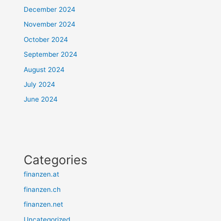
December 2024
November 2024
October 2024
September 2024
August 2024
July 2024
June 2024
Categories
finanzen.at
finanzen.ch
finanzen.net
Uncategorized