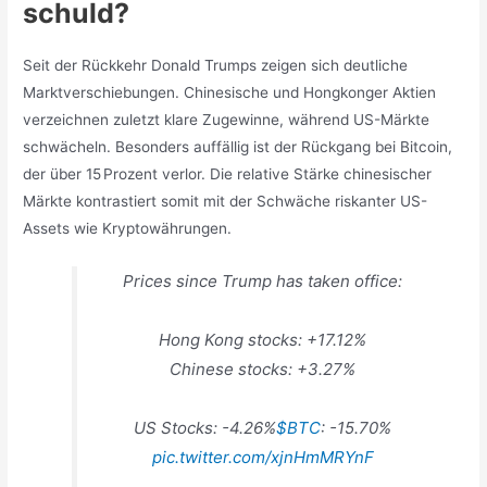
schuld?
Seit der Rückkehr Donald Trumps zeigen sich deutliche
Marktverschiebungen. Chinesische und Hongkonger Aktien
verzeichnen zuletzt klare Zugewinne, während US-Märkte
schwächeln. Besonders auffällig ist der Rückgang bei Bitcoin,
der über 15 Prozent verlor. Die relative Stärke chinesischer
Märkte kontrastiert somit mit der Schwäche riskanter US-
Assets wie Kryptowährungen.
Prices since Trump has taken office:
Hong Kong stocks: +17.12%
Chinese stocks: +3.27%
US Stocks: -4.26%
$BTC
: -15.70%
pic.twitter.com/xjnHmMRYnF