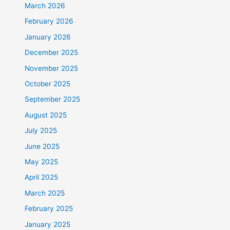
March 2026
February 2026
January 2026
December 2025
November 2025
October 2025
September 2025
August 2025
July 2025
June 2025
May 2025
April 2025
March 2025
February 2025
January 2025