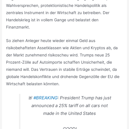
Wahlversprechen, protektionistische Handelspolitik als
zentrales Instrument in der Wirtschaft zu betreiben. Der
Handelskrieg ist in vollem Gange und belastet den
Finanzmarkt.
So ziehen Anleger heute wieder einmal Geld aus
risikobehafteten Assetklassen wie Aktien und Kryptos ab, da
der Markt zunehmend risikoscheu wird. Trumps neue 25
Prozent-Zölle auf Autoimporte schaffen Unsicherheit, die
niemand will. Das Vertrauen in stabile Erträge schwindet, da
globale Handelskonflikte und drohende Gegenzölle der EU die
Wirtschaft belasten könnten.
🚨
#BREAKING
: President Trump has just
announced a 25% tariff on all cars not
made in the United States
GOOD!