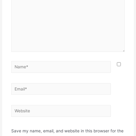
Name*
Email*
Website
Save my name, email, and website in this browser for the