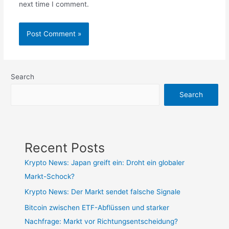
next time I comment.
Search
Search
Recent Posts
Krypto News: Japan greift ein: Droht ein globaler
Markt-Schock?
Krypto News: Der Markt sendet falsche Signale
Bitcoin zwischen ETF-Abflüssen und starker
Nachfrage: Markt vor Richtungsentscheidung?