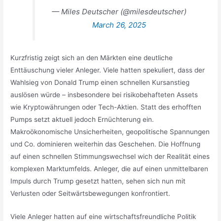
— Miles Deutscher (@milesdeutscher)
March 26, 2025
Kurzfristig zeigt sich an den Märkten eine deutliche
Enttäuschung vieler Anleger. Viele hatten spekuliert, dass der
Wahlsieg von Donald Trump einen schnellen Kursanstieg
auslösen würde – insbesondere bei risikobehafteten Assets
wie Kryptowährungen oder Tech-Aktien. Statt des erhofften
Pumps setzt aktuell jedoch Ernüchterung ein.
Makroökonomische Unsicherheiten, geopolitische Spannungen
und Co. dominieren weiterhin das Geschehen. Die Hoffnung
auf einen schnellen Stimmungswechsel wich der Realität eines
komplexen Marktumfelds. Anleger, die auf einen unmittelbaren
Impuls durch Trump gesetzt hatten, sehen sich nun mit
Verlusten oder Seitwärtsbewegungen konfrontiert.
Viele Anleger hatten auf eine wirtschaftsfreundliche Politik