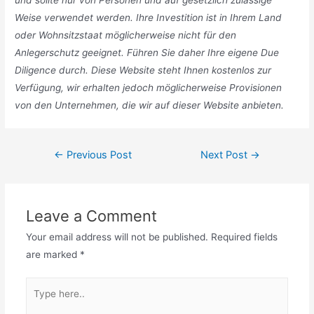
Weise verwendet werden. Ihre Investition ist in Ihrem Land
oder Wohnsitzstaat möglicherweise nicht für den
Anlegerschutz geeignet. Führen Sie daher Ihre eigene Due
Diligence durch. Diese Website steht Ihnen kostenlos zur
Verfügung, wir erhalten jedoch möglicherweise Provisionen
von den Unternehmen, die wir auf dieser Website anbieten.
Post
←
Previous Post
Next Post
→
navigation
Leave a Comment
Your email address will not be published.
Required fields
are marked
*
Type
here..