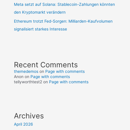
Meta setzt auf Solana: Stablecoin-Zahlungen könnten
den Kryptomarkt verändern
Ethereum trotzt Fed-Sorgen: Milliarden-Kaufvolumen
signalisiert starkes Interesse
Recent Comments
themedemos
on
Page with comments
Anon
on
Page with comments
tellyworthtest2
on
Page with comments
Archives
April 2026