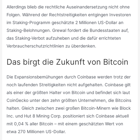
Allerdings blieb die rechtliche Auseinandersetzung nicht ohne
Folgen. Während der Rechtstreitigkeiten entgingen Investoren
im Staking-Programm geschätzte 2 Millionen US-Dollar an
Staking-Belohnungen. Grewal fordert die Bundesstaaten auf,
das Staking-Verbot aufzuheben und die dafür errichteten
Verbraucherschutzrichtlinien zu überdenken.
Das birgt die Zukunft von Bitcoin
Die Expansionsbemühungen durch Coinbase werden trotz der
noch laufenden Streitigkeiten nicht aufgehalten. Coinbase gilt
als einer der größten Halter von Bitcoin und befindet sich laut
CoinGecko unter den zehn größten Unternehmen, die Bitcoins
halten. Gleich zwischen zwei großen Bitcoin-Minern wie Block
Inc. und Hut 8 Mining Corp. positioniert sich Coinbase aktuell
mit 0,04 % aller Bitcoin – mit einem geschätzten Wert von
etwa 270 Millionen US-Dollar.