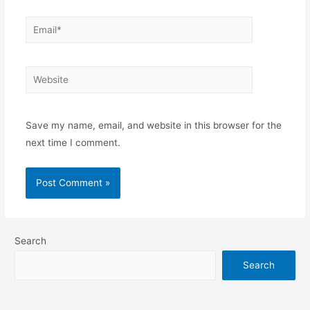
Email*
Website
Save my name, email, and website in this browser for the
next time I comment.
Search
Search