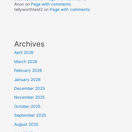
Anon
on
Page with comments
tellyworthtest2
on
Page with comments
Archives
April 2026
March 2026
February 2026
January 2026
December 2025
November 2025
October 2025
September 2025
August 2025