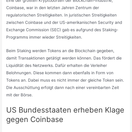
Eine der größten Kryptobörsen der Blockchain-Industrie,
Coinbase, war in den letzten Jahren Zentrum der
regulatorischen Streitigkeiten. In juristischen Streitigkeiten
zwischen Coinbase und der US-amerikanischen Security and
Exchange Commission (SEC) gab es aufgrund des Staking-
Programms immer wieder Streitigkeiten.
Beim Staking werden Tokens an die Blockchain gegeben,
damit Transaktionen getätigt werden können. Das fördert die
Liquidität des Netzwerks. Dafür erhalten die Verleiher
Belohnungen. Diese kommen dann ebenfalls in Form von
Tokens an. Dabei muss es nicht immer der gleiche Token sein.
Die Ausschüttung erfolgt dann nach einer vereinbarten Zeit
mit der Börse.
US Bundesstaaten erheben Klage
gegen Coinbase