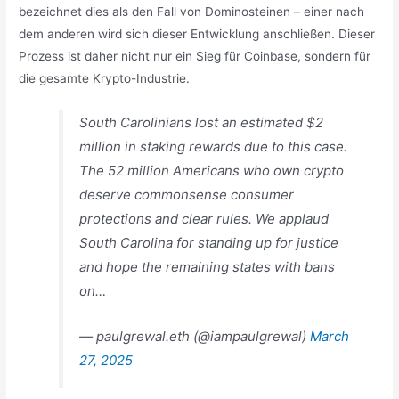
bezeichnet dies als den Fall von Dominosteinen – einer nach
dem anderen wird sich dieser Entwicklung anschließen. Dieser
Prozess ist daher nicht nur ein Sieg für Coinbase, sondern für
die gesamte Krypto-Industrie.
South Carolinians lost an estimated $2
million in staking rewards due to this case.
The 52 million Americans who own crypto
deserve commonsense consumer
protections and clear rules. We applaud
South Carolina for standing up for justice
and hope the remaining states with bans
on…
— paulgrewal.eth (@iampaulgrewal)
March
27, 2025