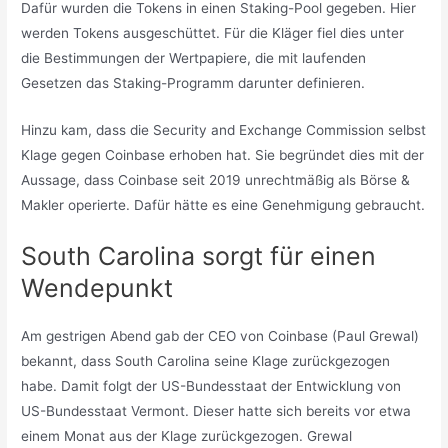
Dafür wurden die Tokens in einen Staking-Pool gegeben. Hier
werden Tokens ausgeschüttet. Für die Kläger fiel dies unter
die Bestimmungen der Wertpapiere, die mit laufenden
Gesetzen das Staking-Programm darunter definieren.
Hinzu kam, dass die Security and Exchange Commission selbst
Klage gegen Coinbase erhoben hat. Sie begründet dies mit der
Aussage, dass Coinbase seit 2019 unrechtmäßig als Börse &
Makler operierte. Dafür hätte es eine Genehmigung gebraucht.
South Carolina sorgt für einen
Wendepunkt
Am gestrigen Abend gab der CEO von Coinbase (Paul Grewal)
bekannt, dass South Carolina seine Klage zurückgezogen
habe. Damit folgt der US-Bundesstaat der Entwicklung von
US-Bundesstaat Vermont. Dieser hatte sich bereits vor etwa
einem Monat aus der Klage zurückgezogen. Grewal