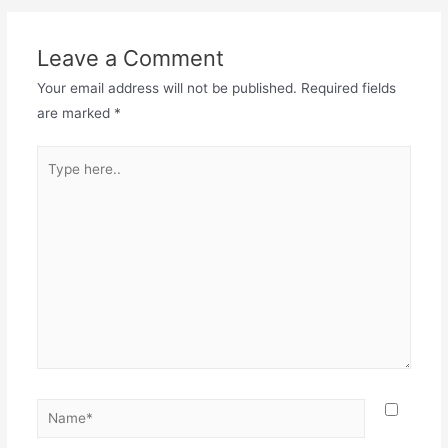
Leave a Comment
Your email address will not be published.
Required fields
are marked
*
Type
here..
Name*