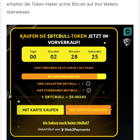
erhalten die Token-Halter echte Bitcoin auf ihre Wallets
überwiesen.