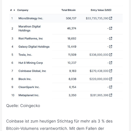
Quelle: Coingecko
Coinbase ist zum heutigen Stichtag für mehr als 3 % des
Bitcoin-Volumens verantwortlich. Mit dem Fallen der