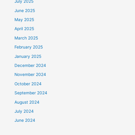
July 2025
June 2025
May 2025
April 2025
March 2025
February 2025
January 2025
December 2024
November 2024
October 2024
September 2024
August 2024
July 2024
June 2024