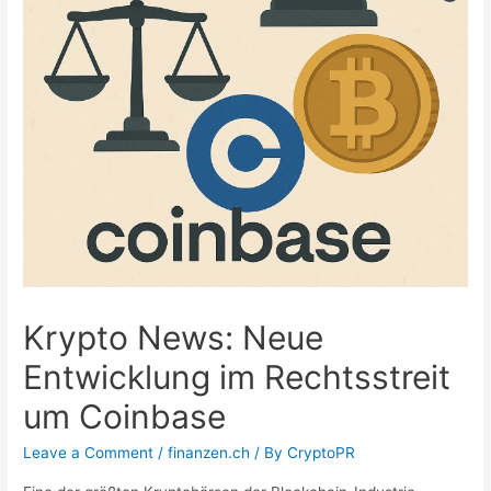
Krypto News: Neue
Entwicklung im Rechtsstreit
um Coinbase
Leave a Comment
/
finanzen.ch
/ By
CryptoPR