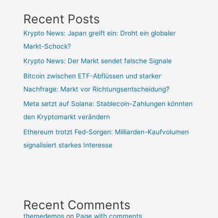
Recent Posts
Krypto News: Japan greift ein: Droht ein globaler
Markt-Schock?
Krypto News: Der Markt sendet falsche Signale
Bitcoin zwischen ETF-Abflüssen und starker
Nachfrage: Markt vor Richtungsentscheidung?
Meta setzt auf Solana: Stablecoin-Zahlungen könnten
den Kryptomarkt verändern
Ethereum trotzt Fed-Sorgen: Milliarden-Kaufvolumen
signalisiert starkes Interesse
Recent Comments
themedemos
on
Page with comments