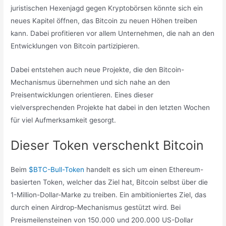
juristischen Hexenjagd gegen Kryptobörsen könnte sich ein
neues Kapitel öffnen, das Bitcoin zu neuen Höhen treiben
kann. Dabei profitieren vor allem Unternehmen, die nah an den
Entwicklungen von Bitcoin partizipieren.
Dabei entstehen auch neue Projekte, die den Bitcoin-
Mechanismus übernehmen und sich nahe an den
Preisentwicklungen orientieren. Eines dieser
vielversprechenden Projekte hat dabei in den letzten Wochen
für viel Aufmerksamkeit gesorgt.
Dieser Token verschenkt Bitcoin
Beim
$BTC-Bull-Token
handelt es sich um einen Ethereum-
basierten Token, welcher das Ziel hat, Bitcoin selbst über die
1-Million-Dollar-Marke zu treiben. Ein ambitioniertes Ziel, das
durch einen Airdrop-Mechanismus gestützt wird. Bei
Preismeilensteinen von 150.000 und 200.000 US-Dollar