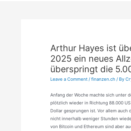
Arthur Hayes ist üb
2025 ein neues All
überspringt die 5.
Leave a Comment
/
finanzen.ch
/ By
Cr
Anfang der Woche machte sich unter de
plötzlich wieder in Richtung 88.000 U
Dollar gesprungen ist. Vor allem auch
nicht innerhalb weniger Stunden wied
von Bitcoin und Ethereum sind aber au