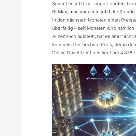
Kommt es jetzt zur langersehnten Tre
BitMex, mag vor allem jetzt die Stund
in den nächsten Monaten einen Preisa
überfällig – seit Monaten wird nämlich
Allzeithoch aufstellt, hat es aber nich
kommen. Der höchste Preis, der in den 
Dollar. Das Allzeithoch liegt bei 4.878 