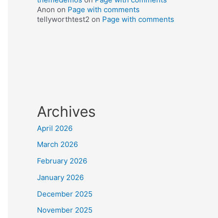
Anon
on
Page with comments
tellyworthtest2
on
Page with comments
Archives
April 2026
March 2026
February 2026
January 2026
December 2025
November 2025