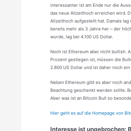
interessanter ist am Ende nur die Auss
das neue Allzeithoch erreichen wird. D
Allzeithoch aufgestellt hat. Damals lag
bereits mehr als 3 Jahre her – der höc
wurde, lag bei 4.100 US Dollar.
Noch ist Ethereum aber nicht bullish. 
Prozent gestiegen ist, müssen die Bul
2.800 US Dollar und ist daher noch ein 
Neben Ethereum gibt es aber noch an
Beachtung geschenkt werden sollte. Be
Aber was ist an Bitcoin Bull so besond
Hier geht es auf die Homepage von Bitc
Interesse ist ungebrochen: B