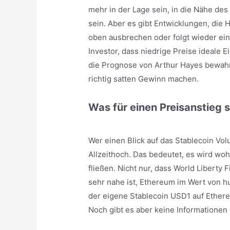
mehr in der Lage sein, in die Nähe de
sein. Aber es gibt Entwicklungen, die
oben ausbrechen oder folgt wieder ein
Investor, dass niedrige Preise ideale 
die Prognose von Arthur Hayes bewahr
richtig satten Gewinn machen.
Was für einen Preisanstieg s
Wer einen Blick auf das Stablecoin Vo
Allzeithoch. Das bedeutet, es wird wo
fließen. Nicht nur, dass World Liberty
sehr nahe ist, Ethereum im Wert von hu
der eigene Stablecoin USD1 auf Ether
Noch gibt es aber keine Informationen