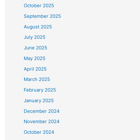
October 2025
September 2025
August 2025
July 2025
June 2025
May 2025
April 2025
March 2025
February 2025
January 2025
December 2024
November 2024
October 2024