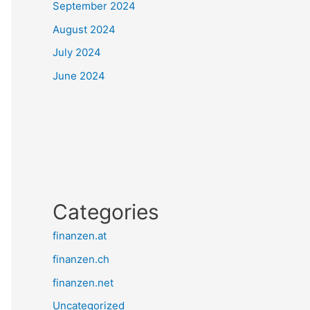
September 2024
August 2024
July 2024
June 2024
Categories
finanzen.at
finanzen.ch
finanzen.net
Uncategorized