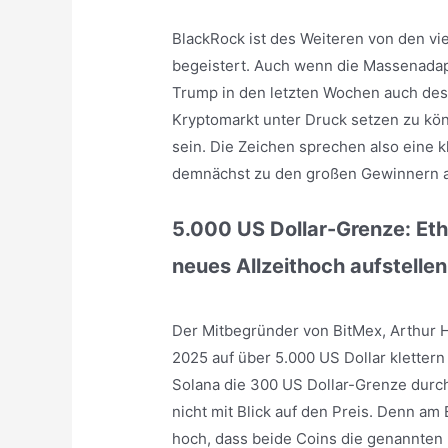
BlackRock ist des Weiteren von den vie
begeistert. Auch wenn die Massenadap
Trump in den letzten Wochen auch des 
Kryptomarkt unter Druck setzen zu könn
sein. Die Zeichen sprechen also eine 
demnächst zu den großen Gewinnern a
5.000 US Dollar-Grenze: Eth
neues Allzeithoch aufstellen
Der Mitbegründer von BitMex, Arthur H
2025 auf über 5.000 US Dollar kletter
Solana die 300 US Dollar-Grenze durc
nicht mit Blick auf den Preis. Denn am
hoch, dass beide Coins die genannten 