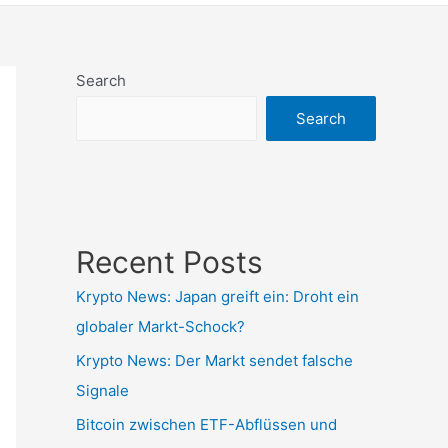
Search
Search
Recent Posts
Krypto News: Japan greift ein: Droht ein
globaler Markt-Schock?
Krypto News: Der Markt sendet falsche
Signale
Bitcoin zwischen ETF-Abflüssen und