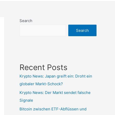
Search
Search
Recent Posts
Krypto News: Japan greift ein: Droht ein
globaler Markt-Schock?
Krypto News: Der Markt sendet falsche
Signale
Bitcoin zwischen ETF-Abflüssen und