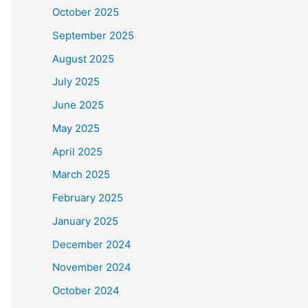
October 2025
September 2025
August 2025
July 2025
June 2025
May 2025
April 2025
March 2025
February 2025
January 2025
December 2024
November 2024
October 2024