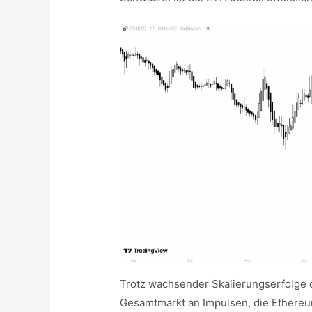
Trotz wachsender Skalierungserfolge
Gesamtmarkt an Impulsen, die Ethereum 