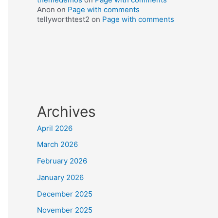
Anon
on
Page with comments
tellyworthtest2
on
Page with comments
Archives
April 2026
March 2026
February 2026
January 2026
December 2025
November 2025