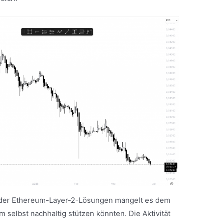
 der Ethereum-Layer-2-Lösungen mangelt es dem
selbst nachhaltig stützen könnten. Die Aktivität