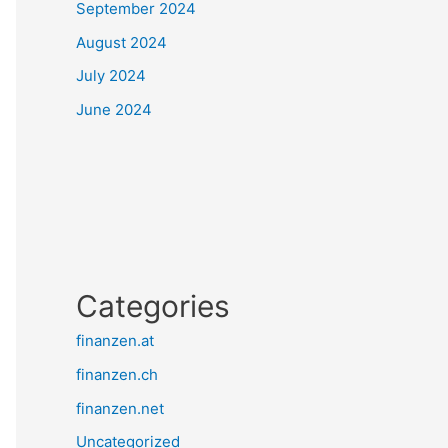
September 2024
August 2024
July 2024
June 2024
Categories
finanzen.at
finanzen.ch
finanzen.net
Uncategorized