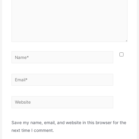
Name*
Email*
Website
Save my name, email, and website in this browser for the
next time I comment.