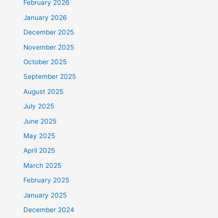
February 2026
January 2026
December 2025
November 2025
October 2025
September 2025
August 2025
July 2025
June 2025
May 2025
April 2025
March 2025
February 2025
January 2025
December 2024