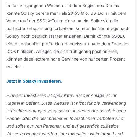
In den vergangenen Wochen seit dem Beginn des Crashs
konnte Solaxy bereits mehr als 29,55 Mio. US-Dollar mit dem
Vorverkauf der $SOLX-Token einsammeln. Sollte sich die
politische Entspannung fortsetzen, könnte die Nachfrage nach
Solaxy noch deutlich stärker anziehen. Damit könnte $SOLX
einen unglaublich profitablen Handelsstart nach dem Ende des
ICOs hinlegen. Anleger, die sich früh genug positionieren,
könnten dabei extrem hohe Gewinne von hunderten Prozent
erzielen.
Jetzt in Solaxy investieren.
Hinweis: Investieren ist spekulativ. Bei der Anlage ist Ihr
Kapital in Gefahr. Diese Website ist nicht für die Verwendung
in Rechtsordnungen vorgesehen, in denen der beschriebene
Handel oder die beschriebenen Investitionen verboten sind,
und sollte nur von Personen und auf gesetzlich zulässige
Weise verwendet werden. Ihre Investition ist in Ihrem Land