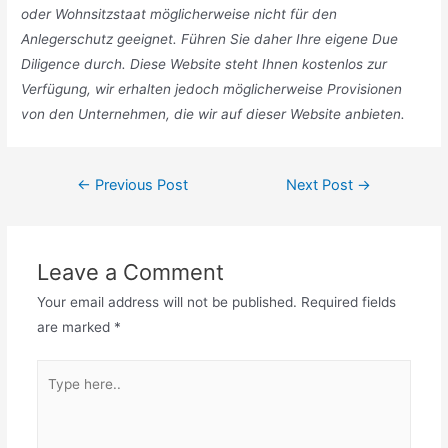
oder Wohnsitzstaat möglicherweise nicht für den
Anlegerschutz geeignet. Führen Sie daher Ihre eigene Due
Diligence durch. Diese Website steht Ihnen kostenlos zur
Verfügung, wir erhalten jedoch möglicherweise Provisionen
von den Unternehmen, die wir auf dieser Website anbieten.
Post
←
Previous Post
Next Post
→
navigation
Leave a Comment
Your email address will not be published.
Required fields
are marked
*
Type
here..