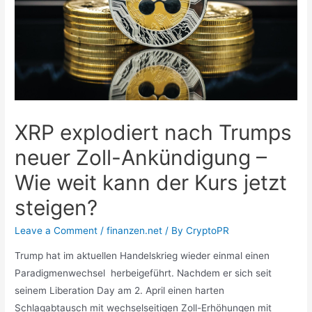
XRP explodiert nach Trumps
neuer Zoll-Ankündigung –
Wie weit kann der Kurs jetzt
steigen?
Leave a Comment
/
finanzen.net
/ By
CryptoPR
Trump hat im aktuellen Handelskrieg wieder einmal einen
Paradigmenwechsel herbeigeführt. Nachdem er sich seit
seinem Liberation Day am 2. April einen harten
Schlagabtausch mit wechselseitigen Zoll-Erhöhungen mit