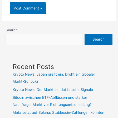
Search
Search
Recent Posts
Krypto News: Japan greift ein: Droht ein globaler
Markt-Schock?
Krypto News: Der Markt sendet falsche Signale
Bitcoin zwischen ETF-Abflüssen und starker
Nachfrage: Markt vor Richtungsentscheidung?
Meta setzt auf Solana: Stablecoin-Zahlungen könnten