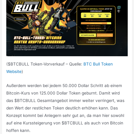
($BTCBULL Token-Vorverkauf – Quelle:
BTC Bull Token
Website
)
Außerdem werden bei jedem 50.000 Dollar Schritt ab einem
Bitcoin-Kurs von 125.000 Dollar Token geburnt. Damit wird
das $BTCBULL Gesamtangebot immer weiter verringert, was
den Wert der restlichen Token deutlich erhöhen kann. Das
Konzept kommt bei Anlegern sehr gut an, da man hier sowohl
auf eine Kurssteigerung von $BTCBULL als auch von Bitcoin
hoffen kann.