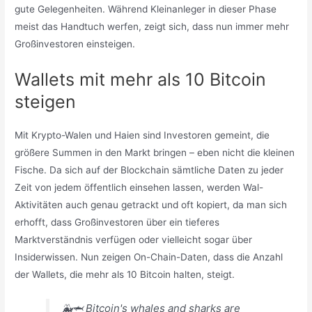
gute Gelegenheiten. Während Kleinanleger in dieser Phase
meist das Handtuch werfen, zeigt sich, dass nun immer mehr
Großinvestoren einsteigen.
Wallets mit mehr als 10 Bitcoin
steigen
Mit Krypto-Walen und Haien sind Investoren gemeint, die
größere Summen in den Markt bringen – eben nicht die kleinen
Fische. Da sich auf der Blockchain sämtliche Daten zu jeder
Zeit von jedem öffentlich einsehen lassen, werden Wal-
Aktivitäten auch genau getrackt und oft kopiert, da man sich
erhofft, dass Großinvestoren über ein tieferes
Marktverständnis verfügen oder vielleicht sogar über
Insiderwissen. Nun zeigen On-Chain-Daten, dass die Anzahl
der Wallets, die mehr als 10 Bitcoin halten, steigt.
🐳🦈 Bitcoin's whales and sharks are