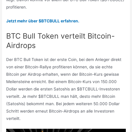
profitieren.
Jetzt mehr über $BTCBULL erfahren.
BTC Bull Token verteilt Bitcoin-
Airdrops
Der BTC Bull Token ist der erste Coin, bei dem Anleger direkt
von einer Bitcoin-Rallye profitieren können, da sie echte
Bitcoin per Airdrop erhalten, wenn der Bitcoin-Kurs gewisse
Meilensteine erreicht. Bei einem Bitcoin-Kurs von 150.000
Dollar werden die ersten Satoshis an $BTCBULL-Investoren
verteilt. Je mehr $BTCBULL man hält, desto mehr Bitcoin
(Satoshis) bekommt man. Bei jedem weiteren 50.000 Dollar
Schritt werden erneut Bitcoin-Airdrops an alle Investoren
verteilt.