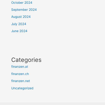
October 2024
September 2024
August 2024
July 2024
June 2024
Categories
finanzen.at
finanzen.ch
finanzen.net
Uncategorized