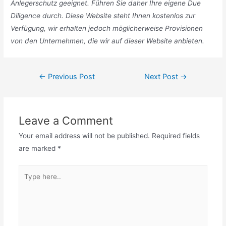
Anlegerschutz geeignet. Führen Sie daher Ihre eigene Due
Diligence durch. Diese Website steht Ihnen kostenlos zur
Verfügung, wir erhalten jedoch möglicherweise Provisionen
von den Unternehmen, die wir auf dieser Website anbieten.
Post
←
Previous Post
Next Post
→
navigation
Leave a Comment
Your email address will not be published.
Required fields
are marked
*
Type
here..