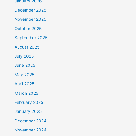
January 2026
December 2025
November 2025
October 2025
September 2025
August 2025
July 2025
June 2025
May 2025
April 2025
March 2025
February 2025
January 2025
December 2024
November 2024