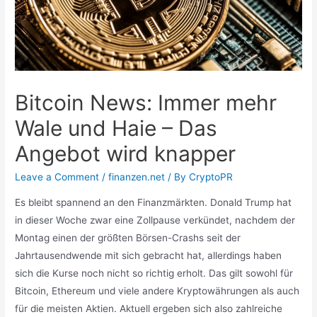
Bitcoin News: Immer mehr
Wale und Haie – Das
Angebot wird knapper
Leave a Comment
/
finanzen.net
/ By
CryptoPR
Es bleibt spannend an den Finanzmärkten. Donald Trump hat
in dieser Woche zwar eine Zollpause verkündet, nachdem der
Montag einen der größten Börsen-Crashs seit der
Jahrtausendwende mit sich gebracht hat, allerdings haben
sich die Kurse noch nicht so richtig erholt. Das gilt sowohl für
Bitcoin, Ethereum und viele andere Kryptowährungen als auch
für die meisten Aktien. Aktuell ergeben sich also zahlreiche