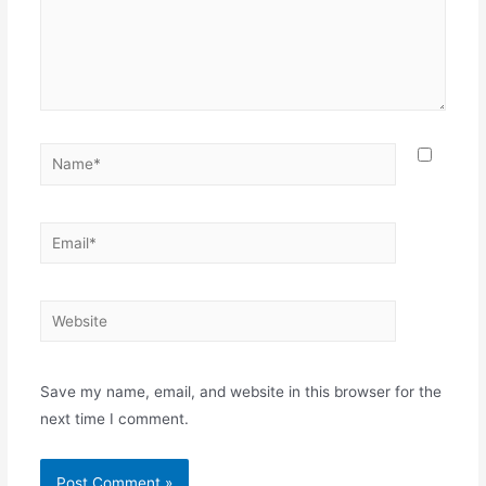
Name*
Email*
Website
Save my name, email, and website in this browser for the
next time I comment.