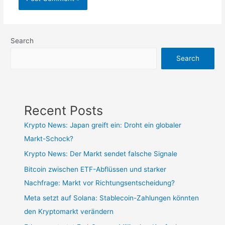
Search
Search
Recent Posts
Krypto News: Japan greift ein: Droht ein globaler
Markt-Schock?
Krypto News: Der Markt sendet falsche Signale
Bitcoin zwischen ETF-Abflüssen und starker
Nachfrage: Markt vor Richtungsentscheidung?
Meta setzt auf Solana: Stablecoin-Zahlungen könnten
den Kryptomarkt verändern