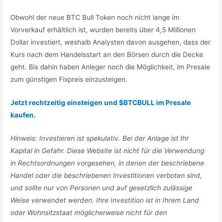
Obwohl der neue BTC Bull Token noch nicht lange im
Vorverkauf erhältlich ist, wurden bereits über 4,5 Millionen
Dollar investiert, weshalb Analysten davon ausgehen, dass der
Kurs nach dem Handelsstart an den Börsen durch die Decke
geht. Bis dahin haben Anleger noch die Möglichkeit, im Presale
zum günstigen Fixpreis einzusteigen.
Jetzt rechtzeitig einsteigen und $BTCBULL im Presale
kaufen.
Hinweis: Investieren ist spekulativ. Bei der Anlage ist Ihr
Kapital in Gefahr. Diese Website ist nicht für die Verwendung
in Rechtsordnungen vorgesehen, in denen der beschriebene
Handel oder die beschriebenen Investitionen verboten sind,
und sollte nur von Personen und auf gesetzlich zulässige
Weise verwendet werden. Ihre Investition ist in Ihrem Land
oder Wohnsitzstaat möglicherweise nicht für den