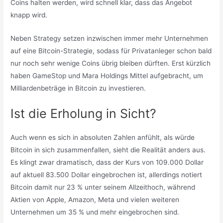
Coins halten werden, wird schnell klar, dass das Angebot
knapp wird.
Neben Strategy setzen inzwischen immer mehr Unternehmen
auf eine Bitcoin-Strategie, sodass für Privatanleger schon bald
nur noch sehr wenige Coins übrig bleiben dürften. Erst kürzlich
haben GameStop und Mara Holdings Mittel aufgebracht, um
Milliardenbeträge in Bitcoin zu investieren.
Ist die Erholung in Sicht?
Auch wenn es sich in absoluten Zahlen anfühlt, als würde
Bitcoin in sich zusammenfallen, sieht die Realität anders aus.
Es klingt zwar dramatisch, dass der Kurs von 109.000 Dollar
auf aktuell 83.500 Dollar eingebrochen ist, allerdings notiert
Bitcoin damit nur 23 % unter seinem Allzeithoch, während
Aktien von Apple, Amazon, Meta und vielen weiteren
Unternehmen um 35 % und mehr eingebrochen sind.