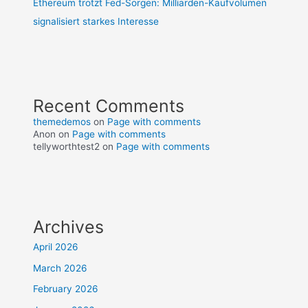
Ethereum trotzt Fed-Sorgen: Milliarden-Kaufvolumen
signalisiert starkes Interesse
Recent Comments
themedemos
on
Page with comments
Anon
on
Page with comments
tellyworthtest2
on
Page with comments
Archives
April 2026
March 2026
February 2026