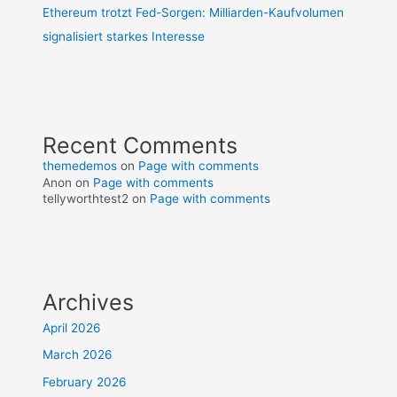
Ethereum trotzt Fed-Sorgen: Milliarden-Kaufvolumen
signalisiert starkes Interesse
Recent Comments
themedemos
on
Page with comments
Anon
on
Page with comments
tellyworthtest2
on
Page with comments
Archives
April 2026
March 2026
February 2026