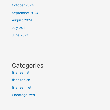
October 2024
September 2024
August 2024
July 2024
June 2024
Categories
finanzen.at
finanzen.ch
finanzen.net
Uncategorized