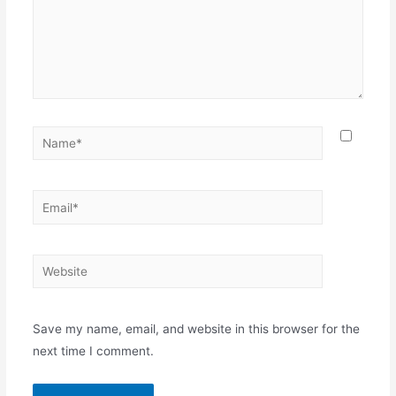
Name*
Email*
Website
Save my name, email, and website in this browser for the
next time I comment.