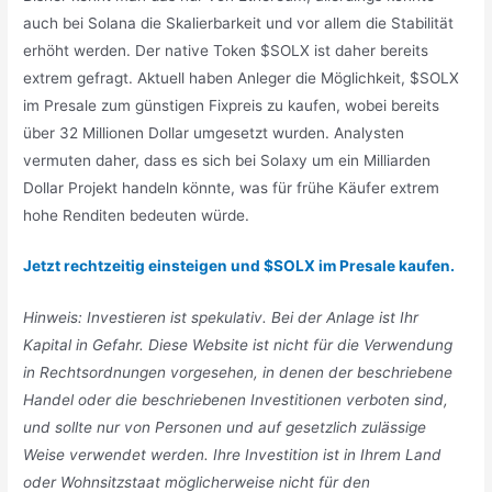
auch bei Solana die Skalierbarkeit und vor allem die Stabilität
erhöht werden. Der native Token $SOLX ist daher bereits
extrem gefragt. Aktuell haben Anleger die Möglichkeit, $SOLX
im Presale zum günstigen Fixpreis zu kaufen, wobei bereits
über 32 Millionen Dollar umgesetzt wurden. Analysten
vermuten daher, dass es sich bei Solaxy um ein Milliarden
Dollar Projekt handeln könnte, was für frühe Käufer extrem
hohe Renditen bedeuten würde.
Jetzt rechtzeitig einsteigen und $SOLX im Presale kaufen.
Hinweis: Investieren ist spekulativ. Bei der Anlage ist Ihr
Kapital in Gefahr. Diese Website ist nicht für die Verwendung
in Rechtsordnungen vorgesehen, in denen der beschriebene
Handel oder die beschriebenen Investitionen verboten sind,
und sollte nur von Personen und auf gesetzlich zulässige
Weise verwendet werden. Ihre Investition ist in Ihrem Land
oder Wohnsitzstaat möglicherweise nicht für den