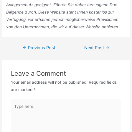
Anlegerschutz geeignet. Führen Sie daher Ihre eigene Due
Diligence durch. Diese Website steht Ihnen kostenlos zur
Verfügung, wir erhalten jedoch möglicherweise Provisionen
von den Unternehmen, die wir auf dieser Website anbieten.
Post
←
Previous Post
Next Post
→
navigation
Leave a Comment
Your email address will not be published.
Required fields
are marked
*
Type
here..