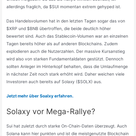
allerdings fraglich, da $SUI momentan extrem gehyped ist.
Das Handelsvolumen hat in den letzten Tagen sogar das von
$XRP und $BNB übertroffen, die beide deutlich höher
bewertet sind. Auch das Stablecoin-Volumen war an einzelnen
Tagen bereits höher als auf anderen Blockchains. Zudem
explodieren auch die Nutzerzahlen. Der massive Kursanstieg
wird also von starken Fundamentaldaten gestützt. Dennoch
sollten Anleger im Hinterkopf behalten, dass die Umlaufmenge
in nächster Zeit noch stark erhöht wird. Daher weichen viele
Investoren auch bereits auf Solaxy ($SOLX) aus.
Jetzt mehr über Soalxy erfahren.
Solaxy vor Mega-Rallye?
Sui hat zuletzt durch starke On-Chain-Daten überzeugt. Auch
Solana kann hier punkten und ist die meistgenutzte Blockchain