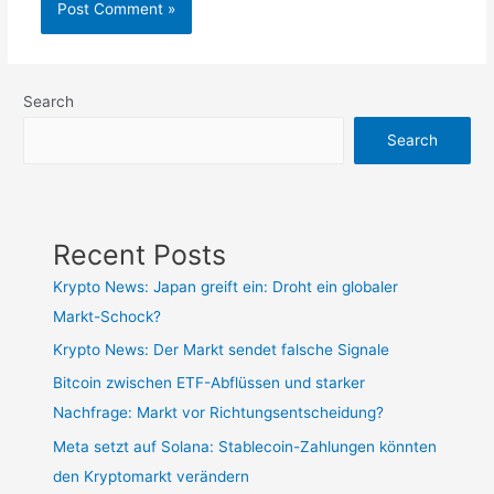
Search
Search
Recent Posts
Krypto News: Japan greift ein: Droht ein globaler
Markt-Schock?
Krypto News: Der Markt sendet falsche Signale
Bitcoin zwischen ETF-Abflüssen und starker
Nachfrage: Markt vor Richtungsentscheidung?
Meta setzt auf Solana: Stablecoin-Zahlungen könnten
den Kryptomarkt verändern