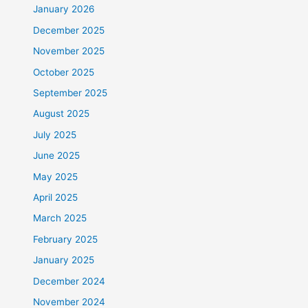
January 2026
December 2025
November 2025
October 2025
September 2025
August 2025
July 2025
June 2025
May 2025
April 2025
March 2025
February 2025
January 2025
December 2024
November 2024