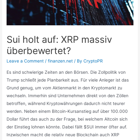
Sui holt auf: XRP massiv
überbewertet?
Leave a Comment
/
finanzen.net
/ By
CryptoPR
Es sind schwierige Zeiten an den Börsen. Die Zollpolitik von
Trump schließt jede Planbarkeit aus. Für viele Anleger ist das
Grund genug, um vom Aktienmarkt in den Kryptomarkt zu
wechseln. Immerhin sind Unternehmen direkt von den Zöllen
betroffen, während Kryptowährungen dadurch nicht teurer
werden. Neben einem Bitcoin-Kursanstieg auf über 100.000
Dollar führt das auch zu der Frage, bei welchem Altcoin sich
der Einstieg lohnen könnte. Dabei fällt $SUI immer öfter auf.
Inzwischen macht die relativ neue Blockchain auch XRP