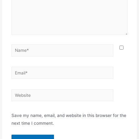
Name*
Email*
Website
Save my name, email, and website in this browser for the
next time I comment.