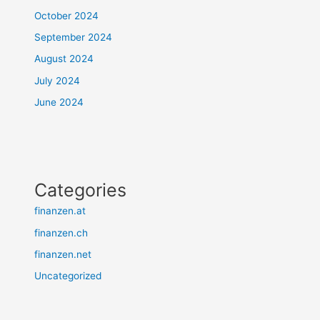
October 2024
September 2024
August 2024
July 2024
June 2024
Categories
finanzen.at
finanzen.ch
finanzen.net
Uncategorized