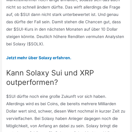
nicht so schnell ändern dürfte. Das wirft allerdings die Frage
auf, ob $SUI dann nicht stark unterbewertet ist. Und genau
das dürfte der Fall sein. Damit stehen die Chancen gut, dass
der $SUI-Kurs in den nächsten Monaten auf über 10 Dollar
steigen könnte. Deutlich höhere Renditen vermuten Analysten
bei Solaxy ($SOLX).
Jetzt mehr über Solaxy erfahren.
Kann Solaxy Sui und XRP
outperformen?
$SUI dürfte noch eine große Zukunft vor sich haben.
Allerdings wird es bei Coins, die bereits mehrere Milliarden
Dollar wert sind, schwer, diesen Wert nochmal in kurzer Zeit zu
vervielfachen. Bei Solaxy haben Anleger dagegen noch die
Möglichkeit, von Anfang an dabei zu sein. Solaxy bringt die