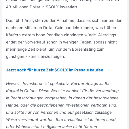
43 Millionen Dollar in $SOLX investiert.
Das führt Analysten zu der Annahme, dass es sich hier um den
nächsten Milliarden Dollar Coin handeln könnte, was frühen
Käufern extrem hohe Renditen einbringen würde. Allerdings
endet der Vorverkauf schon in wenigen Tagen, sodass nicht
mehr lange Zeit bleibt, um vor dem Börsenlisting zum
günstigen Fixpreis einzusteigen.
Jetzt noch für kurze Zeit $SOLX im Presale kaufen.
Hinweis: Investieren ist spekulativ. Bei der Anlage ist Ihr
Kapital in Gefahr. Diese Website ist nicht für die Verwendung
in Rechtsordnungen vorgesehen, in denen der beschriebene
Handel oder die beschriebenen Investitionen verboten sind,
und sollte nur von Personen und auf gesetzlich zulässige
Weise verwendet werden. Ihre Investition ist in Ihrem Land
oder Wohnsitzstaat möglicherweise nicht für den