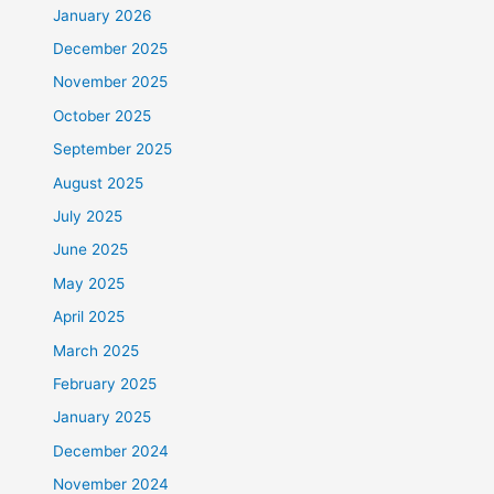
January 2026
December 2025
November 2025
October 2025
September 2025
August 2025
July 2025
June 2025
May 2025
April 2025
March 2025
February 2025
January 2025
December 2024
November 2024