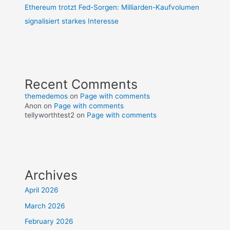
Ethereum trotzt Fed-Sorgen: Milliarden-Kaufvolumen
signalisiert starkes Interesse
Recent Comments
themedemos
on
Page with comments
Anon
on
Page with comments
tellyworthtest2
on
Page with comments
Archives
April 2026
March 2026
February 2026