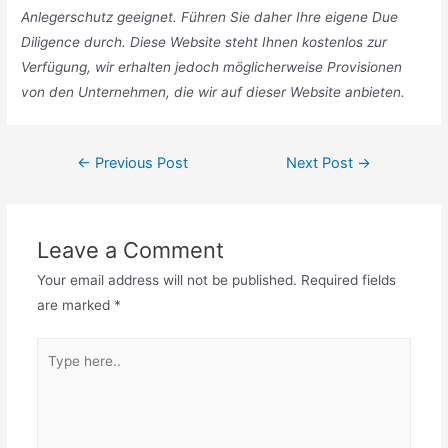
Anlegerschutz geeignet. Führen Sie daher Ihre eigene Due
Diligence durch. Diese Website steht Ihnen kostenlos zur
Verfügung, wir erhalten jedoch möglicherweise Provisionen
von den Unternehmen, die wir auf dieser Website anbieten.
Post
←
Previous Post
Next Post
→
navigation
Leave a Comment
Your email address will not be published.
Required fields
are marked
*
Type
here..