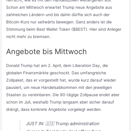
Schon am Mittwoch erwartet Trump neue Angebote aus
zahlreichen Ländern und bis dahin dürfte sich auch der
Bitcoin-Kurs nur seitwärts bewegen. Ganz anders ist die
Stimmung beim Best Wallet Token ($BEST). Hier sind Anleger
nicht mehr zu bremsen.
Angebote bis Mittwoch
Donald Trump hat am 2. April, dem Liberation Day, die
globalen Finanzmärkte geschockt. Das umfangreiche
Zollpaket, das er vorgestellt hat, wurde kurz darauf wieder
pausiert, um neue Handelsabkommen mit den jeweiligen
Staaten zu vereinbaren. Die 90-tägige Zollpause endet aber
schon im Juli, weshalb Trump langsam aber sicher darauf
drängt, dass konkrete Angebote vorgelegt werden.
JUST IN: 🇺🇸 Trump administration