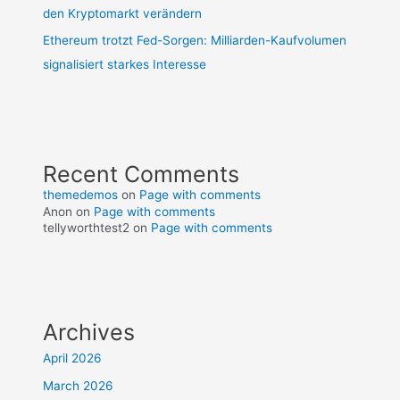
den Kryptomarkt verändern
Ethereum trotzt Fed-Sorgen: Milliarden-Kaufvolumen
signalisiert starkes Interesse
Recent Comments
themedemos
on
Page with comments
Anon
on
Page with comments
tellyworthtest2
on
Page with comments
Archives
April 2026
March 2026