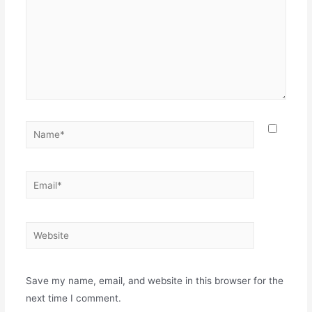
Name*
Email*
Website
Save my name, email, and website in this browser for the
next time I comment.