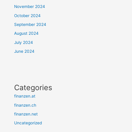
November 2024
October 2024
September 2024
August 2024
July 2024
June 2024
Categories
finanzen.at
finanzen.ch
finanzen.net
Uncategorized