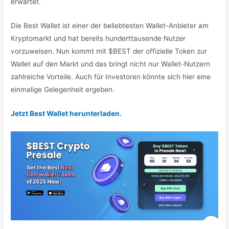
erwartet.
Die Best Wallet ist einer der beliebtesten Wallet-Anbieter am
Kryptomarkt und hat bereits hunderttausende Nutzer
vorzuweisen. Nun kommt mit $BEST der offizielle Token zur
Wallet auf den Markt und das bringt nicht nur Wallet-Nutzern
zahlreiche Vorteile. Auch für Investoren könnte sich hier eine
einmalige Gelegenheit ergeben.
Jetzt Best Wallet herunterladen.