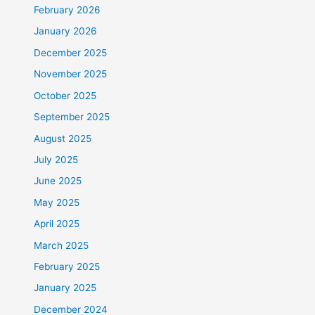
February 2026
January 2026
December 2025
November 2025
October 2025
September 2025
August 2025
July 2025
June 2025
May 2025
April 2025
March 2025
February 2025
January 2025
December 2024