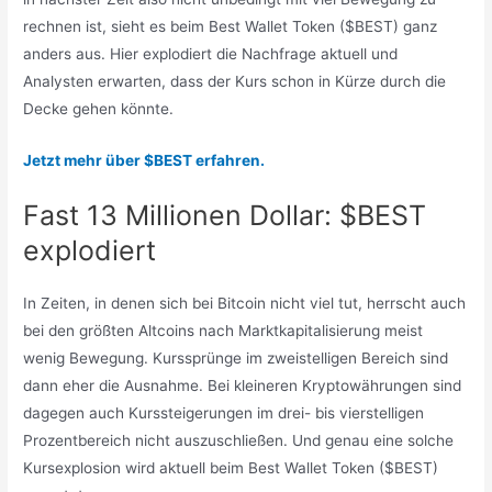
rechnen ist, sieht es beim Best Wallet Token ($BEST) ganz
anders aus. Hier explodiert die Nachfrage aktuell und
Analysten erwarten, dass der Kurs schon in Kürze durch die
Decke gehen könnte.
Jetzt mehr über $BEST erfahren.
Fast 13 Millionen Dollar: $BEST
explodiert
In Zeiten, in denen sich bei Bitcoin nicht viel tut, herrscht auch
bei den größten Altcoins nach Marktkapitalisierung meist
wenig Bewegung. Kurssprünge im zweistelligen Bereich sind
dann eher die Ausnahme. Bei kleineren Kryptowährungen sind
dagegen auch Kurssteigerungen im drei- bis vierstelligen
Prozentbereich nicht auszuschließen. Und genau eine solche
Kursexplosion wird aktuell beim Best Wallet Token ($BEST)