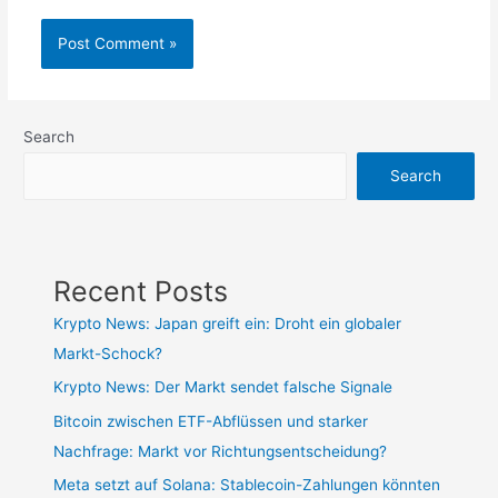
Search
Search
Recent Posts
Krypto News: Japan greift ein: Droht ein globaler
Markt-Schock?
Krypto News: Der Markt sendet falsche Signale
Bitcoin zwischen ETF-Abflüssen und starker
Nachfrage: Markt vor Richtungsentscheidung?
Meta setzt auf Solana: Stablecoin-Zahlungen könnten