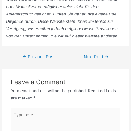
oder Wohnsitzstaat möglicherweise nicht für den
Anlegerschutz geeignet. Führen Sie daher Ihre eigene Due
Diligence durch. Diese Website steht Ihnen kostenlos zur
Verfügung, wir erhalten jedoch möglicherweise Provisionen
von den Unternehmen, die wir auf dieser Website anbieten.
Post
←
Previous Post
Next Post
→
navigation
Leave a Comment
Your email address will not be published.
Required fields
are marked
*
Type
here..