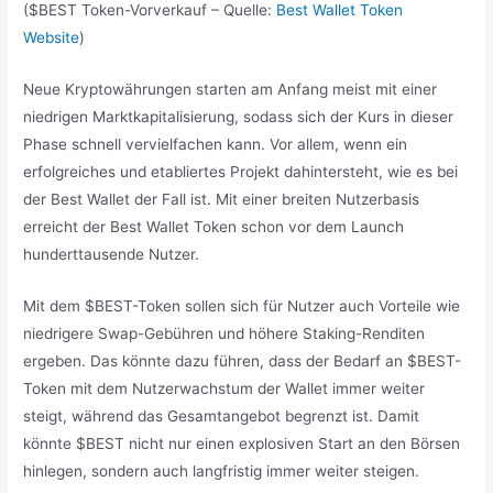
($BEST Token-Vorverkauf – Quelle:
Best Wallet Token
Website
)
Neue Kryptowährungen starten am Anfang meist mit einer
niedrigen Marktkapitalisierung, sodass sich der Kurs in dieser
Phase schnell vervielfachen kann. Vor allem, wenn ein
erfolgreiches und etabliertes Projekt dahintersteht, wie es bei
der Best Wallet der Fall ist. Mit einer breiten Nutzerbasis
erreicht der Best Wallet Token schon vor dem Launch
hunderttausende Nutzer.
Mit dem $BEST-Token sollen sich für Nutzer auch Vorteile wie
niedrigere Swap-Gebühren und höhere Staking-Renditen
ergeben. Das könnte dazu führen, dass der Bedarf an $BEST-
Token mit dem Nutzerwachstum der Wallet immer weiter
steigt, während das Gesamtangebot begrenzt ist. Damit
könnte $BEST nicht nur einen explosiven Start an den Börsen
hinlegen, sondern auch langfristig immer weiter steigen.