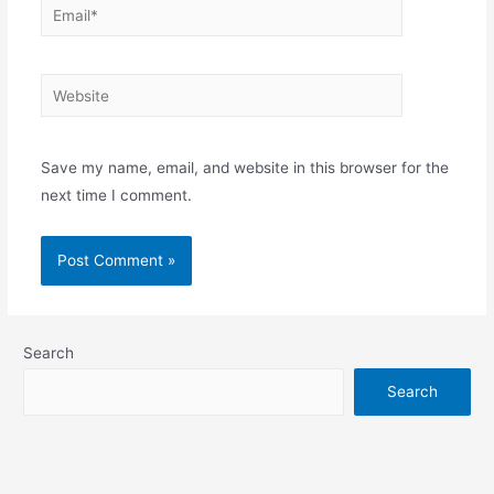
Email*
Website
Save my name, email, and website in this browser for the
next time I comment.
Search
Search