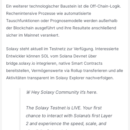
Ein weiterer technologischer Baustein ist die Off-Chain-Logik.
Rechenintensive Prozesse wie automatisierte
Tauschfunktionen oder Prognosemodelle werden außerhalb
der Blockchain ausgeführt und ihre Resultate anschließend
sicher im Mainnet verankert.
Solaxy steht aktuell im Testnetz zur Verfügung. Interessierte
Entwickler können SOL vom Solana Devnet über
bridge.solaxy.io integrieren, native Smart Contracts
bereitstellen, Vermögenswerte via Rollup transferieren und alle
Aktivitäten transparent im Solaxy Explorer nachverfolgen.
🚨 Hey Solaxy Community it’s here.
The Solaxy Testnet is LIVE. Your first
chance to interact with Solana’s first Layer
2 and experience the speed, scale, and