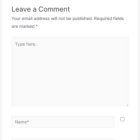
Leave a Comment
Your email address will not be published.
Required fields
are marked
*
Type
here..
Name*