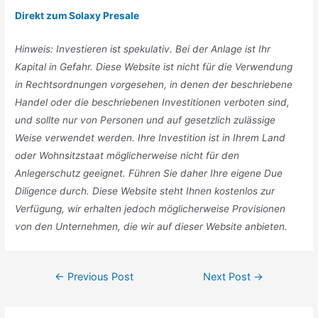
Direkt zum Solaxy Presale
Hinweis: Investieren ist spekulativ. Bei der Anlage ist Ihr
Kapital in Gefahr. Diese Website ist nicht für die Verwendung
in Rechtsordnungen vorgesehen, in denen der beschriebene
Handel oder die beschriebenen Investitionen verboten sind,
und sollte nur von Personen und auf gesetzlich zulässige
Weise verwendet werden. Ihre Investition ist in Ihrem Land
oder Wohnsitzstaat möglicherweise nicht für den
Anlegerschutz geeignet. Führen Sie daher Ihre eigene Due
Diligence durch. Diese Website steht Ihnen kostenlos zur
Verfügung, wir erhalten jedoch möglicherweise Provisionen
von den Unternehmen, die wir auf dieser Website anbieten.
Post
←
Previous Post
Next Post
→
navigation