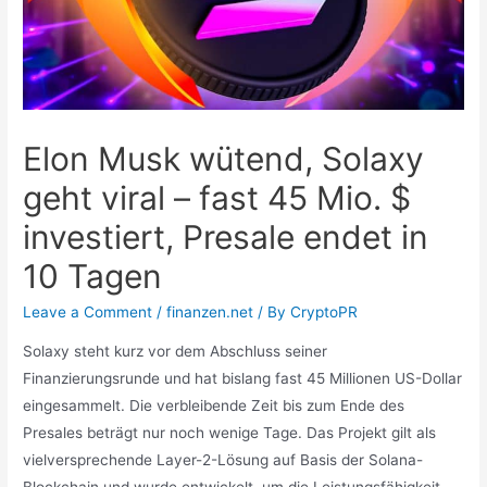
Elon Musk wütend, Solaxy
geht viral – fast 45 Mio. $
investiert, Presale endet in
10 Tagen
Leave a Comment
/
finanzen.net
/ By
CryptoPR
Solaxy steht kurz vor dem Abschluss seiner
Finanzierungsrunde und hat bislang fast 45 Millionen US-Dollar
eingesammelt. Die verbleibende Zeit bis zum Ende des
Presales beträgt nur noch wenige Tage. Das Projekt gilt als
vielversprechende Layer-2-Lösung auf Basis der Solana-