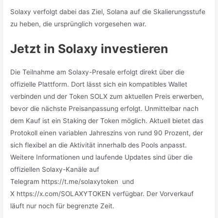
Solaxy verfolgt dabei das Ziel, Solana auf die Skalierungsstufe
zu heben, die ursprünglich vorgesehen war.
Jetzt in Solaxy investieren
Die Teilnahme am Solaxy-Presale erfolgt direkt über die
offizielle Plattform. Dort lässt sich ein kompatibles Wallet
verbinden und der Token SOLX zum aktuellen Preis erwerben,
bevor die nächste Preisanpassung erfolgt. Unmittelbar nach
dem Kauf ist ein Staking der Token möglich. Aktuell bietet das
Protokoll einen variablen Jahreszins von rund 90 Prozent, der
sich flexibel an die Aktivität innerhalb des Pools anpasst.
Weitere Informationen und laufende Updates sind über die
offiziellen Solaxy-Kanäle auf
Telegram https://t.me/solaxytoken und
X https://x.com/SOLAXYTOKEN verfügbar. Der Vorverkauf
läuft nur noch für begrenzte Zeit.