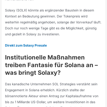
Solaxy (SOLX) könnte als ergänzender Baustein in diesem
Kontext an Bedeutung gewinnen. Der Tokenpreis wird
weiterhin regelmäßig angehoben, solange der Vorverkauf läuft.
Doch nur noch wenige Tage gibt es die Möglichkeit, günstig
und gezielt in Solaxy zu investieren.
Direkt zum Solaxy Presale
Institutionelle Maßnahmen
treiben Fantasie für Solana an –
was bringt Solaxy?
Das kanadische Unternehmen SOL Strategies verstärkt sein
Engagement in Solana erheblich. Kürzlich stellte der
börsennotierte Akteur einen Antrag zur Kapitalaufnahme von
bis zu 1 Milliarde US-Dollar, um weitere Investitionen in das