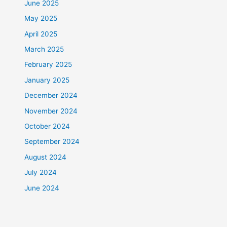
June 2025
May 2025
April 2025
March 2025
February 2025
January 2025
December 2024
November 2024
October 2024
September 2024
August 2024
July 2024
June 2024