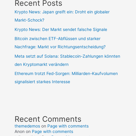
Recent Posts
Krypto News: Japan greift ein: Droht ein globaler
Markt-Schock?
Krypto News: Der Markt sendet falsche Signale
Bitcoin zwischen ETF-Abflüssen und starker
Nachfrage: Markt vor Richtungsentscheidung?
Meta setzt auf Solana: Stablecoin-Zahlungen könnten
den Kryptomarkt verändern
Ethereum trotzt Fed-Sorgen: Milliarden-Kaufvolumen
signalisiert starkes Interesse
Recent Comments
themedemos
on
Page with comments
Anon
on
Page with comments