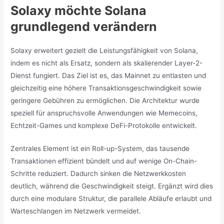
Solaxy möchte Solana
grundlegend verändern
Solaxy erweitert gezielt die Leistungsfähigkeit von Solana,
indem es nicht als Ersatz, sondern als skalierender Layer-2-
Dienst fungiert. Das Ziel ist es, das Mainnet zu entlasten und
gleichzeitig eine höhere Transaktionsgeschwindigkeit sowie
geringere Gebühren zu ermöglichen. Die Architektur wurde
speziell für anspruchsvolle Anwendungen wie Memecoins,
Echtzeit-Games und komplexe DeFi-Protokolle entwickelt.
Zentrales Element ist ein Roll-up-System, das tausende
Transaktionen effizient bündelt und auf wenige On-Chain-
Schritte reduziert. Dadurch sinken die Netzwerkkosten
deutlich, während die Geschwindigkeit steigt. Ergänzt wird dies
durch eine modulare Struktur, die parallele Abläufe erlaubt und
Warteschlangen im Netzwerk vermeidet.