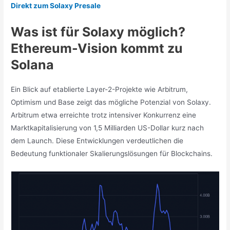
Direkt zum Solaxy Presale
Was ist für Solaxy möglich?
Ethereum-Vision kommt zu
Solana
Ein Blick auf etablierte Layer-2-Projekte wie Arbitrum,
Optimism und Base zeigt das mögliche Potenzial von Solaxy.
Arbitrum etwa erreichte trotz intensiver Konkurrenz eine
Marktkapitalisierung von 1,5 Milliarden US-Dollar kurz nach
dem Launch. Diese Entwicklungen verdeutlichen die
Bedeutung funktionaler Skalierungslösungen für Blockchains.