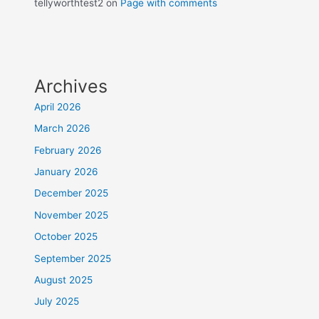
tellyworthtest2
on
Page with comments
Archives
April 2026
March 2026
February 2026
January 2026
December 2025
November 2025
October 2025
September 2025
August 2025
July 2025