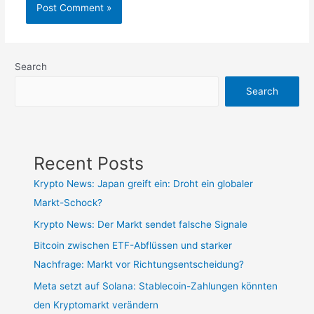
Search
Search
Recent Posts
Krypto News: Japan greift ein: Droht ein globaler
Markt-Schock?
Krypto News: Der Markt sendet falsche Signale
Bitcoin zwischen ETF-Abflüssen und starker
Nachfrage: Markt vor Richtungsentscheidung?
Meta setzt auf Solana: Stablecoin-Zahlungen könnten
den Kryptomarkt verändern