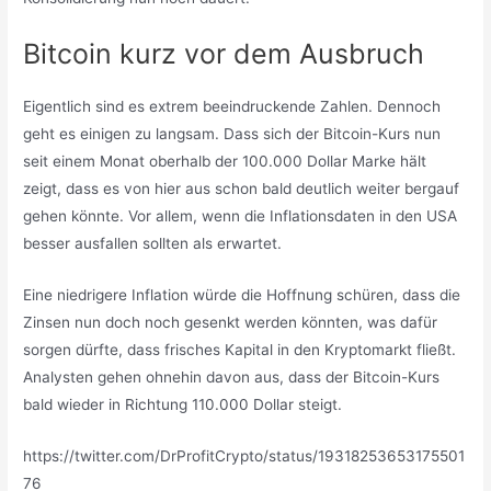
Bitcoin kurz vor dem Ausbruch
Eigentlich sind es extrem beeindruckende Zahlen. Dennoch
geht es einigen zu langsam. Dass sich der Bitcoin-Kurs nun
seit einem Monat oberhalb der 100.000 Dollar Marke hält
zeigt, dass es von hier aus schon bald deutlich weiter bergauf
gehen könnte. Vor allem, wenn die Inflationsdaten in den USA
besser ausfallen sollten als erwartet.
Eine niedrigere Inflation würde die Hoffnung schüren, dass die
Zinsen nun doch noch gesenkt werden könnten, was dafür
sorgen dürfte, dass frisches Kapital in den Kryptomarkt fließt.
Analysten gehen ohnehin davon aus, dass der Bitcoin-Kurs
bald wieder in Richtung 110.000 Dollar steigt.
https://twitter.com/DrProfitCrypto/status/19318253653175501
76