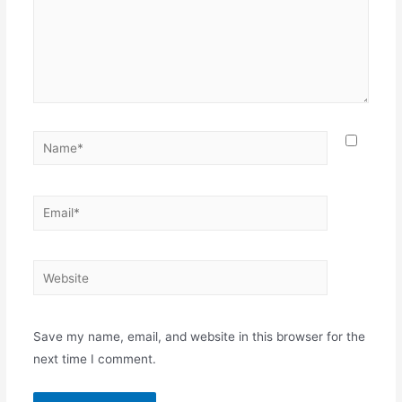
Name*
Email*
Website
Save my name, email, and website in this browser for the
next time I comment.