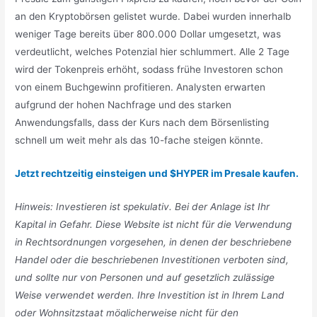
an den Kryptobörsen gelistet wurde. Dabei wurden innerhalb
weniger Tage bereits über 800.000 Dollar umgesetzt, was
verdeutlicht, welches Potenzial hier schlummert. Alle 2 Tage
wird der Tokenpreis erhöht, sodass frühe Investoren schon
von einem Buchgewinn profitieren. Analysten erwarten
aufgrund der hohen Nachfrage und des starken
Anwendungsfalls, dass der Kurs nach dem Börsenlisting
schnell um weit mehr als das 10-fache steigen könnte.
Jetzt rechtzeitig einsteigen und $HYPER im Presale kaufen.
Hinweis: Investieren ist spekulativ. Bei der Anlage ist Ihr
Kapital in Gefahr. Diese Website ist nicht für die Verwendung
in Rechtsordnungen vorgesehen, in denen der beschriebene
Handel oder die beschriebenen Investitionen verboten sind,
und sollte nur von Personen und auf gesetzlich zulässige
Weise verwendet werden. Ihre Investition ist in Ihrem Land
oder Wohnsitzstaat möglicherweise nicht für den