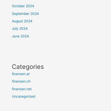
October 2024
September 2024
August 2024
July 2024
June 2024
Categories
finanzen.at
finanzen.ch
finanzen.net
Uncategorized