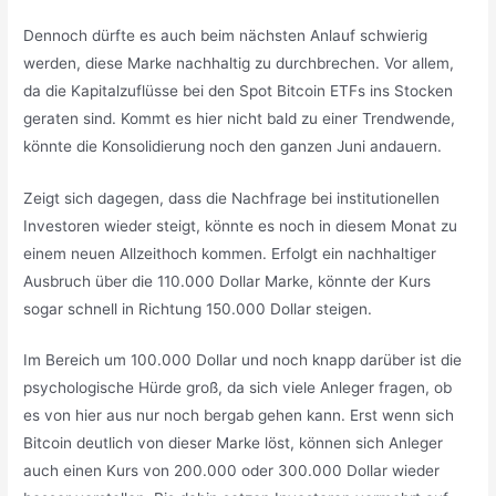
Dennoch dürfte es auch beim nächsten Anlauf schwierig
werden, diese Marke nachhaltig zu durchbrechen. Vor allem,
da die Kapitalzuflüsse bei den Spot Bitcoin ETFs ins Stocken
geraten sind. Kommt es hier nicht bald zu einer Trendwende,
könnte die Konsolidierung noch den ganzen Juni andauern.
Zeigt sich dagegen, dass die Nachfrage bei institutionellen
Investoren wieder steigt, könnte es noch in diesem Monat zu
einem neuen Allzeithoch kommen. Erfolgt ein nachhaltiger
Ausbruch über die 110.000 Dollar Marke, könnte der Kurs
sogar schnell in Richtung 150.000 Dollar steigen.
Im Bereich um 100.000 Dollar und noch knapp darüber ist die
psychologische Hürde groß, da sich viele Anleger fragen, ob
es von hier aus nur noch bergab gehen kann. Erst wenn sich
Bitcoin deutlich von dieser Marke löst, können sich Anleger
auch einen Kurs von 200.000 oder 300.000 Dollar wieder