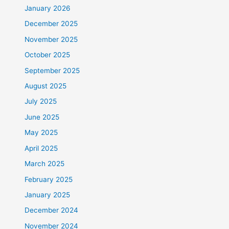
January 2026
December 2025
November 2025
October 2025
September 2025
August 2025
July 2025
June 2025
May 2025
April 2025
March 2025
February 2025
January 2025
December 2024
November 2024