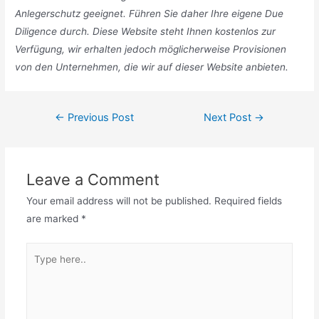
Anlegerschutz geeignet. Führen Sie daher Ihre eigene Due
Diligence durch. Diese Website steht Ihnen kostenlos zur
Verfügung, wir erhalten jedoch möglicherweise Provisionen
von den Unternehmen, die wir auf dieser Website anbieten.
Post
←
Previous Post
Next Post
→
navigation
Leave a Comment
Your email address will not be published.
Required fields
are marked
*
Type
here..