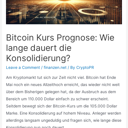
Bitcoin Kurs Prognose: Wie
lange dauert die
Konsolidierung?
Leave a Comment
/
finanzen.net
/ By
CryptoPR
Am Kryptomarkt tut sich zur Zeit nicht viel. Bitcoin hat Ende
Mai noch ein neues Allzeithoch erreicht, das wieder nicht weit
über dem Bisherigen gelegen hat, da der Ausbruch aus dem
Bereich um 110.000 Dollar einfach zu schwer erscheint.
Seitdem bewegt sich der Bitcoin-Kurs um die 105.000 Dollar
Marke. Eine Konsolidierung auf hohem Niveau. Anleger werden
allerdings langsam ungeduldig und fragen sich, wie lange diese
Konsolidierung nun noch dauert.