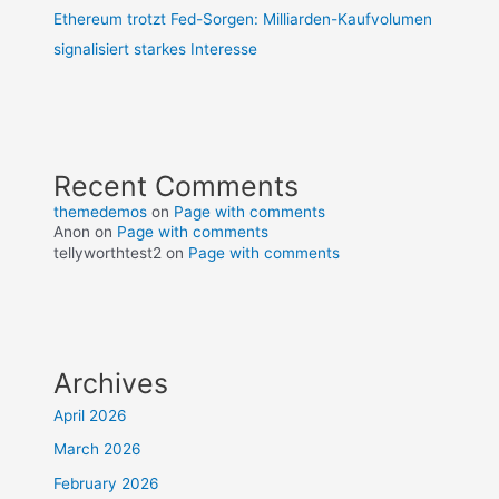
Ethereum trotzt Fed-Sorgen: Milliarden-Kaufvolumen
signalisiert starkes Interesse
Recent Comments
themedemos
on
Page with comments
Anon
on
Page with comments
tellyworthtest2
on
Page with comments
Archives
April 2026
March 2026
February 2026