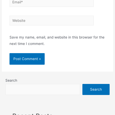
Website
Save my name, email, and website in this browser for the
next time I comment.
Search
Search