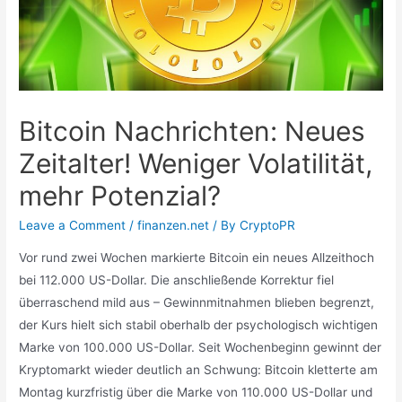
Bitcoin Nachrichten: Neues
Zeitalter! Weniger Volatilität,
mehr Potenzial?
Leave a Comment
/
finanzen.net
/ By
CryptoPR
Vor rund zwei Wochen markierte Bitcoin ein neues Allzeithoch
bei 112.000 US-Dollar. Die anschließende Korrektur fiel
überraschend mild aus – Gewinnmitnahmen blieben begrenzt,
der Kurs hielt sich stabil oberhalb der psychologisch wichtigen
Marke von 100.000 US-Dollar. Seit Wochenbeginn gewinnt der
Kryptomarkt wieder deutlich an Schwung: Bitcoin kletterte am
Montag kurzfristig über die Marke von 110.000 US-Dollar und