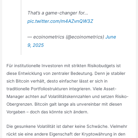
That’s a game-changer for…
pic.twitter.com/m4AZvnQW3Z
— ecoinometrics (@ecoinometrics)
June
9, 2025
Für institutionelle Investoren mit strikten Risikobudgets ist
diese Entwicklung von zentraler Bedeutung. Denn je stabiler
sich Bitcoin verhält, desto einfacher lässt er sich in
traditionelle Portfoliostrukturen integrieren. Viele Asset-
Manager achten auf Volatilitätskennzahlen und setzen Risiko-
Obergrenzen. Bitcoin galt lange als unvereinbar mit diesen
Vorgaben – doch das könnte sich ändern.
Die gesunkene Volatilität ist daher keine Schwäche. Vielmehr
rückt sie eine andere Eigenschaft der Kryptowährung in den