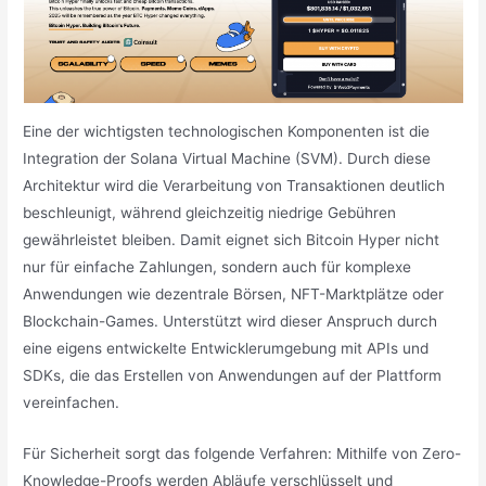
Eine der wichtigsten technologischen Komponenten ist die
Integration der Solana Virtual Machine (SVM). Durch diese
Architektur wird die Verarbeitung von Transaktionen deutlich
beschleunigt, während gleichzeitig niedrige Gebühren
gewährleistet bleiben. Damit eignet sich Bitcoin Hyper nicht
nur für einfache Zahlungen, sondern auch für komplexe
Anwendungen wie dezentrale Börsen, NFT-Marktplätze oder
Blockchain-Games. Unterstützt wird dieser Anspruch durch
eine eigens entwickelte Entwicklerumgebung mit APIs und
SDKs, die das Erstellen von Anwendungen auf der Plattform
vereinfachen.
Für Sicherheit sorgt das folgende Verfahren: Mithilfe von Zero-
Knowledge-Proofs werden Abläufe verschlüsselt und