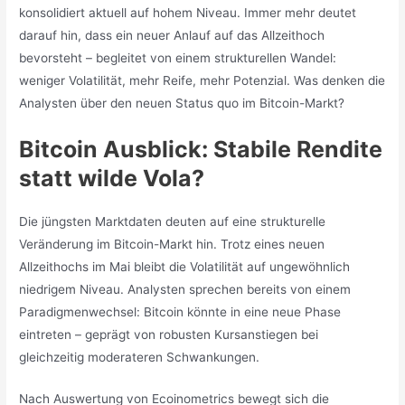
konsolidiert aktuell auf hohem Niveau. Immer mehr deutet
darauf hin, dass ein neuer Anlauf auf das Allzeithoch
bevorsteht – begleitet von einem strukturellen Wandel:
weniger Volatilität, mehr Reife, mehr Potenzial. Was denken die
Analysten über den neuen Status quo im Bitcoin-Markt?
Bitcoin Ausblick: Stabile Rendite
statt wilde Vola?
Die jüngsten Marktdaten deuten auf eine strukturelle
Veränderung im Bitcoin-Markt hin. Trotz eines neuen
Allzeithochs im Mai bleibt die Volatilität auf ungewöhnlich
niedrigem Niveau. Analysten sprechen bereits von einem
Paradigmenwechsel: Bitcoin könnte in eine neue Phase
eintreten – geprägt von robusten Kursanstiegen bei
gleichzeitig moderateren Schwankungen.
Nach Auswertung von Ecoinometrics bewegt sich die