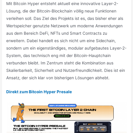
Mit Bitcoin Hyper entsteht aktuell eine innovative Layer-2-
Lösung, die der Bitcoin-Blockchain völlig neue Funktionen
verleihen soll. Das Ziel des Projekts ist es, das bisher eher als
Wertspeicher genutzte Netzwerk um moderne Anwendungen
aus dem Bereich DeFi, NFTs und Smart Contracts zu
erweitern. Dabei handelt es sich nicht um eine Sidechain,
sondern um ein eigenständiges, modular aufgebautes Layer-2-
System, das technisch eng mit der Bitcoin-Hauptchain
verbunden bleibt. Im Zentrum steht die Kombination aus
Skalierbarkeit, Sicherheit und Nutzerfreundlichkeit. Dies ist ein
Ansatz, der sich klar von bisherigen Lösungen abhebt.
Direkt zum Bitcoin Hyper Presale