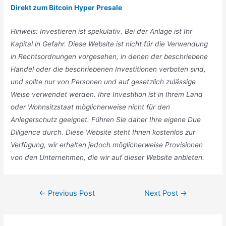
Direkt zum Bitcoin Hyper Presale
Hinweis: Investieren ist spekulativ. Bei der Anlage ist Ihr
Kapital in Gefahr. Diese Website ist nicht für die Verwendung
in
Rechtsordnungen vorgesehen, in denen der beschriebene
Handel oder die beschriebenen Investitionen verboten sind,
und sollte nur von Personen und auf gesetzlich zulässige
Weise verwendet werden. Ihre Investition ist in Ihrem Land
oder Wohnsitzstaat möglicherweise nicht für den
Anlegerschutz geeignet. Führen Sie daher Ihre eigene Due
Diligence durch. Diese Website steht Ihnen kostenlos zur
Verfügung, wir erhalten jedoch möglicherweise Provisionen
von den Unternehmen, die wir auf dieser Website anbieten.
Post
←
Previous Post
Next Post
→
navigation