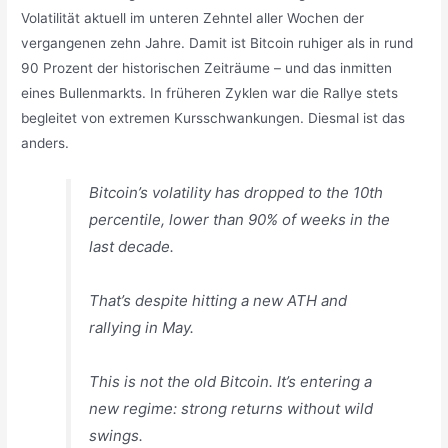
Volatilität aktuell im unteren Zehntel aller Wochen der
vergangenen zehn Jahre. Damit ist Bitcoin ruhiger als in rund
90 Prozent der historischen Zeiträume – und das inmitten
eines Bullenmarkts. In früheren Zyklen war die Rallye stets
begleitet von extremen Kursschwankungen. Diesmal ist das
anders.
Bitcoin’s volatility has dropped to the 10th
percentile, lower than 90% of weeks in the
last decade.
That’s despite hitting a new ATH and
rallying in May.
This is not the old Bitcoin. It’s entering a
new regime: strong returns without wild
swings.