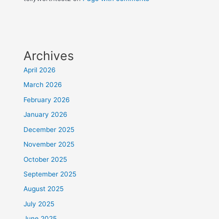
Archives
April 2026
March 2026
February 2026
January 2026
December 2025
November 2025
October 2025
September 2025
August 2025
July 2025
June 2025