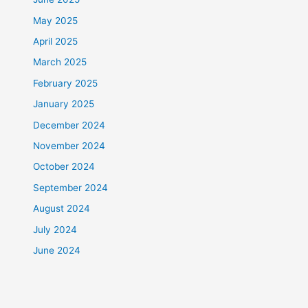
May 2025
April 2025
March 2025
February 2025
January 2025
December 2024
November 2024
October 2024
September 2024
August 2024
July 2024
June 2024