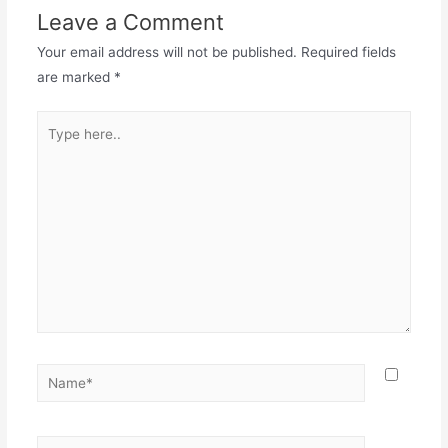
Leave a Comment
Your email address will not be published.
Required fields
are marked
*
Type
here..
Name*
Email*