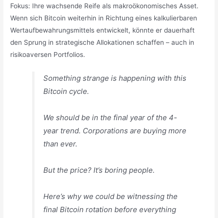
Fokus: Ihre wachsende Reife als makroökonomisches Asset.
Wenn sich Bitcoin weiterhin in Richtung eines kalkulierbaren
Wertaufbewahrungsmittels entwickelt, könnte er dauerhaft
den Sprung in strategische Allokationen schaffen – auch in
risikoaversen Portfolios.
Something strange is happening with this
Bitcoin cycle.
We should be in the final year of the 4-
year trend. Corporations are buying more
than ever.
But the price? It’s boring people.
Here’s why we could be witnessing the
final Bitcoin rotation before everything