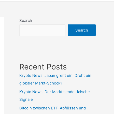
Search
Search
Recent Posts
Krypto News: Japan greift ein: Droht ein
globaler Markt-Schock?
Krypto News: Der Markt sendet falsche
Signale
Bitcoin zwischen ETF-Abflüssen und