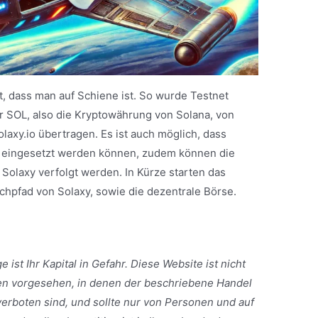
t, dass man auf Schiene ist. So wurde Testnet
er SOL, also die Kryptowährung von Solana, von
olaxy.io übertragen. Es ist auch möglich, dass
in eingesetzt werden können, zudem können die
 Solaxy verfolgt werden. In Kürze starten das
nchpfad von Solaxy, sowie die dezentrale Börse.
e ist Ihr Kapital in Gefahr. Diese Website ist nicht
en vorgesehen, in denen der beschriebene Handel
verboten sind, und sollte nur von Personen und auf