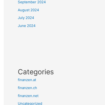
September 2024
August 2024
July 2024
June 2024
Categories
finanzen.at
finanzen.ch
finanzen.net
Uncategorized