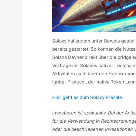
Solaxy hat zudem unter Beweis gestell
bereits gestartet. So können die Nutz
Solana Devnet direkt über die bridge.s
Verträge mit Solanas nativer Toolcha
Aktivitäten auch über den Explorer von
Igniter Protocol, der native Token Lau
Hier geht es zum Solaxy Presale
Investieren ist spekulativ. Bei der Anlag
für die Verwendung in Rechtsordnung
oder die beschriebenen Investitionen 