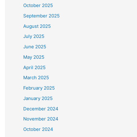
October 2025
September 2025
August 2025
July 2025
June 2025
May 2025
April 2025
March 2025
February 2025
January 2025
December 2024
November 2024
October 2024