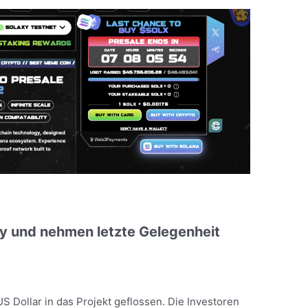
xy und nehmen letzte Gelegenheit
US Dollar in das Projekt geflossen. Die Investoren