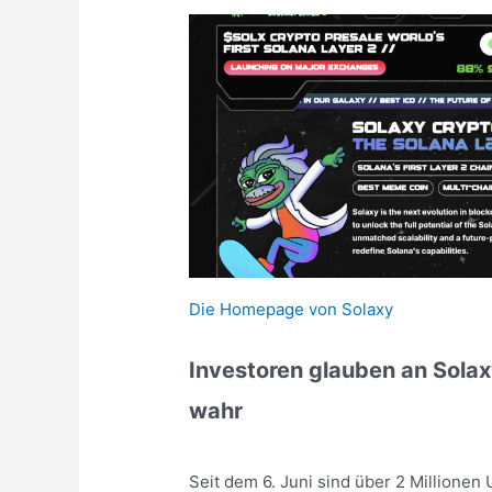
Die Homepage von Solaxy
Investoren glauben an Sola
wahr
Seit dem 6. Juni sind über 2 Millionen 