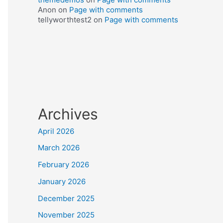
Anon
on
Page with comments
tellyworthtest2
on
Page with comments
Archives
April 2026
March 2026
February 2026
January 2026
December 2025
November 2025