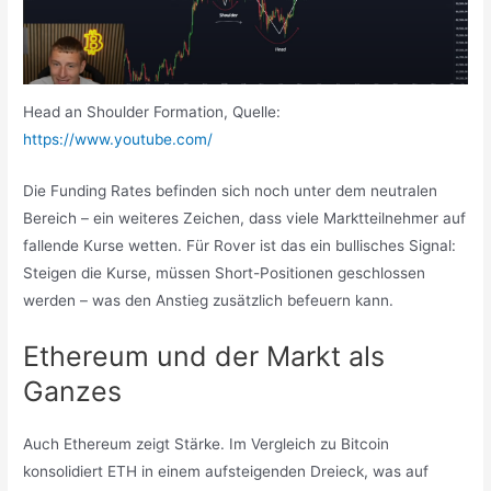
Head an Shoulder Formation, Quelle:
https://www.youtube.com/
Die Funding Rates befinden sich noch unter dem neutralen
Bereich – ein weiteres Zeichen, dass viele Marktteilnehmer auf
fallende Kurse wetten. Für Rover ist das ein bullisches Signal:
Steigen die Kurse, müssen Short-Positionen geschlossen
werden – was den Anstieg zusätzlich befeuern kann.
Ethereum und der Markt als
Ganzes
Auch Ethereum zeigt Stärke. Im Vergleich zu Bitcoin
konsolidiert ETH in einem aufsteigenden Dreieck, was auf