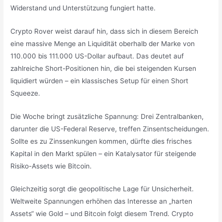
Widerstand und Unterstützung fungiert hatte.
Crypto Rover weist darauf hin, dass sich in diesem Bereich
eine massive Menge an Liquidität oberhalb der Marke von
110.000 bis 111.000 US-Dollar aufbaut. Das deutet auf
zahlreiche Short-Positionen hin, die bei steigenden Kursen
liquidiert würden – ein klassisches Setup für einen Short
Squeeze.
Die Woche bringt zusätzliche Spannung: Drei Zentralbanken,
darunter die US-Federal Reserve, treffen Zinsentscheidungen.
Sollte es zu Zinssenkungen kommen, dürfte dies frisches
Kapital in den Markt spülen – ein Katalysator für steigende
Risiko-Assets wie Bitcoin.
Gleichzeitig sorgt die geopolitische Lage für Unsicherheit.
Weltweite Spannungen erhöhen das Interesse an „harten
Assets“ wie Gold – und Bitcoin folgt diesem Trend. Crypto