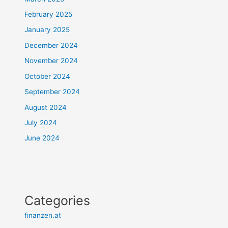
February 2025
January 2025
December 2024
November 2024
October 2024
September 2024
August 2024
July 2024
June 2024
Categories
finanzen.at