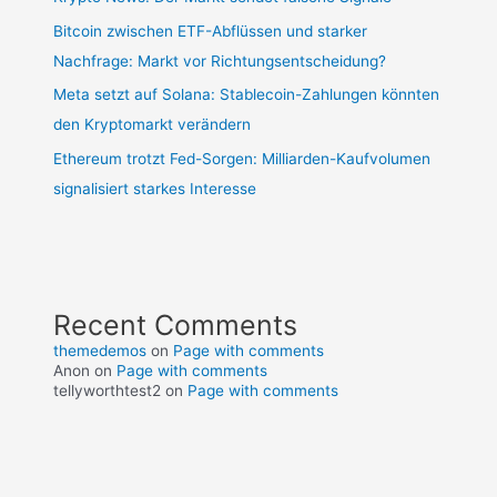
Bitcoin zwischen ETF-Abflüssen und starker
Nachfrage: Markt vor Richtungsentscheidung?
Meta setzt auf Solana: Stablecoin-Zahlungen könnten
den Kryptomarkt verändern
Ethereum trotzt Fed-Sorgen: Milliarden-Kaufvolumen
signalisiert starkes Interesse
Recent Comments
themedemos
on
Page with comments
Anon
on
Page with comments
tellyworthtest2
on
Page with comments