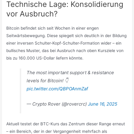
Technische Lage: Konsolidierung
vor Ausbruch?
Bitcoin befindet sich seit Wochen in einer engen
Seitwärtsbewegung. Diese spiegelt sich deutlich in der Bildung
einer inversen Schulter-Kopf-Schulter-Formation wider – ein
bullisches Muster, das bei Ausbruch nach oben Kursziele von
bis zu 160.000 US-Dollar liefern könnte.
The most important support & resistance
levels for Bitcoin! 👇
pic.twitter.com/QBPOAnmZaf
— Crypto Rover (@rovercrc)
June 16, 2025
Aktuell testet der BTC-Kurs das Zentrum dieser Range erneut
– ein Bereich, der in der Vergangenheit mehrfach als