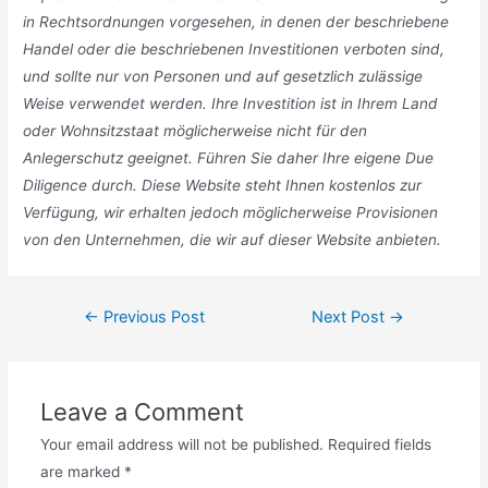
in Rechtsordnungen vorgesehen, in denen der beschriebene
Handel oder die beschriebenen Investitionen verboten sind,
und sollte nur von Personen und auf gesetzlich zulässige
Weise verwendet werden. Ihre Investition ist in Ihrem Land
oder Wohnsitzstaat möglicherweise nicht für den
Anlegerschutz geeignet. Führen Sie daher Ihre eigene Due
Diligence durch. Diese Website steht Ihnen kostenlos zur
Verfügung, wir erhalten jedoch möglicherweise Provisionen
von den Unternehmen, die wir auf dieser Website anbieten.
Post
←
Previous Post
Next Post
→
navigation
Leave a Comment
Your email address will not be published.
Required fields
are marked
*