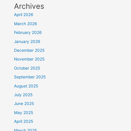
Archives
April 2026
March 2026
February 2026
January 2026
December 2025
November 2025
October 2025
September 2025
August 2025
July 2025
June 2025
May 2025
April 2025
March 2025