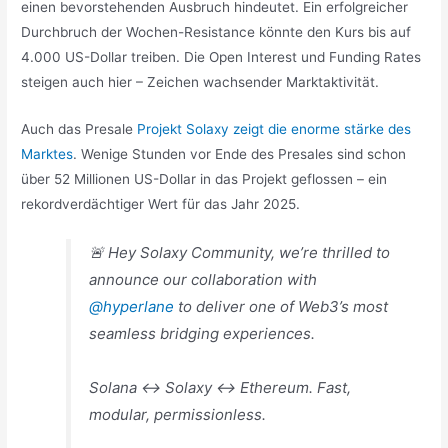
einen bevorstehenden Ausbruch hindeutet. Ein erfolgreicher
Durchbruch der Wochen-Resistance könnte den Kurs bis auf
4.000 US-Dollar treiben. Die Open Interest und Funding Rates
steigen auch hier – Zeichen wachsender Marktaktivität.
Auch das Presale
Projekt Solaxy zeigt die enorme stärke des
Marktes
. Wenige Stunden vor Ende des Presales sind schon
über 52 Millionen US-Dollar in das Projekt geflossen – ein
rekordverdächtiger Wert für das Jahr 2025.
🚨 Hey Solaxy Community, we’re thrilled to
announce our collaboration with
@hyperlane
to deliver one of Web3’s most
seamless bridging experiences.
Solana ↔️ Solaxy ↔️ Ethereum. Fast,
modular, permissionless.