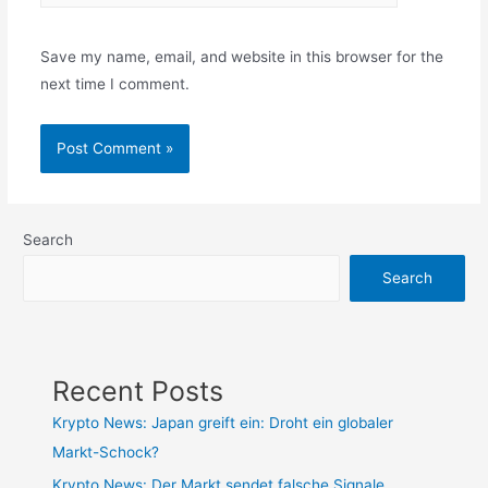
Save my name, email, and website in this browser for the
next time I comment.
Search
Search
Recent Posts
Krypto News: Japan greift ein: Droht ein globaler
Markt-Schock?
Krypto News: Der Markt sendet falsche Signale