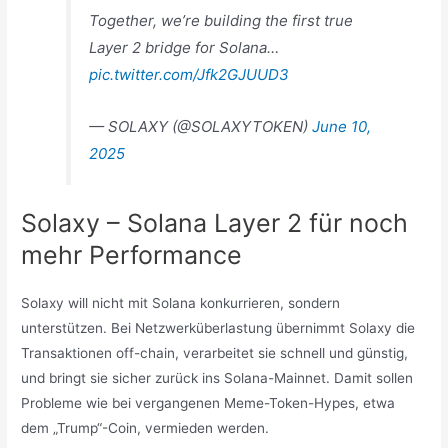
Together, we’re building the first true
Layer 2 bridge for Solana…
pic.twitter.com/Jfk2GJUUD3
— SOLAXY (@SOLAXYTOKEN)
June 10,
2025
Solaxy – Solana Layer 2 für noch
mehr Performance
Solaxy will nicht mit Solana konkurrieren, sondern
unterstützen. Bei Netzwerküberlastung übernimmt Solaxy die
Transaktionen off-chain, verarbeitet sie schnell und günstig,
und bringt sie sicher zurück ins Solana-Mainnet. Damit sollen
Probleme wie bei vergangenen Meme-Token-Hypes, etwa
dem „Trump“-Coin, vermieden werden.