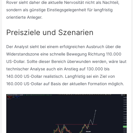
Rover sieht daher die aktuelle Nervosität nicht als Nachteil,
sondern als günstige Einstiegsgelegenheit für langfristig
orientierte Anleger.
Preisziele und Szenarien
Der Analyst sieht bei einem erfolgreichen Ausbruch über die
Widerstandszone eine schnelle Bewegung Richtung 110.000
US-Dollar. Sollte dieser Bereich überwunden werden, wäre laut
technischer Analyse auch ein Anstieg auf 130.000 bis
140.000 US-Dollar realistisch. Langfristig sei ein Ziel von
160.000 US-Dollar auf Basis der aktuellen Formation möglich.