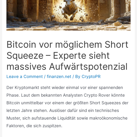
Bitcoin vor möglichem Short
Squeeze – Experte sieht
massives Aufwärtspotenzial
Leave a Comment
/
finanzen.net
/ By
CryptoPR
Der Kryptomarkt steht wieder einmal vor einer spannenden
Phase. Laut dem bekannten Analysten Crypto Rover könnte
Bitcoin unmittelbar vor einem der größten Short Squeezes der
letzten Jahre stehen. Auslöser dafür sind ein technisches
Muster, sich aufstauende Liquidität sowie makroökonomische
Faktoren, die sich zuspitzen.