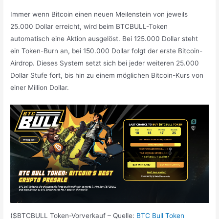
Immer wenn Bitcoin einen neuen Meilenstein von jeweils
25.000 Dollar erreicht, wird beim BTCBULL-Token
automatisch eine Aktion ausgelöst. Bei 125.000 Dollar steht
ein Token-Burn an, bei 150.000 Dollar folgt der erste Bitcoin-
Airdrop. Dieses System setzt sich bei jeder weiteren 25.000
Dollar Stufe fort, bis hin zu einem möglichen Bitcoin-Kurs von
einer Million Dollar.
($BTCBULL Token-Vorverkauf – Quelle:
BTC Bull Token