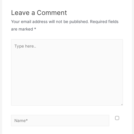
Leave a Comment
Your email address will not be published.
Required fields
are marked
*
Type
here..
Name*