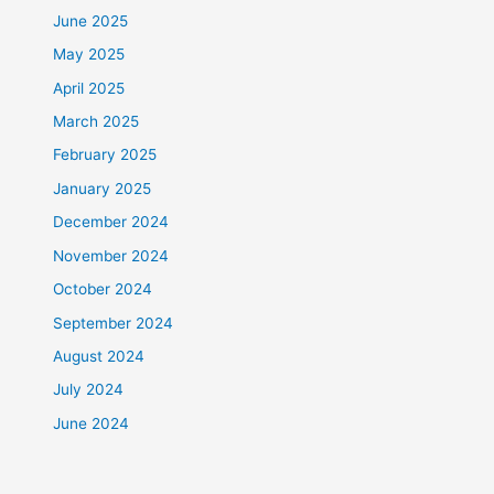
June 2025
May 2025
April 2025
March 2025
February 2025
January 2025
December 2024
November 2024
October 2024
September 2024
August 2024
July 2024
June 2024