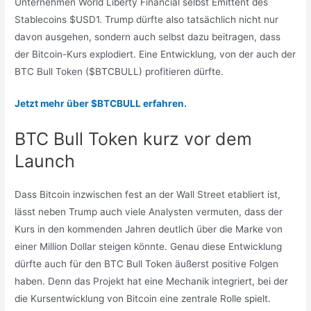
Unternehmen World Liberty Financial selbst Emittent des
Stablecoins $USD1. Trump dürfte also tatsächlich nicht nur
davon ausgehen, sondern auch selbst dazu beitragen, dass
der Bitcoin-Kurs explodiert. Eine Entwicklung, von der auch der
BTC Bull Token ($BTCBULL) profitieren dürfte.
Jetzt mehr über $BTCBULL erfahren.
BTC Bull Token kurz vor dem
Launch
Dass Bitcoin inzwischen fest an der Wall Street etabliert ist,
lässt neben Trump auch viele Analysten vermuten, dass der
Kurs in den kommenden Jahren deutlich über die Marke von
einer Million Dollar steigen könnte. Genau diese Entwicklung
dürfte auch für den BTC Bull Token äußerst positive Folgen
haben. Denn das Projekt hat eine Mechanik integriert, bei der
die Kursentwicklung von Bitcoin eine zentrale Rolle spielt.