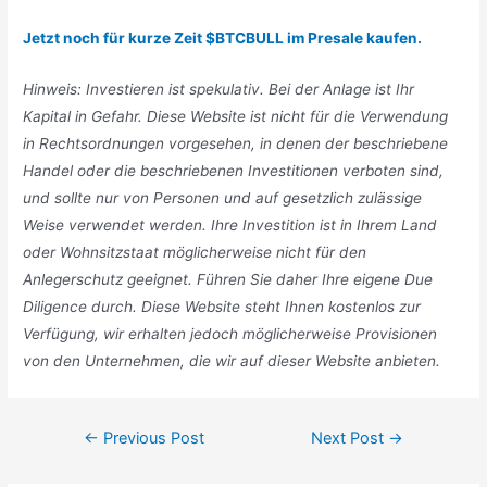
Jetzt noch für kurze Zeit $BTCBULL im Presale kaufen.
Hinweis: Investieren ist spekulativ. Bei der Anlage ist Ihr
Kapital in Gefahr. Diese Website ist nicht für die Verwendung
in Rechtsordnungen vorgesehen, in denen der beschriebene
Handel oder die beschriebenen Investitionen verboten sind,
und sollte nur von Personen und auf gesetzlich zulässige
Weise verwendet werden. Ihre Investition ist in Ihrem Land
oder Wohnsitzstaat möglicherweise nicht für den
Anlegerschutz geeignet. Führen Sie daher Ihre eigene Due
Diligence durch. Diese Website steht Ihnen kostenlos zur
Verfügung, wir erhalten jedoch möglicherweise Provisionen
von den Unternehmen, die wir auf dieser Website anbieten.
Post
←
Previous Post
Next Post
→
navigation