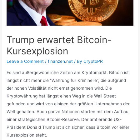
Trump erwartet Bitcoin-
Kursexplosion
Leave a Comment
/
finanzen.net
/ By
CryptoPR
Es sind außergewöhnliche Zeiten am Kryptomarkt. Bitcoin ist
längst nicht mehr die “Währung für Kriminelle”, die aufgrund
der hohen Volatilität nicht ernst genommen wird. Die
Kryptowährung hat längst einen Weg in die Wall Street
gefunden und wird von einigen der größten Unternehmen der
Welt gehalten. Auch ganze Nationen starten mit dem Aufbau
einer strategischen Bitcoin-Reserve. Der amtierende US-
Präsident Donald Trump ist sich sicher, dass Bitcoin vor einer
Kursexplosion steht.