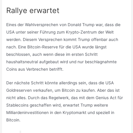
Rallye erwartet
Eines der Wahlversprechen von Donald Trump war, dass die
USA unter seiner Führung zum Krypto-Zentrum der Welt
werden. Diesem Versprechen kommt Trump offenbar auch
nach. Eine Bitcoin-Reserve für die USA wurde längst
beschlossen, auch wenn diese im ersten Schritt
haushaltsneutral aufgebaut wird und nur beschlagnahmte
Coins aus Verbrechen betrifft.
Der nächste Schritt könnte allerdings sein, dass die USA
Goldreserven verkaufen, um Bitcoin zu kaufen. Aber das ist
nicht alles. Durch das Regelwerk, das mit dem Genius Act für
Stablecoins geschaffen wird, erwartet Trump weitere
Milliardeninvestitionen in den Kryptomarkt und speziell in
Bitcoin.