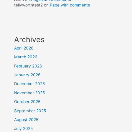
tellyworthtest2
on
Page with comments
Archives
April 2026
March 2026
February 2026
January 2026
December 2025
November 2025
October 2025
September 2025
August 2025
July 2025