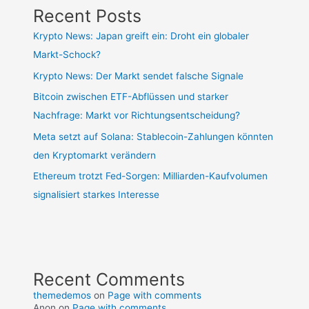
Recent Posts
Krypto News: Japan greift ein: Droht ein globaler
Markt-Schock?
Krypto News: Der Markt sendet falsche Signale
Bitcoin zwischen ETF-Abflüssen und starker
Nachfrage: Markt vor Richtungsentscheidung?
Meta setzt auf Solana: Stablecoin-Zahlungen könnten
den Kryptomarkt verändern
Ethereum trotzt Fed-Sorgen: Milliarden-Kaufvolumen
signalisiert starkes Interesse
Recent Comments
themedemos
on
Page with comments
Anon
on
Page with comments