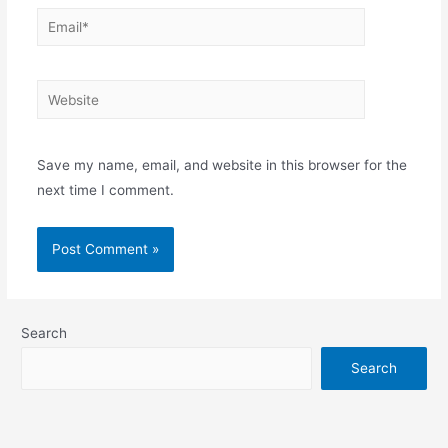
Email*
Website
Save my name, email, and website in this browser for the
next time I comment.
Search
Search