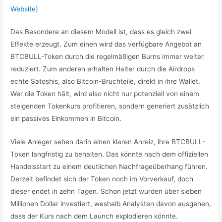
Website
)
Das Besondere an diesem Modell ist, dass es gleich zwei
Effekte erzeugt. Zum einen wird das verfügbare Angebot an
BTCBULL-Token durch die regelmäßigen Burns immer weiter
reduziert. Zum anderen erhalten Halter durch die Airdrops
echte Satoshis, also Bitcoin-Bruchteile, direkt in ihre Wallet.
Wer die Token hält, wird also nicht nur potenziell von einem
steigenden Tokenkurs profitieren, sondern generiert zusätzlich
ein passives Einkommen in Bitcoin.
Viele Anleger sehen darin einen klaren Anreiz, ihre BTCBULL-
Token langfristig zu behalten. Das könnte nach dem offiziellen
Handelsstart zu einem deutlichen Nachfrageüberhang führen.
Derzeit befindet sich der Token noch im Vorverkauf, doch
dieser endet in zehn Tagen. Schon jetzt wurden über sieben
Millionen Dollar investiert, weshalb Analysten davon ausgehen,
dass der Kurs nach dem Launch explodieren könnte.