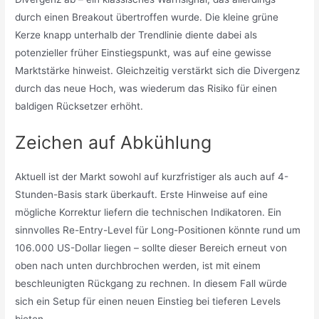
durch einen Breakout übertroffen wurde. Die kleine grüne
Kerze knapp unterhalb der Trendlinie diente dabei als
potenzieller früher Einstiegspunkt, was auf eine gewisse
Marktstärke hinweist. Gleichzeitig verstärkt sich die Divergenz
durch das neue Hoch, was wiederum das Risiko für einen
baldigen Rücksetzer erhöht.
Zeichen auf Abkühlung
Aktuell ist der Markt sowohl auf kurzfristiger als auch auf 4-
Stunden-Basis stark überkauft. Erste Hinweise auf eine
mögliche Korrektur liefern die technischen Indikatoren. Ein
sinnvolles Re-Entry-Level für Long-Positionen könnte rund um
106.000 US-Dollar liegen – sollte dieser Bereich erneut von
oben nach unten durchbrochen werden, ist mit einem
beschleunigten Rückgang zu rechnen. In diesem Fall würde
sich ein Setup für einen neuen Einstieg bei tieferen Levels
bieten.