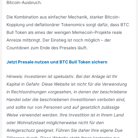
Bitcoin-Ausbruch.
Die Kombination aus einfacher Mechanik, starker Bitcoin-
Kopplung und deflationärer Tokenomics sorgt dafür, dass BTC
Bull Token als eines der wenigen Memecoin-Projekte reale
Anreize mitbringt. Der Einstieg ist noch möglich – der
Countdown zum Ende des Presales läuft.
Jetzt Presale nutzen und BTC Bull Token sichern
Hinweis: Investieren ist spekulativ. Bei der Anlage ist Ihr
Kapital in Gefahr. Diese Website ist nicht für die Verwendung
in Rechtsordnungen vorgesehen, in denen der beschriebene
Handel oder die beschriebenen Investitionen verboten sind,
und sollte nur von Personen und auf gesetzlich zulässige
Weise verwendet werden. Ihre Investition ist in Ihrem Land
oder Wohnsitzstaat möglicherweise nicht für den
Anlegerschutz geeignet. Führen Sie daher Ihre eigene Due