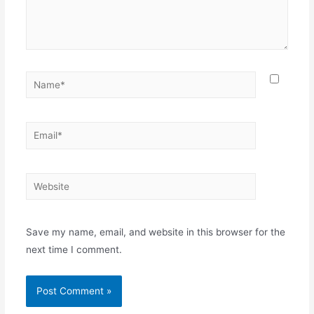
Name*
Email*
Website
Save my name, email, and website in this browser for the
next time I comment.