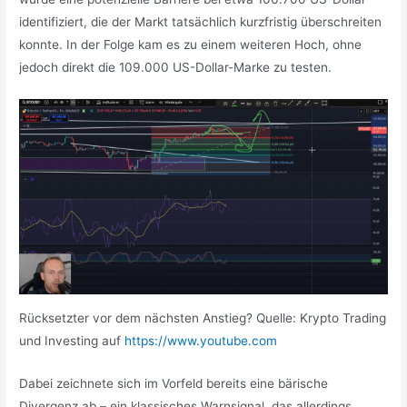
identifiziert, die der Markt tatsächlich kurzfristig überschreiten
konnte. In der Folge kam es zu einem weiteren Hoch, ohne
jedoch direkt die 109.000 US-Dollar-Marke zu testen.
Rücksetzter vor dem nächsten Anstieg? Quelle: Krypto Trading
und Investing auf
https://www.youtube.com
Dabei zeichnete sich im Vorfeld bereits eine bärische
Divergenz ab – ein klassisches Warnsignal, das allerdings