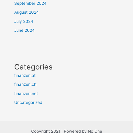
September 2024
August 2024
July 2024
June 2024
Categories
finanzen.at
finanzen.ch
finanzen.net
Uncategorized
Copyright 2021 | Powered by No One