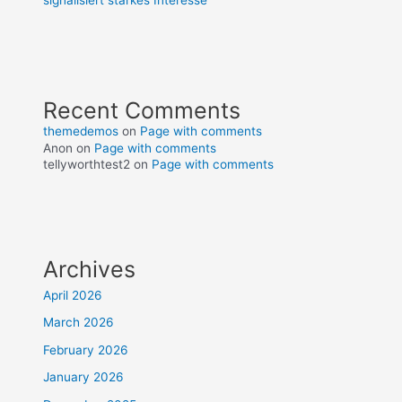
signalisiert starkes Interesse
Recent Comments
themedemos
on
Page with comments
Anon
on
Page with comments
tellyworthtest2
on
Page with comments
Archives
April 2026
March 2026
February 2026
January 2026