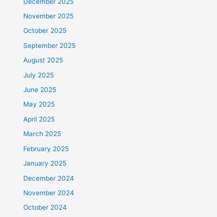
December 2025
November 2025
October 2025
September 2025
August 2025
July 2025
June 2025
May 2025
April 2025
March 2025
February 2025
January 2025
December 2024
November 2024
October 2024