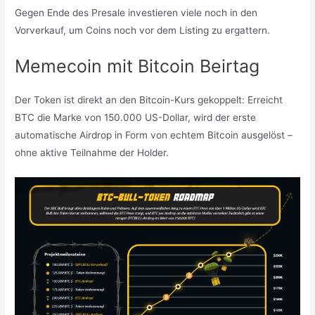
Gegen Ende des Presale investieren viele noch in den
Vorverkauf, um Coins noch vor dem Listing zu ergattern.
Memecoin mit Bitcoin Beirtag
Der Token ist direkt an den Bitcoin-Kurs gekoppelt: Erreicht
BTC die Marke von 150.000 US-Dollar, wird der erste
automatische Airdrop in Form von echtem Bitcoin ausgelöst –
ohne aktive Teilnahme der Holder.