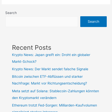
Search
Search
Recent Posts
Krypto News: Japan greift ein: Droht ein globaler
Markt-Schock?
Krypto News: Der Markt sendet falsche Signale
Bitcoin zwischen ETF-Abflüssen und starker
Nachfrage: Markt vor Richtungsentscheidung?
Meta setzt auf Solana: Stablecoin-Zahlungen könnten
den Kryptomarkt verändern
Ethereum trotzt Fed-Sorgen: Milliarden-Kaufvolumen