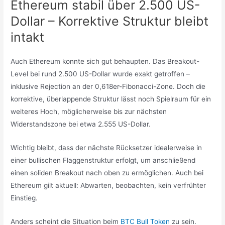
Ethereum stabil über 2.500 US-
Dollar – Korrektive Struktur bleibt
intakt
Auch Ethereum konnte sich gut behaupten. Das Breakout-
Level bei rund 2.500 US-Dollar wurde exakt getroffen –
inklusive Rejection an der 0,618er-Fibonacci-Zone. Doch die
korrektive, überlappende Struktur lässt noch Spielraum für ein
weiteres Hoch, möglicherweise bis zur nächsten
Widerstandszone bei etwa 2.555 US-Dollar.
Wichtig bleibt, dass der nächste Rücksetzer idealerweise in
einer bullischen Flaggenstruktur erfolgt, um anschließend
einen soliden Breakout nach oben zu ermöglichen. Auch bei
Ethereum gilt aktuell: Abwarten, beobachten, kein verfrühter
Einstieg.
Anders scheint die Situation beim
BTC Bull Token
zu sein.