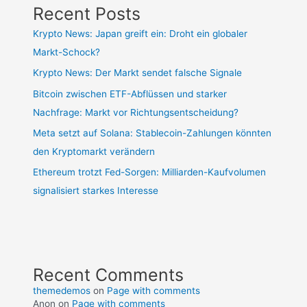
Recent Posts
Krypto News: Japan greift ein: Droht ein globaler
Markt-Schock?
Krypto News: Der Markt sendet falsche Signale
Bitcoin zwischen ETF-Abflüssen und starker
Nachfrage: Markt vor Richtungsentscheidung?
Meta setzt auf Solana: Stablecoin-Zahlungen könnten
den Kryptomarkt verändern
Ethereum trotzt Fed-Sorgen: Milliarden-Kaufvolumen
signalisiert starkes Interesse
Recent Comments
themedemos
on
Page with comments
Anon
on
Page with comments