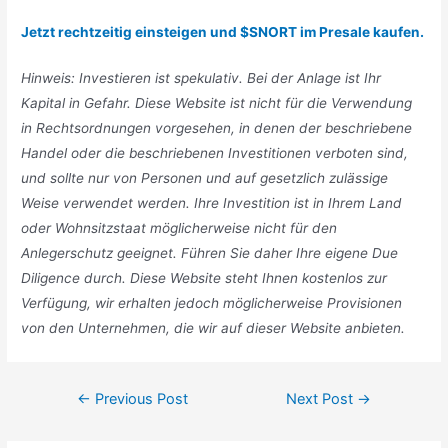
Jetzt rechtzeitig einsteigen und $SNORT im Presale kaufen.
Hinweis: Investieren ist spekulativ. Bei der Anlage ist Ihr
Kapital in Gefahr. Diese Website ist nicht für die Verwendung
in Rechtsordnungen vorgesehen, in denen der beschriebene
Handel oder die beschriebenen Investitionen verboten sind,
und sollte nur von Personen und auf gesetzlich zulässige
Weise verwendet werden. Ihre Investition ist in Ihrem Land
oder Wohnsitzstaat möglicherweise nicht für den
Anlegerschutz geeignet. Führen Sie daher Ihre eigene Due
Diligence durch. Diese Website steht Ihnen kostenlos zur
Verfügung, wir erhalten jedoch möglicherweise Provisionen
von den Unternehmen, die wir auf dieser Website anbieten.
Post
←
Previous Post
Next Post
→
navigation