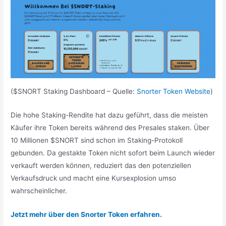
($SNORT Staking Dashboard – Quelle:
Snorter Token Website
)
Die hohe Staking-Rendite hat dazu geführt, dass die meisten
Käufer ihre Token bereits während des Presales staken. Über
10 Millionen $SNORT sind schon im Staking-Protokoll
gebunden. Da gestakte Token nicht sofort beim Launch wieder
verkauft werden können, reduziert das den potenziellen
Verkaufsdruck und macht eine Kursexplosion umso
wahrscheinlicher.
Jetzt mehr über den Snorter Token erfahren.