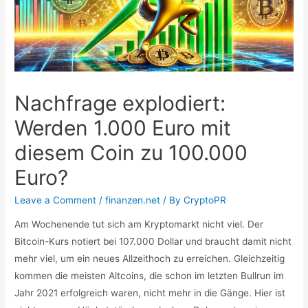
Nachfrage explodiert:
Werden 1.000 Euro mit
diesem Coin zu 100.000
Euro?
Leave a Comment
/
finanzen.net
/ By
CryptoPR
Am Wochenende tut sich am Kryptomarkt nicht viel. Der
Bitcoin-Kurs notiert bei 107.000 Dollar und braucht damit nicht
mehr viel, um ein neues Allzeithoch zu erreichen. Gleichzeitig
kommen die meisten Altcoins, die schon im letzten Bullrun im
Jahr 2021 erfolgreich waren, nicht mehr in die Gänge. Hier ist