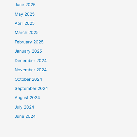
June 2025
May 2025
April 2025
March 2025
February 2025
January 2025
December 2024
November 2024
October 2024
September 2024
August 2024
July 2024
June 2024