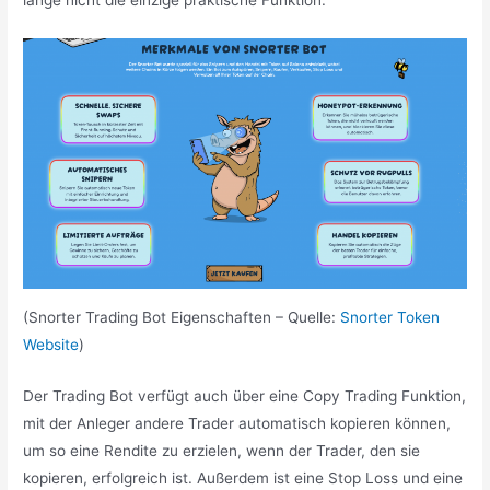
(Snorter Trading Bot Eigenschaften – Quelle:
Snorter Token
Website
)
Der Trading Bot verfügt auch über eine Copy Trading Funktion,
mit der Anleger andere Trader automatisch kopieren können,
um so eine Rendite zu erzielen, wenn der Trader, den sie
kopieren, erfolgreich ist. Außerdem ist eine Stop Loss und eine