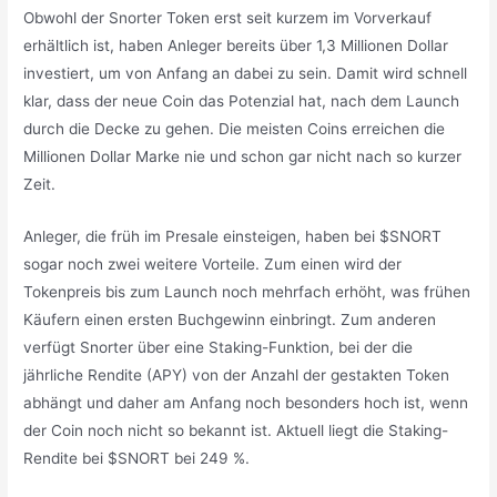
Obwohl der Snorter Token erst seit kurzem im Vorverkauf
erhältlich ist, haben Anleger bereits über 1,3 Millionen Dollar
investiert, um von Anfang an dabei zu sein. Damit wird schnell
klar, dass der neue Coin das Potenzial hat, nach dem Launch
durch die Decke zu gehen. Die meisten Coins erreichen die
Millionen Dollar Marke nie und schon gar nicht nach so kurzer
Zeit.
Anleger, die früh im Presale einsteigen, haben bei $SNORT
sogar noch zwei weitere Vorteile. Zum einen wird der
Tokenpreis bis zum Launch noch mehrfach erhöht, was frühen
Käufern einen ersten Buchgewinn einbringt. Zum anderen
verfügt Snorter über eine Staking-Funktion, bei der die
jährliche Rendite (APY) von der Anzahl der gestakten Token
abhängt und daher am Anfang noch besonders hoch ist, wenn
der Coin noch nicht so bekannt ist. Aktuell liegt die Staking-
Rendite bei $SNORT bei 249 %.