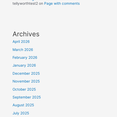
tellyworthtest2
on
Page with comments
Archives
April 2026
March 2026
February 2026
January 2026
December 2025
November 2025
October 2025
September 2025
August 2025
July 2025