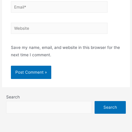
Email*
Website
Save my name, email, and website in this browser for the
next time I comment.
Search
Search