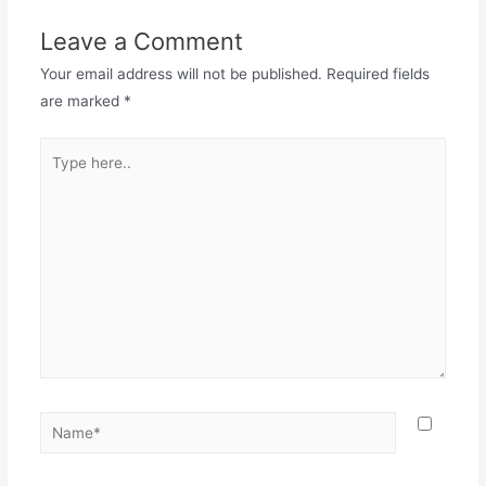
Leave a Comment
Your email address will not be published.
Required fields
are marked
*
Type
here..
Name*