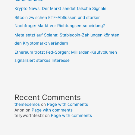
Krypto News: Der Markt sendet falsche Signale
Bitcoin zwischen ETF-Abflüssen und starker
Nachfrage: Markt vor Richtungsentscheidung?
Meta setzt auf Solana: Stablecoin-Zahlungen könnten
den Kryptomarkt verändern
Ethereum trotzt Fed-Sorgen: Milliarden-Kaufvolumen
signalisiert starkes Interesse
Recent Comments
themedemos
on
Page with comments
Anon
on
Page with comments
tellyworthtest2
on
Page with comments