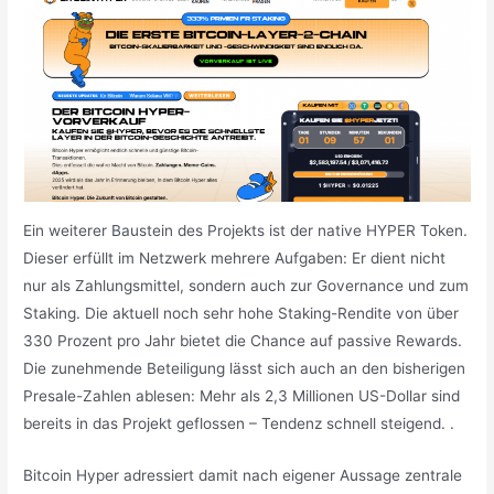
Ein weiterer Baustein des Projekts ist der native HYPER Token.
Dieser erfüllt im Netzwerk mehrere Aufgaben: Er dient nicht
nur als Zahlungsmittel, sondern auch zur Governance und zum
Staking. Die aktuell noch sehr hohe Staking-Rendite von über
330 Prozent pro Jahr bietet die Chance auf passive Rewards.
Die zunehmende Beteiligung lässt sich auch an den bisherigen
Presale-Zahlen ablesen: Mehr als 2,3 Millionen US-Dollar sind
bereits in das Projekt geflossen – Tendenz schnell steigend. .
Bitcoin Hyper adressiert damit nach eigener Aussage zentrale