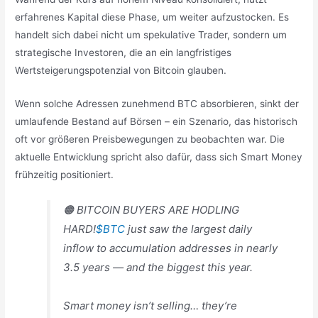
erfahrenes Kapital diese Phase, um weiter aufzustocken. Es
handelt sich dabei nicht um spekulative Trader, sondern um
strategische Investoren, die an ein langfristiges
Wertsteigerungspotenzial von Bitcoin glauben.
Wenn solche Adressen zunehmend BTC absorbieren, sinkt der
umlaufende Bestand auf Börsen – ein Szenario, das historisch
oft vor größeren Preisbewegungen zu beobachten war. Die
aktuelle Entwicklung spricht also dafür, dass sich Smart Money
frühzeitig positioniert.
🟠 BITCOIN BUYERS ARE HODLING
HARD!
$BTC
just saw the largest daily
inflow to accumulation addresses in nearly
3.5 years — and the biggest this year.
Smart money isn’t selling… they’re