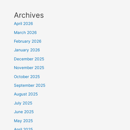
Archives
April 2026
March 2026
February 2026
January 2026
December 2025
November 2025
October 2025
September 2025
August 2025
July 2025
June 2025
May 2025
April 2025