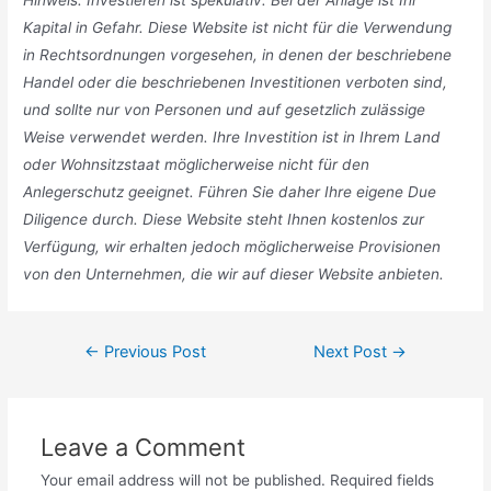
Hinweis: Investieren ist spekulativ. Bei der Anlage ist Ihr
Kapital in Gefahr. Diese Website ist nicht für die Verwendung
in Rechtsordnungen vorgesehen, in denen der beschriebene
Handel oder die beschriebenen Investitionen verboten sind,
und sollte nur von Personen und auf gesetzlich zulässige
Weise verwendet werden. Ihre Investition ist in Ihrem Land
oder Wohnsitzstaat möglicherweise nicht für den
Anlegerschutz geeignet. Führen Sie daher Ihre eigene Due
Diligence durch. Diese Website steht Ihnen kostenlos zur
Verfügung, wir erhalten jedoch möglicherweise Provisionen
von den Unternehmen, die wir auf dieser Website anbieten.
Post
←
Previous Post
Next Post
→
navigation
Leave a Comment
Your email address will not be published.
Required fields