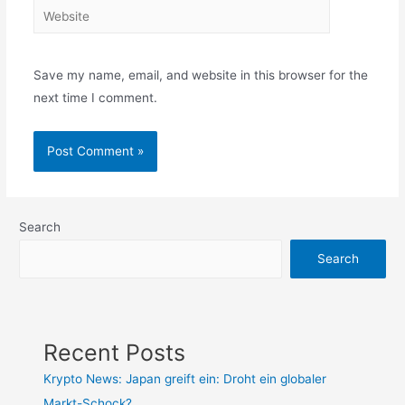
Website
Save my name, email, and website in this browser for the
next time I comment.
Search
Search
Recent Posts
Krypto News: Japan greift ein: Droht ein globaler
Markt-Schock?