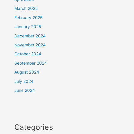
March 2025
February 2025
January 2025
December 2024
November 2024
October 2024
September 2024
August 2024
July 2024
June 2024
Categories