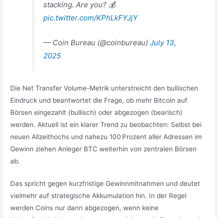
stacking. Are you? 💰
pic.twitter.com/KPhLkFYJjY
— Coin Bureau (@coinbureau)
July 13,
2025
Die Net Transfer Volume-Metrik unterstreicht den bullischen
Eindruck und beantwortet die Frage, ob mehr Bitcoin auf
Börsen eingezahlt (bullisch) oder abgezogen (bearisch)
werden. Aktuell ist ein klarer Trend zu beobachten: Selbst bei
neuen Allzeithochs und nahezu 100 Prozent aller Adressen im
Gewinn ziehen Anleger BTC weiterhin von zentralen Börsen
ab.
Das spricht gegen kurzfristige Gewinnmitnahmen und deutet
vielmehr auf strategische Akkumulation hin. In der Regel
werden Coins nur dann abgezogen, wenn keine