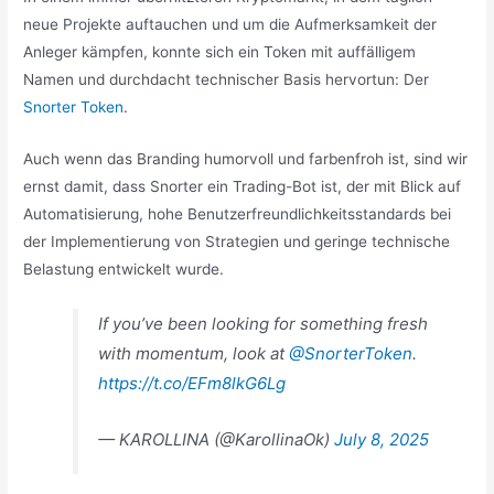
neue Projekte auftauchen und um die Aufmerksamkeit der
Anleger kämpfen, konnte sich ein Token mit auffälligem
Namen und durchdacht technischer Basis hervortun: Der
Snorter Token
.
Auch wenn das Branding humorvoll und farbenfroh ist, sind wir
ernst damit, dass Snorter ein Trading-Bot ist, der mit Blick auf
Automatisierung, hohe Benutzerfreundlichkeitsstandards bei
der Implementierung von Strategien und geringe technische
Belastung entwickelt wurde.
If you’ve been looking for something fresh
with momentum, look at
@SnorterToken
.
https://t.co/EFm8lkG6Lg
— KAROLLINA (@KarollinaOk)
July 8, 2025