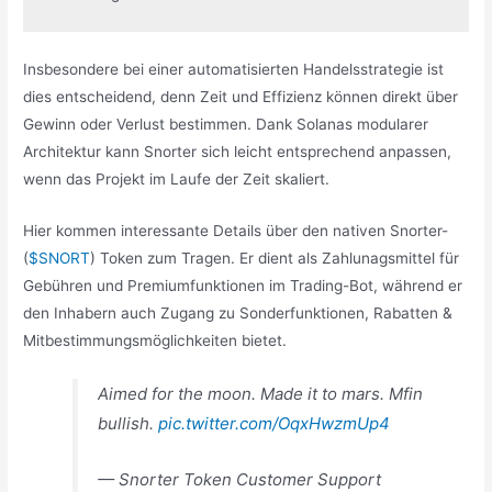
Insbesondere bei einer automatisierten Handelsstrategie ist
dies entscheidend, denn Zeit und Effizienz können direkt über
Gewinn oder Verlust bestimmen. Dank Solanas modularer
Architektur kann Snorter sich leicht entsprechend anpassen,
wenn das Projekt im Laufe der Zeit skaliert.
Hier kommen interessante Details über den nativen Snorter-
(
$SNORT
) Token zum Tragen. Er dient als Zahlunagsmittel für
Gebühren und Premiumfunktionen im Trading-Bot, während er
den Inhabern auch Zugang zu Sonderfunktionen, Rabatten &
Mitbestimmungsmöglichkeiten bietet.
Aimed for the moon. Made it to mars. Mfin
bullish.
pic.twitter.com/OqxHwzmUp4
— Snorter Token Customer Support