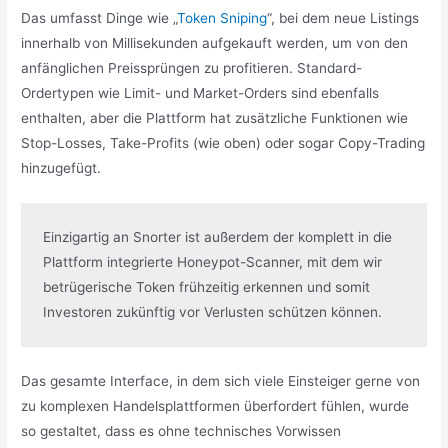
Das umfasst Dinge wie „
Token Sniping
“, bei dem neue Listings
innerhalb von Millisekunden aufgekauft werden, um von den
anfänglichen Preissprüngen zu profitieren. Standard-
Ordertypen wie Limit- und Market-Orders sind ebenfalls
enthalten, aber die Plattform hat zusätzliche Funktionen wie
Stop-Losses, Take-Profits (wie oben) oder sogar Copy-Trading
hinzugefügt.
Einzigartig an Snorter ist außerdem der komplett in die 
Plattform integrierte Honeypot-Scanner, mit dem wir 
betrügerische Token frühzeitig erkennen und somit 
Investoren zukünftig vor Verlusten schützen können.
Das gesamte Interface, in dem sich viele Einsteiger gerne von
zu komplexen Handelsplattformen überfordert fühlen, wurde
so gestaltet, dass es ohne technisches Vorwissen