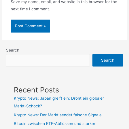
Save my name, email, and website in this browser for the
next time I comment.
Search
Search
Recent Posts
Krypto News: Japan greift ein: Droht ein globaler
Markt-Schock?
Krypto News: Der Markt sendet falsche Signale
Bitcoin zwischen ETF-Abflüssen und starker