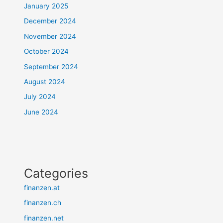
January 2025
December 2024
November 2024
October 2024
September 2024
August 2024
July 2024
June 2024
Categories
finanzen.at
finanzen.ch
finanzen.net