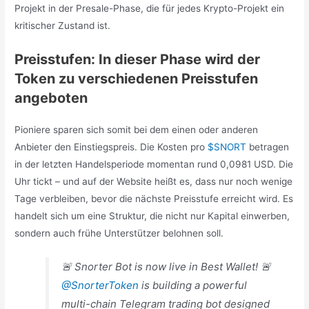
Projekt in der Presale-Phase, die für jedes Krypto-Projekt ein
kritischer Zustand ist.
Preisstufen: In dieser Phase wird der
Token zu verschiedenen Preisstufen
angeboten
Pioniere sparen sich somit bei dem einen oder anderen
Anbieter den Einstiegspreis. Die Kosten pro
$SNORT
betragen
in der letzten Handelsperiode momentan rund 0,0981 USD. Die
Uhr tickt – und auf der Website heißt es, dass nur noch wenige
Tage verbleiben, bevor die nächste Preisstufe erreicht wird. Es
handelt sich um eine Struktur, die nicht nur Kapital einwerben,
sondern auch frühe Unterstützer belohnen soll.
🚨 Snorter Bot is now live in Best Wallet! 🚨
@SnorterToken
is building a powerful
multi-chain Telegram trading bot designed