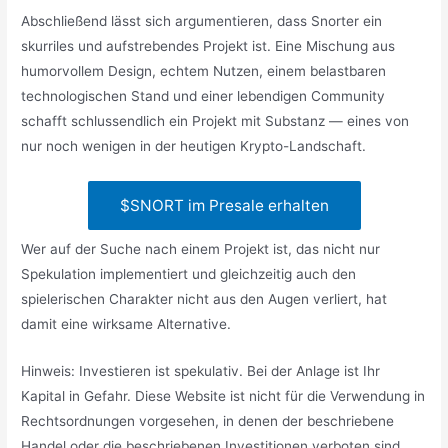
Abschließend lässt sich argumentieren, dass Snorter ein
skurriles und aufstrebendes Projekt ist. Eine Mischung aus
humorvollem Design, echtem Nutzen, einem belastbaren
technologischen Stand und einer lebendigen Community
schafft schlussendlich ein Projekt mit Substanz — eines von
nur noch wenigen in der heutigen Krypto-Landschaft.
$SNORT im Presale erhalten
Wer auf der Suche nach einem Projekt ist, das nicht nur
Spekulation implementiert und gleichzeitig auch den
spielerischen Charakter nicht aus den Augen verliert, hat
damit eine wirksame Alternative.
Hinweis: Investieren ist spekulativ. Bei der Anlage ist Ihr
Kapital in Gefahr. Diese Website ist nicht für die Verwendung in
Rechtsordnungen vorgesehen, in denen der beschriebene
Handel oder die beschriebenen Investitionen verboten sind,