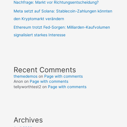
Nachfrage: Markt vor Richtungsentscheidung?
Meta setzt auf Solana: Stablecoin-Zahlungen könnten
den Kryptomarkt verändern
Ethereum trotzt Fed-Sorgen: Milliarden-Kaufvolumen
signalisiert starkes Interesse
Recent Comments
themedemos
on
Page with comments
Anon
on
Page with comments
tellyworthtest2
on
Page with comments
Archives