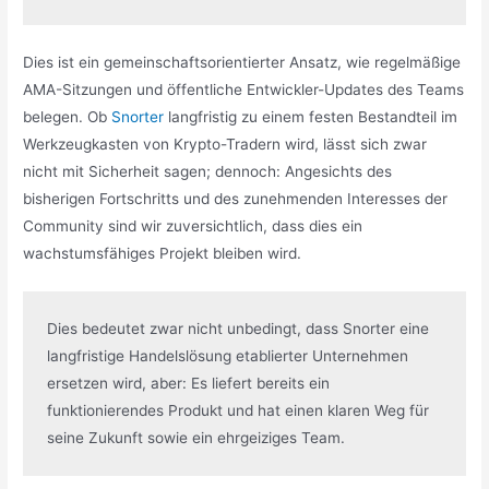
Dies ist ein gemeinschaftsorientierter Ansatz, wie regelmäßige
AMA-Sitzungen und öffentliche Entwickler-Updates des Teams
belegen. Ob
Snorter
langfristig zu einem festen Bestandteil im
Werkzeugkasten von Krypto-Tradern wird, lässt sich zwar
nicht mit Sicherheit sagen; dennoch: Angesichts des
bisherigen Fortschritts und des zunehmenden Interesses der
Community sind wir zuversichtlich, dass dies ein
wachstumsfähiges Projekt bleiben wird.
Dies bedeutet zwar nicht unbedingt, dass Snorter eine 
langfristige Handelslösung etablierter Unternehmen 
ersetzen wird, aber: Es liefert bereits ein 
funktionierendes Produkt und hat einen klaren Weg für 
seine Zukunft sowie ein ehrgeiziges Team.