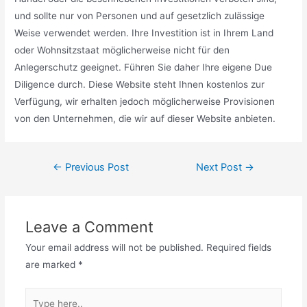
und sollte nur von Personen und auf gesetzlich zulässige
Weise verwendet werden. Ihre Investition ist in Ihrem Land
oder Wohnsitzstaat möglicherweise nicht für den
Anlegerschutz geeignet. Führen Sie daher Ihre eigene Due
Diligence durch. Diese Website steht Ihnen kostenlos zur
Verfügung, wir erhalten jedoch möglicherweise Provisionen
von den Unternehmen, die wir auf dieser Website anbieten.
Post
←
Previous Post
Next Post
→
navigation
Leave a Comment
Your email address will not be published.
Required fields
are marked
*
Type