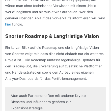
würde man ohne technisches Vorwissen mit einem „Hello
World“ beginnen und hieraus etwas aufbauen. Wer sich
genauer über den Ablauf des Vorverkaufs informieren will, wird
hier
fündig.
Snorter Roadmap & Langfristige Vision
Ein kurzer Blick auf die Roadmap und die langfristige Vision
von Snorter zeigt mir, dass dies nicht einfach nur ein weiteres
Projekt ist… Die Roadmap umfasst regelmäßige Updates für
den Trading-Bot, die Erweiterung auf zusätzliche Plattformen
und Handelsstrategien sowie den Aufbau eines eigenen
Analyse-Dashboards für das Portfoliomanagement.
Aber auch Partnerschaften mit anderen Krypto-
Diensten und Influencern gehören zur 
Expansionsstrategie.