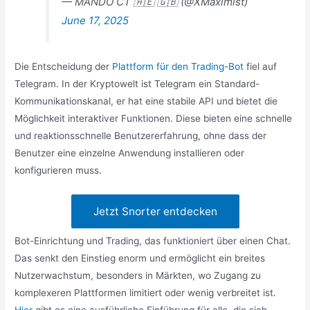
— MANDO CT 🇦🇪 🇬🇧 (@XMaximist)
June 17, 2025
Die Entscheidung der
Plattform für den Trading-Bot
fiel auf
Telegram. In der Kryptowelt ist Telegram ein Standard-
Kommunikationskanal, er hat eine stabile API und bietet die
Möglichkeit interaktiver Funktionen. Diese bieten eine schnelle
und reaktionsschnelle Benutzererfahrung, ohne dass der
Benutzer eine einzelne Anwendung installieren oder
konfigurieren muss.
Jetzt Snorter entdecken
Bot-Einrichtung und Trading, das funktioniert über einen Chat.
Das senkt den Einstieg enorm und ermöglicht ein breites
Nutzerwachstum, besonders in Märkten, wo Zugang zu
komplexeren Plattformen limitiert oder wenig verbreitet ist.