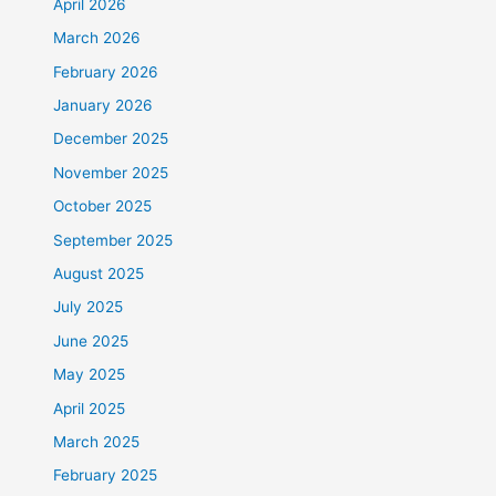
April 2026
March 2026
February 2026
January 2026
December 2025
November 2025
October 2025
September 2025
August 2025
July 2025
June 2025
May 2025
April 2025
March 2025
February 2025